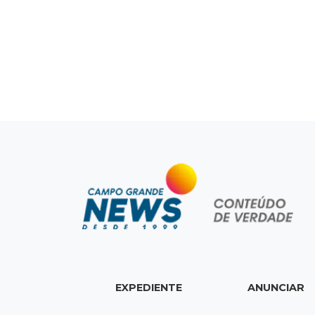
EXPEDIENTE
ANUNCIAR