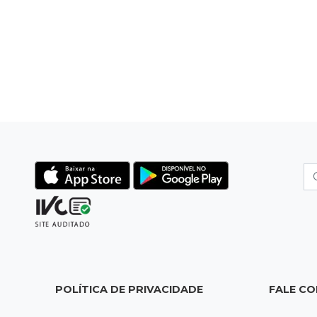
POLÍTICA DE PRIVACIDADE
FALE C