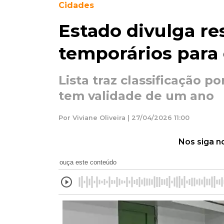
Cidades
Estado divulga re
temporários para
Lista traz classificação p
tem validade de um ano
Por Viviane Oliveira | 27/04/2026 11:00
Nos siga n
ouça este conteúdo