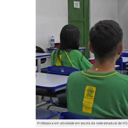
Professora em atividade em escola da rede estadual de MS