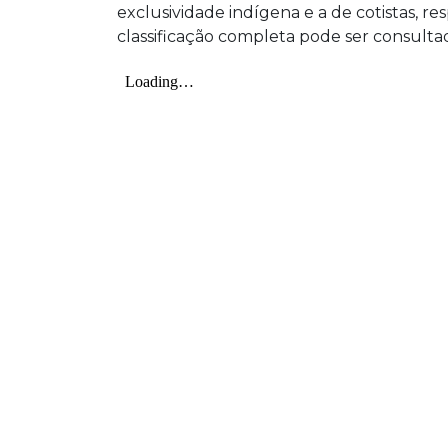
exclusividade indígena e a de cotistas, res
classificação completa pode ser consulta