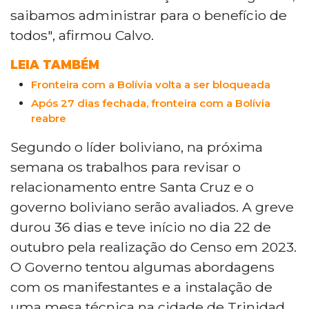
saibamos administrar para o benefício de
todos", afirmou Calvo.
LEIA TAMBÉM
Fronteira com a Bolívia volta a ser bloqueada
Após 27 dias fechada, fronteira com a Bolívia
reabre
Segundo o líder boliviano, na próxima
semana os trabalhos para revisar o
relacionamento entre Santa Cruz e o
governo boliviano serão avaliados. A greve
durou 36 dias e teve início no dia 22 de
outubro pela realização do Censo em 2023.
O Governo tentou algumas abordagens
com os manifestantes e a instalação de
uma mesa técnica na cidade de Trinidad,