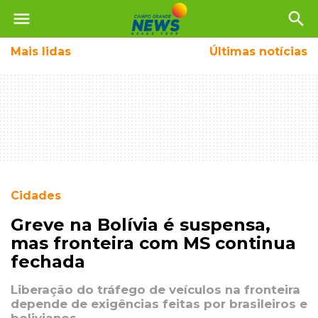
menu
search
Mais
lidas
Últimas notícias
Cidades
Greve na Bolívia é suspensa,
mas fronteira com MS continua
fechada
Liberação do tráfego de veículos na fronteira
depende de exigências feitas por brasileiros e