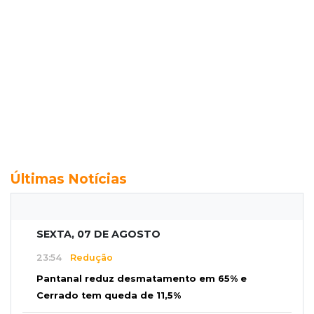
Últimas Notícias
SEXTA, 07 DE AGOSTO
23:54
Redução
Pantanal reduz desmatamento em 65% e
Cerrado tem queda de 11,5%