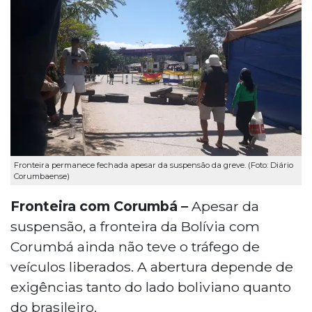
Fronteira permanece fechada apesar da suspensão da greve. (Foto: Diário
Corumbaense)
Fronteira com Corumbá –
Apesar da
suspensão, a fronteira da Bolívia com
Corumbá ainda não teve o tráfego de
veículos liberados. A abertura depende de
exigências tanto do lado boliviano quanto
do brasileiro.