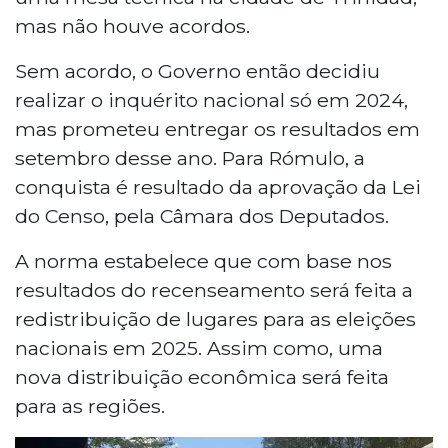
mas não houve acordos.
Sem acordo, o Governo então decidiu
realizar o inquérito nacional só em 2024,
mas prometeu entregar os resultados em
setembro desse ano. Para Rómulo, a
conquista é resultado da aprovação da Lei
do Censo, pela Câmara dos Deputados.
A norma estabelece que com base nos
resultados do recenseamento será feita a
redistribuição de lugares para as eleições
nacionais em 2025. Assim como, uma
nova distribuição econômica será feita
para as regiões.