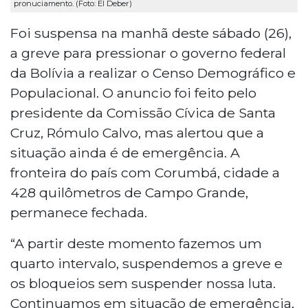
pronuciamento. (Foto: El Deber)
Foi suspensa na manhã deste sábado (26),
a greve para pressionar o governo federal
da Bolívia a realizar o Censo Demográfico e
Populacional. O anuncio foi feito pelo
presidente da Comissão Cívica de Santa
Cruz, Rómulo Calvo, mas alertou que a
situação ainda é de emergência. A
fronteira do país com Corumbá, cidade a
428 quilômetros de Campo Grande,
permanece fechada.
“A partir deste momento fazemos um
quarto intervalo, suspendemos a greve e
os bloqueios sem suspender nossa luta.
Continuamos em situação de emergência,