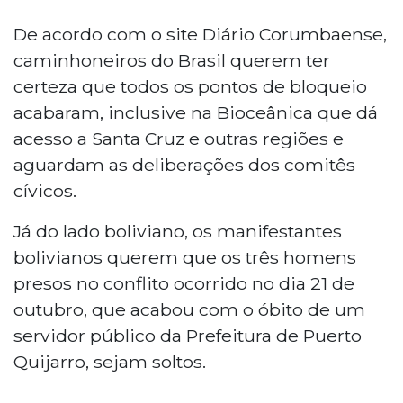
De acordo com o site Diário Corumbaense,
caminhoneiros do Brasil querem ter
certeza que todos os pontos de bloqueio
acabaram, inclusive na Bioceânica que dá
acesso a Santa Cruz e outras regiões e
aguardam as deliberações dos comitês
cívicos.
Já do lado boliviano, os manifestantes
bolivianos querem que os três homens
presos no conflito ocorrido no dia 21 de
outubro, que acabou com o óbito de um
servidor público da Prefeitura de Puerto
Quijarro, sejam soltos.