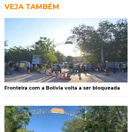
VEJA TAMBÉM
Fronteira com a Bolívia volta a ser bloqueada