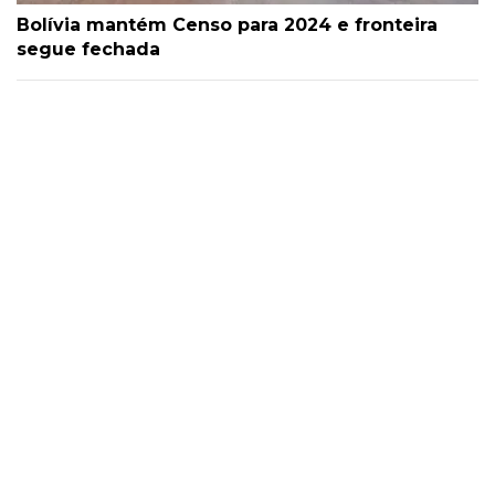
Bolívia mantém Censo para 2024 e fronteira
segue fechada