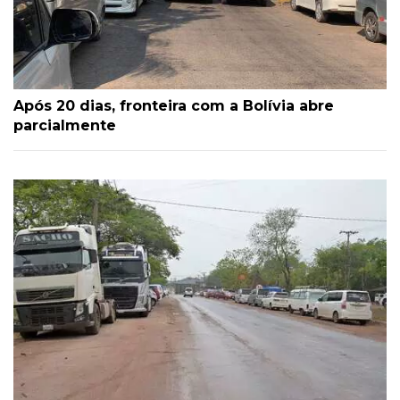
Após 20 dias, fronteira com a Bolívia abre
parcialmente