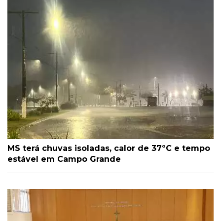
MS terá chuvas isoladas, calor de 37ºC e tempo
estável em Campo Grande