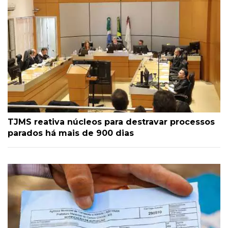
TJMS reativa núcleos para destravar processos
parados há mais de 900 dias