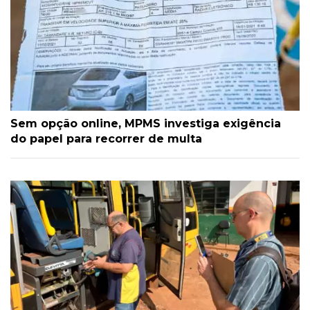
Sem opção online, MPMS investiga exigência
do papel para recorrer de multa