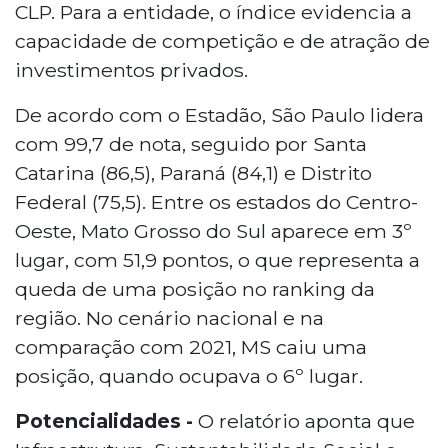
CLP. Para a entidade, o índice evidencia a
capacidade de competição e de atração de
investimentos privados.
De acordo com o Estadão, São Paulo lidera
com 99,7 de nota, seguido por Santa
Catarina (86,5), Paraná (84,1) e Distrito
Federal (75,5). Entre os estados do Centro-
Oeste, Mato Grosso do Sul aparece em 3º
lugar, com 51,9 pontos, o que representa a
queda de uma posição no ranking da
região. No cenário nacional e na
comparação com 2021, MS caiu uma
posição, quando ocupava o 6º lugar.
Potencialidades -
O relatório aponta que