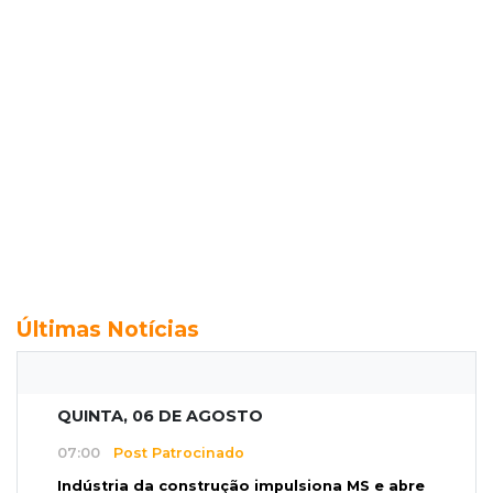
Últimas Notícias
QUINTA, 06 DE AGOSTO
07:00
Post Patrocinado
Indústria da construção impulsiona MS e abre