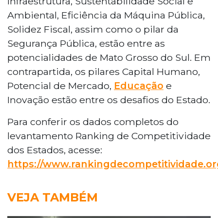
Infraestrutura, Sustentabilidade Social e
Ambiental, Eficiência da Máquina Pública,
Solidez Fiscal, assim como o pilar da
Segurança Pública, estão entre as
potencialidades de Mato Grosso do Sul. Em
contrapartida, os pilares Capital Humano,
Potencial de Mercado,
Educação
e
Inovação estão entre os desafios do Estado.
Para conferir os dados completos do
levantamento Ranking de Competitividade
dos Estados, acesse:
https://www.rankingdecompetitividade.or
VEJA TAMBÉM