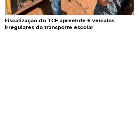
Fiscalização do TCE apreende 6 veículos
irregulares do transporte escolar