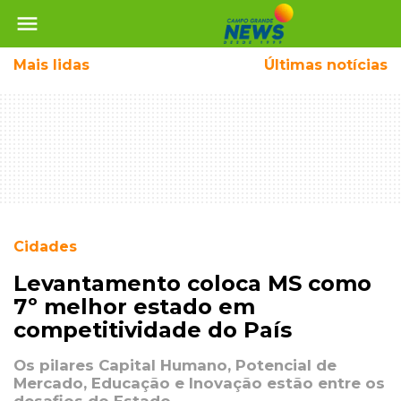
menu
Mais
lidas
Últimas notícias
Cidades
Levantamento coloca MS como
7º melhor estado em
competitividade do País
Os pilares Capital Humano, Potencial de
Mercado, Educação e Inovação estão entre os