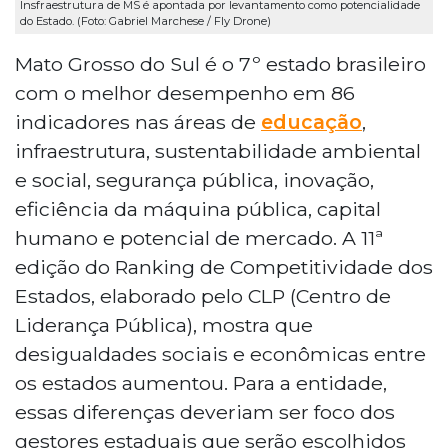
Insfraestrutura de MS é apontada por levantamento como potencialidade
do Estado. (Foto: Gabriel Marchese / Fly Drone)
Mato Grosso do Sul é o 7º estado brasileiro
com o melhor desempenho em 86
indicadores nas áreas de
educação
,
infraestrutura, sustentabilidade ambiental
e social, segurança pública, inovação,
eficiência da máquina pública, capital
humano e potencial de mercado. A 11ª
edição do Ranking de Competitividade dos
Estados, elaborado pelo CLP (Centro de
Liderança Pública), mostra que
desigualdades sociais e econômicas entre
os estados aumentou. Para a entidade,
essas diferenças deveriam ser foco dos
gestores estaduais que serão escolhidos