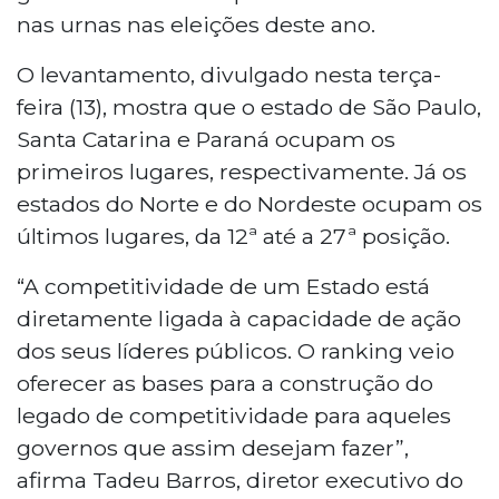
nas urnas nas eleições deste ano.
O levantamento, divulgado nesta terça-
feira (13), mostra que o estado de São Paulo,
Santa Catarina e Paraná ocupam os
primeiros lugares, respectivamente. Já os
estados do Norte e do Nordeste ocupam os
últimos lugares, da 12ª até a 27ª posição.
“A competitividade de um Estado está
diretamente ligada à capacidade de ação
dos seus líderes públicos. O ranking veio
oferecer as bases para a construção do
legado de competitividade para aqueles
governos que assim desejam fazer”,
afirma Tadeu Barros, diretor executivo do