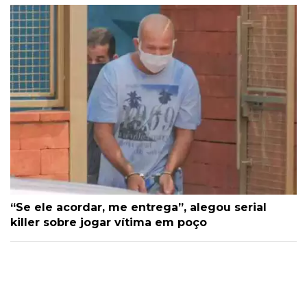
“Se ele acordar, me entrega”, alegou serial
killer sobre jogar vítima em poço