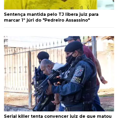
Sentença mantida pelo TJ libera juiz para
marcar 1º júri do "Pedreiro Assassino"
Serial killer tenta convencer juiz de que matou