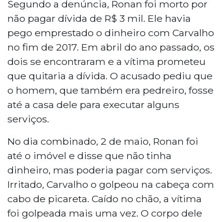
Segundo a denúncia, Ronan foi morto por
não pagar dívida de R$ 3 mil. Ele havia
pego emprestado o dinheiro com Carvalho
no fim de 2017. Em abril do ano passado, os
dois se encontraram e a vítima prometeu
que quitaria a dívida. O acusado pediu que
o homem, que também era pedreiro, fosse
até a casa dele para executar alguns
serviços.
No dia combinado, 2 de maio, Ronan foi
até o imóvel e disse que não tinha
dinheiro, mas poderia pagar com serviços.
Irritado, Carvalho o golpeou na cabeça com
cabo de picareta. Caído no chão, a vítima
foi golpeada mais uma vez. O corpo dele