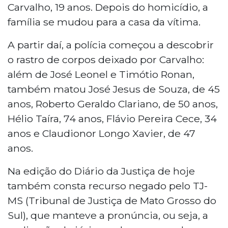
Carvalho, 19 anos. Depois do homicídio, a
família se mudou para a casa da vítima.
A partir daí, a polícia começou a descobrir
o rastro de corpos deixado por Carvalho:
além de José Leonel e Timótio Ronan,
também matou José Jesus de Souza, de 45
anos, Roberto Geraldo Clariano, de 50 anos,
Hélio Taíra, 74 anos, Flávio Pereira Cece, 34
anos e Claudionor Longo Xavier, de 47
anos.
Na edição do Diário da Justiça de hoje
também consta recurso negado pelo TJ-
MS (Tribunal de Justiça de Mato Grosso do
Sul), que manteve a pronúncia, ou seja, a