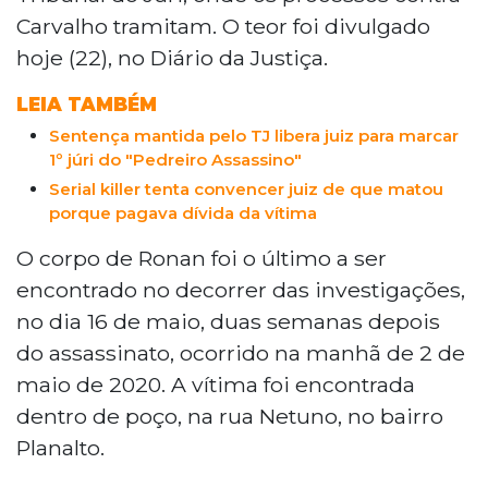
Carvalho tramitam. O teor foi divulgado
hoje (22), no Diário da Justiça.
LEIA TAMBÉM
Sentença mantida pelo TJ libera juiz para marcar
1º júri do "Pedreiro Assassino"
Serial killer tenta convencer juiz de que matou
porque pagava dívida da vítima
O corpo de Ronan foi o último a ser
encontrado no decorrer das investigações,
no dia 16 de maio, duas semanas depois
do assassinato, ocorrido na manhã de 2 de
maio de 2020. A vítima foi encontrada
dentro de poço, na rua Netuno, no bairro
Planalto.