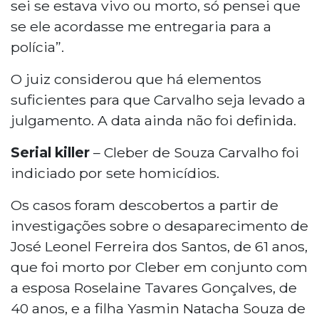
sei se estava vivo ou morto, só pensei que
se ele acordasse me entregaria para a
polícia”.
O juiz considerou que há elementos
suficientes para que Carvalho seja levado a
julgamento. A data ainda não foi definida.
Serial killer
– Cleber de Souza Carvalho foi
indiciado por sete homicídios.
Os casos foram descobertos a partir de
investigações sobre o desaparecimento de
José Leonel Ferreira dos Santos, de 61 anos,
que foi morto por Cleber em conjunto com
a esposa Roselaine Tavares Gonçalves, de
40 anos, e a filha Yasmin Natacha Souza de