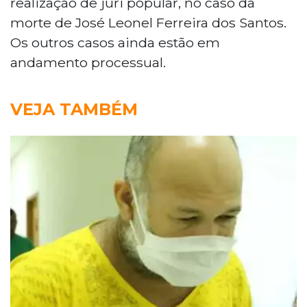
realização de júri popular, no caso da
morte de José Leonel Ferreira dos Santos.
Os outros casos ainda estão em
andamento processual.
VEJA TAMBÉM