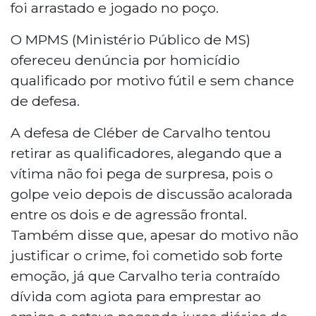
foi arrastado e jogado no poço.
O MPMS (Ministério Público de MS)
ofereceu denúncia por homicídio
qualificado por motivo fútil e sem chance
de defesa.
A defesa de Cléber de Carvalho tentou
retirar as qualificadores, alegando que a
vítima não foi pega de surpresa, pois o
golpe veio depois de discussão acalorada
entre os dois e de agressão frontal.
Também disse que, apesar do motivo não
justificar o crime, foi cometido sob forte
emoção, já que Carvalho teria contraído
dívida com agiota para emprestar ao