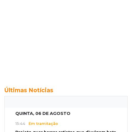
Últimas Notícias
QUINTA, 06 DE AGOSTO
15:44
Em tramitação