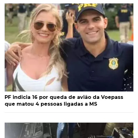
PF indicia 16 por queda de avião da Voepass
que matou 4 pessoas ligadas a MS