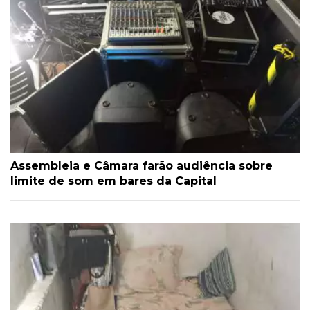
Assembleia e Câmara farão audiência sobre
limite de som em bares da Capital