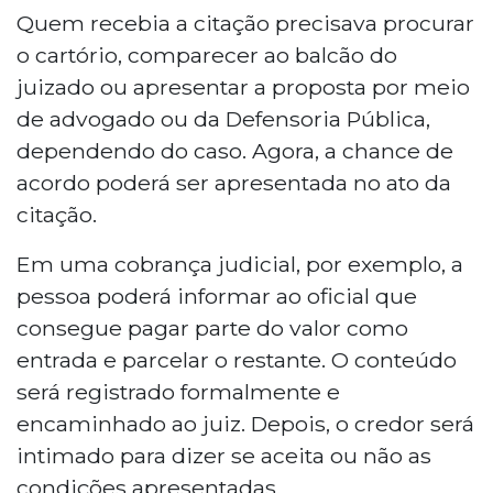
Quem recebia a citação precisava procurar
o cartório, comparecer ao balcão do
juizado ou apresentar a proposta por meio
de advogado ou da Defensoria Pública,
dependendo do caso. Agora, a chance de
acordo poderá ser apresentada no ato da
citação.
Em uma cobrança judicial, por exemplo, a
pessoa poderá informar ao oficial que
consegue pagar parte do valor como
entrada e parcelar o restante. O conteúdo
será registrado formalmente e
encaminhado ao juiz. Depois, o credor será
intimado para dizer se aceita ou não as
condições apresentadas.