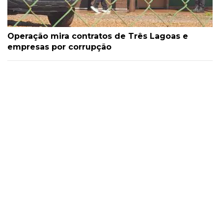
Operação mira contratos de Três Lagoas e
empresas por corrupção