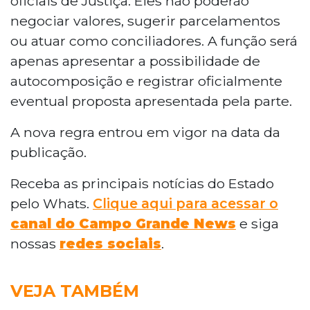
oficiais de Justiça. Eles não poderão
negociar valores, sugerir parcelamentos
ou atuar como conciliadores. A função será
apenas apresentar a possibilidade de
autocomposição e registrar oficialmente
eventual proposta apresentada pela parte.
A nova regra entrou em vigor na data da
publicação.
Receba as principais notícias do Estado
pelo Whats.
Clique aqui para acessar o
canal do Campo Grande News
e siga
nossas
redes sociais
.
VEJA TAMBÉM