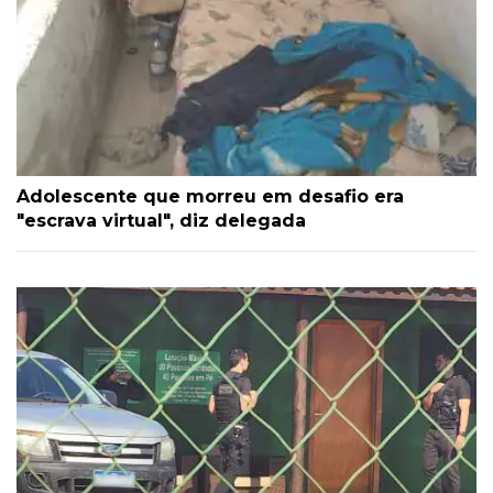
Adolescente que morreu em desafio era
"escrava virtual", diz delegada