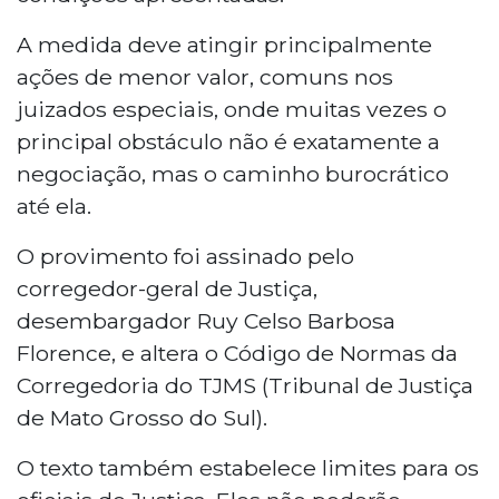
A medida deve atingir principalmente
ações de menor valor, comuns nos
juizados especiais, onde muitas vezes o
principal obstáculo não é exatamente a
negociação, mas o caminho burocrático
até ela.
O provimento foi assinado pelo
corregedor-geral de Justiça,
desembargador Ruy Celso Barbosa
Florence, e altera o Código de Normas da
Corregedoria do TJMS (Tribunal de Justiça
de Mato Grosso do Sul).
O texto também estabelece limites para os