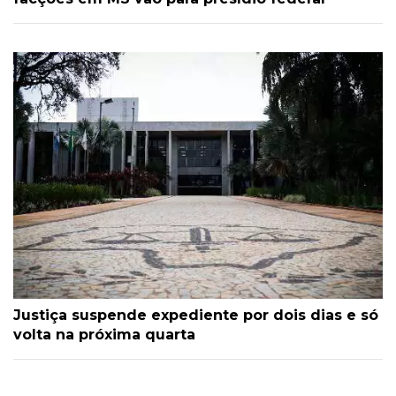
Justiça suspende expediente por dois dias e só
volta na próxima quarta