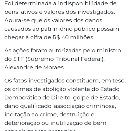
Foi determinada a indisponibilidade de
bens, ativos e valores dos investigados.
Apura-se que os valores dos danos
causados ao patrimônio público possam
chegar à cifra de R$ 40 milhões.
As ações foram autorizadas pelo ministro
do STF (Supremo Tribunal Federal),
Alexandre de Moraes.
Os fatos investigados constituem, em tese,
os crimes de abolição violenta do Estado
Democrático de Direito, golpe de Estado,
dano qualificado, associação criminosa,
incitação ao crime, destruição e
deterioração ou inutilização de bem