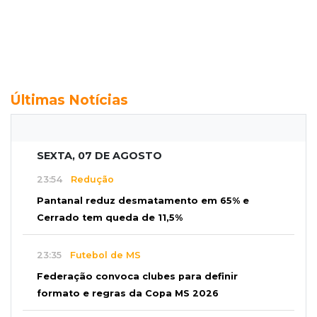
Últimas Notícias
SEXTA, 07 DE AGOSTO
23:54
Redução
Pantanal reduz desmatamento em 65% e
Cerrado tem queda de 11,5%
23:35
Futebol de MS
Federação convoca clubes para definir
formato e regras da Copa MS 2026