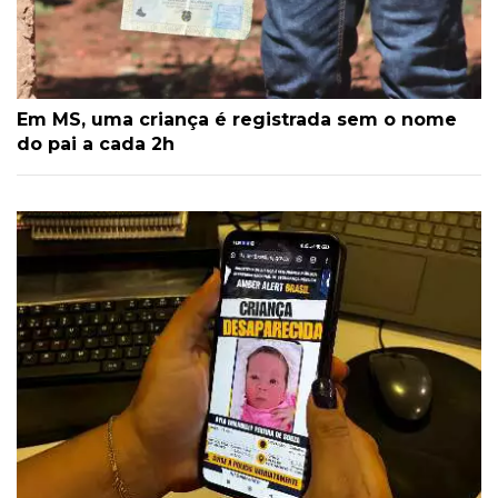
Em MS, uma criança é registrada sem o nome
do pai a cada 2h