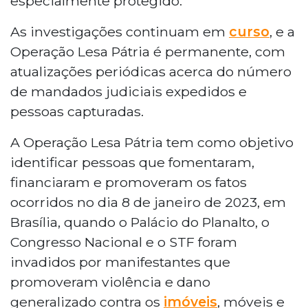
especialmente protegido.
As investigações continuam em
curso
, e a
Operação Lesa Pátria é permanente, com
atualizações periódicas acerca do número
de mandados judiciais expedidos e
pessoas capturadas.
A Operação Lesa Pátria tem como objetivo
identificar pessoas que fomentaram,
financiaram e promoveram os fatos
ocorridos no dia 8 de janeiro de 2023, em
Brasília, quando o Palácio do Planalto, o
Congresso Nacional e o STF foram
invadidos por manifestantes que
promoveram violência e dano
generalizado contra os
imóveis
, móveis e