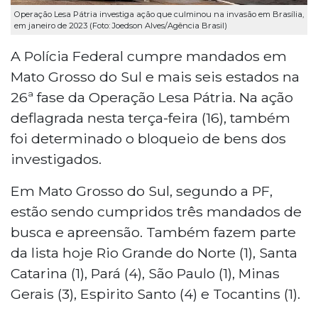
Operação Lesa Pátria investiga ação que culminou na invasão em Brasília,
em janeiro de 2023 (Foto: Joedson Alves/Agência Brasil)
A Polícia Federal cumpre mandados em
Mato Grosso do Sul e mais seis estados na
26ª fase da Operação Lesa Pátria. Na ação
deflagrada nesta terça-feira (16), também
foi determinado o bloqueio de bens dos
investigados.
Em Mato Grosso do Sul, segundo a PF,
estão sendo cumpridos três mandados de
busca e apreensão. Também fazem parte
da lista hoje Rio Grande do Norte (1), Santa
Catarina (1), Pará (4), São Paulo (1), Minas
Gerais (3), Espirito Santo (4) e Tocantins (1).