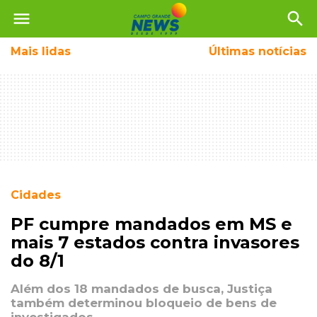
menu
search
Mais
lidas
Últimas notícias
Cidades
PF cumpre mandados em MS e
mais 7 estados contra invasores
do 8/1
Além dos 18 mandados de busca, Justiça
também determinou bloqueio de bens de