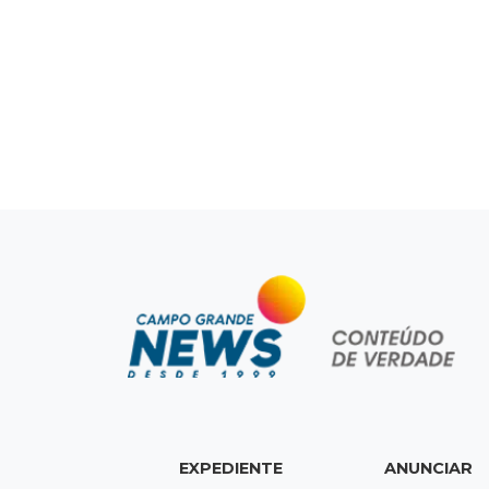
EXPEDIENTE
ANUNCIAR