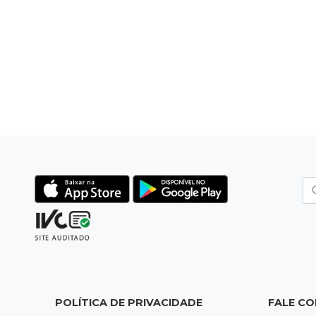
POLÍTICA DE PRIVACIDADE
FALE C