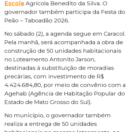
Escola
Agrícola Benedito da Silva. O
governador também participa da Festa do
Peão – Taboadão 2026.
No sábado (2), a agenda segue em Caracol.
Pela manhã, será acompanhada a obra de
construção de 50 unidades habitacionais
no Loteamento Antonito Jarson,
destinadas à substituição de moradias
precárias, com investimento de R$
4.424.684,80, por meio de convênio com a
Agehab (Agência de Habitação Popular do
Estado de Mato Grosso do Sul).
No município, o governador também
realiza a entrega de 50 unidades