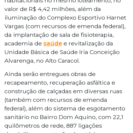
habitacionais no mesmo loteamento, no
valor de R$ 4,42 milhões, além da
iluminação do Complexo Esportivo Harnet
Vargas (com recursos de emenda federal),
da implantação de sala de fisioterapia,
academia de
saúde
e revitalização da
Unidade Básica de Saúde Iria Conceição
Alvarenga, no Alto Caracol.
Ainda serão entregues obras de
recapeamento, recuperação asfáltica e
construção de calçadas em diversas ruas
(também com recursos de emenda
federal), além do sistema de esgotamento
sanitário no Bairro Dom Aquino, com 22,1
quilômetros de rede, 887 ligações