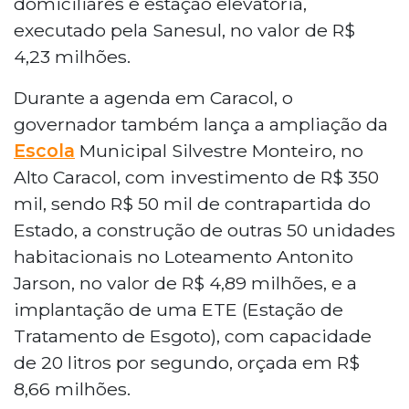
domiciliares e estação elevatória,
executado pela Sanesul, no valor de R$
4,23 milhões.
Durante a agenda em Caracol, o
governador também lança a ampliação da
Escola
Municipal Silvestre Monteiro, no
Alto Caracol, com investimento de R$ 350
mil, sendo R$ 50 mil de contrapartida do
Estado, a construção de outras 50 unidades
habitacionais no Loteamento Antonito
Jarson, no valor de R$ 4,89 milhões, e a
implantação de uma ETE (Estação de
Tratamento de Esgoto), com capacidade
de 20 litros por segundo, orçada em R$
8,66 milhões.