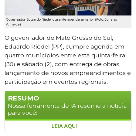
Governador Eduardo Riedel durante agenda anterior (Foto: Juliano
Almeida)
O governador de Mato Grosso do Sul,
Eduardo Riedel (PP), cumpre agenda em
quatro municípios entre esta quinta-feira
(30) e sábado (2), com entrega de obras,
lançamento de novos empreendimentos e
participação em eventos regionais.
RESUMO
Nossa ferramenta de IA resume a notícia
para você!
LEIA AQUI
O governador Eduardo Riedel cumpre