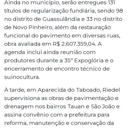
Ainda no município, serão entregues 131
títulos de regularização fundiária, sendo 98
no distrito de Guassulândia e 33 no distrito
de Novo Pinheiro, além da restauração
funcional do pavimento em diversas ruas,
obra avaliada em R$ 2.607.359,04. A
agenda inclui ainda reunião com
produtores durante a 35ª Expoglória e o
encerramento de encontro técnico de
suinocultura.
À tarde, em Aparecida do Taboado, Riedel
supervisiona as obras de pavimentação e
drenagem nos bairros Tauan e São João e
assina convênio com a prefeitura para
reforma, manutenção e conservação da