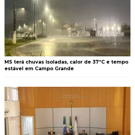
MS terá chuvas isoladas, calor de 37ºC e tempo
estável em Campo Grande