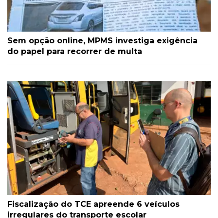
Sem opção online, MPMS investiga exigência
do papel para recorrer de multa
Fiscalização do TCE apreende 6 veículos
irregulares do transporte escolar