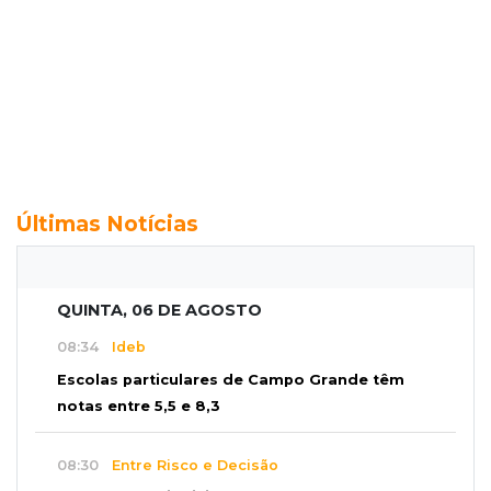
Últimas Notícias
QUINTA, 06 DE AGOSTO
08:34
Ideb
Escolas particulares de Campo Grande têm
notas entre 5,5 e 8,3
08:30
Entre Risco e Decisão