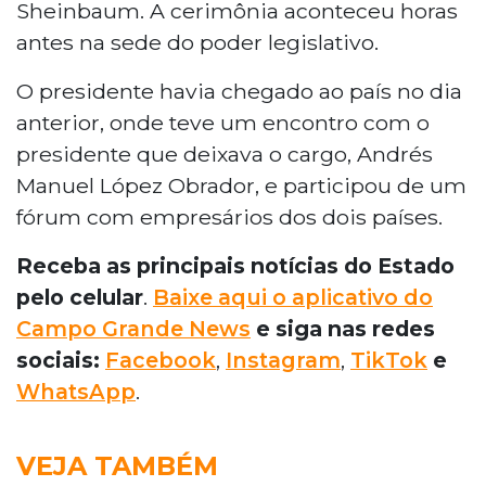
Sheinbaum. A cerimônia aconteceu horas
antes na sede do poder legislativo.
O presidente havia chegado ao país no dia
anterior, onde teve um encontro com o
presidente que deixava o cargo, Andrés
Manuel López Obrador, e participou de um
fórum com empresários dos dois países.
Receba as principais notícias do Estado
pelo celular
.
Baixe aqui o aplicativo do
Campo Grande News
e siga nas redes
sociais:
Facebook
,
Instagram
,
TikTok
e
WhatsApp
.
VEJA TAMBÉM