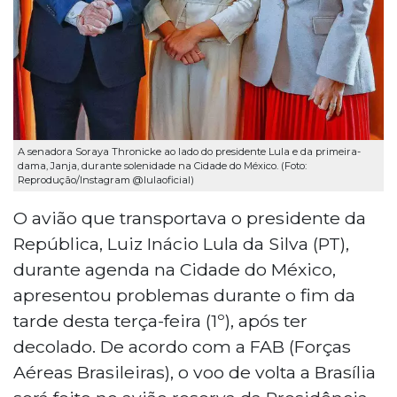
A senadora Soraya Thronicke ao lado do presidente Lula e da primeira-
dama, Janja, durante solenidade na Cidade do México. (Foto:
Reprodução/Instagram @lulaoficial)
O avião que transportava o presidente da
República, Luiz Inácio Lula da Silva (PT),
durante agenda na Cidade do México,
apresentou problemas durante o fim da
tarde desta terça-feira (1º), após ter
decolado. De acordo com a FAB (Forças
Aéreas Brasileiras), o voo de volta a Brasília