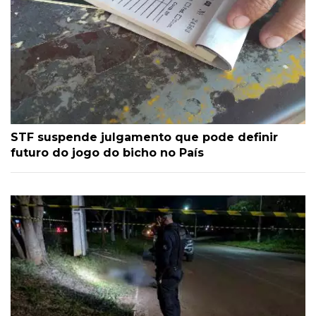
STF suspende julgamento que pode definir
futuro do jogo do bicho no País