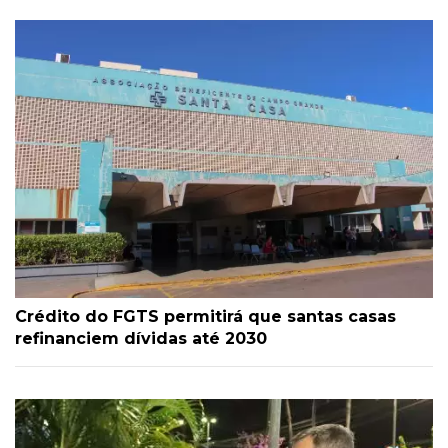
Crédito do FGTS permitirá que santas casas
refinanciem dívidas até 2030