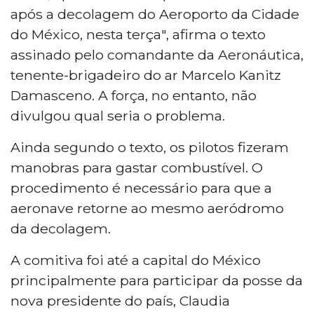
após a decolagem do Aeroporto da Cidade
do México, nesta terça", afirma o texto
assinado pelo comandante da Aeronáutica,
tenente-brigadeiro do ar Marcelo Kanitz
Damasceno. A força, no entanto, não
divulgou qual seria o problema.
Ainda segundo o texto, os pilotos fizeram
manobras para gastar combustível. O
procedimento é necessário para que a
aeronave retorne ao mesmo aeródromo
da decolagem.
A comitiva foi até a capital do México
principalmente para participar da posse da
nova presidente do país, Claudia