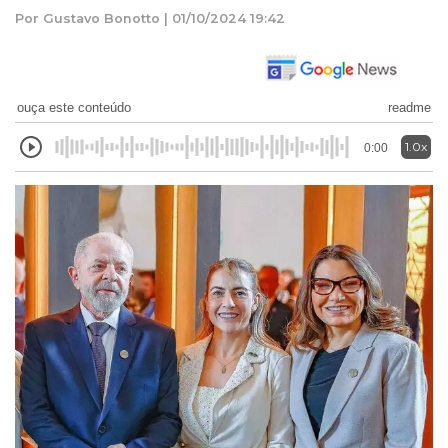
Por Gustavo Bonotto | 01/10/2024 19:42
ouça este conteúdo
readme
1.0x
0:00