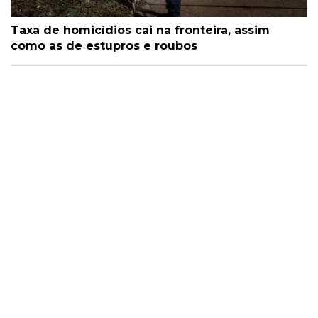
Taxa de homicídios cai na fronteira, assim
como as de estupros e roubos