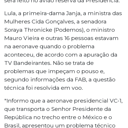
será feito no avião reserva da Presidência.
Lula, a primeira-dama Janja, a ministra das
Mulheres Cida Gonçalves, a senadora
Soraya Thronicke (Podemos), o ministro
Mauro Vieira e outras 16 pessoas estavam
na aeronave quando o problema
aconteceu, de acordo com a apuração da
TV Bandeirantes. Não se trata de
problemas que impeçam o pouso e,
segundo informações da FAB, a questão
técnica foi resolvida em voo.
"Informo que a aeronave presidencial VC-1,
que transporta o Senhor Presidente da
República no trecho entre o México e o
Brasil, apresentou um problema técnico