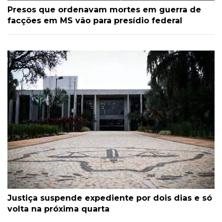
Presos que ordenavam mortes em guerra de
facções em MS vão para presídio federal
Justiça suspende expediente por dois dias e só
volta na próxima quarta