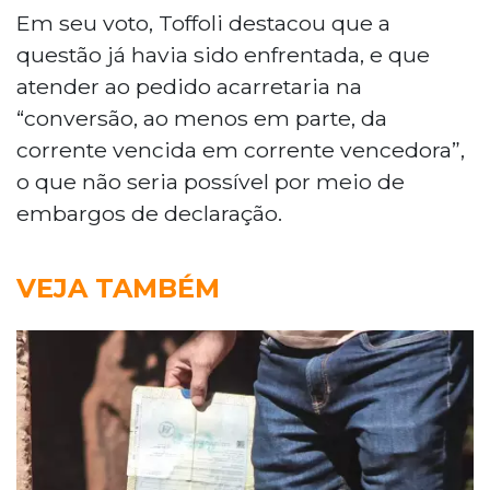
Em seu voto, Toffoli destacou que a
questão já havia sido enfrentada, e que
atender ao pedido acarretaria na
“conversão, ao menos em parte, da
corrente vencida em corrente vencedora”,
o que não seria possível por meio de
embargos de declaração.
VEJA TAMBÉM