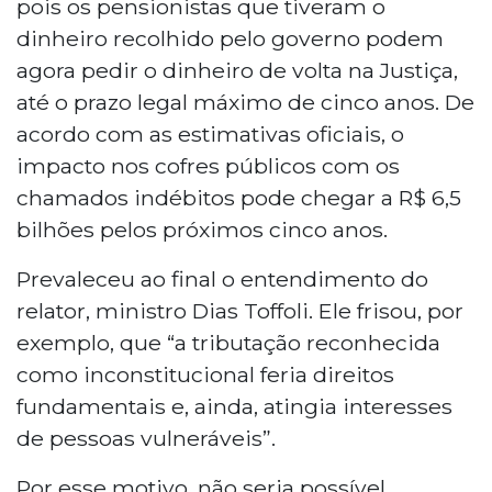
pois os pensionistas que tiveram o
dinheiro recolhido pelo governo podem
agora pedir o dinheiro de volta na Justiça,
até o prazo legal máximo de cinco anos. De
acordo com as estimativas oficiais, o
impacto nos cofres públicos com os
chamados indébitos pode chegar a R$ 6,5
bilhões pelos próximos cinco anos.
Prevaleceu ao final o entendimento do
relator, ministro Dias Toffoli. Ele frisou, por
exemplo, que “a tributação reconhecida
como inconstitucional feria direitos
fundamentais e, ainda, atingia interesses
de pessoas vulneráveis”.
Por esse motivo, não seria possível