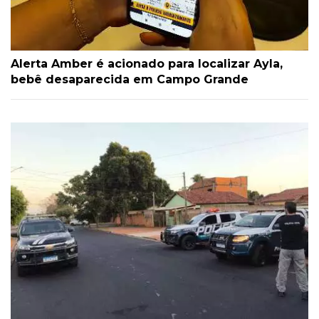
Alerta Amber é acionado para localizar Ayla,
bebê desaparecida em Campo Grande