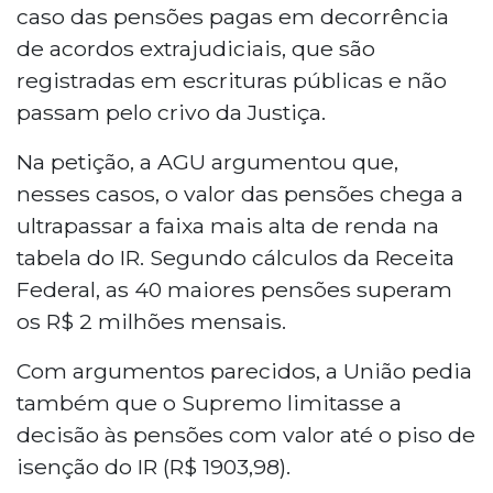
caso das pensões pagas em decorrência
de acordos extrajudiciais, que são
registradas em escrituras públicas e não
passam pelo crivo da Justiça.
Na petição, a AGU argumentou que,
nesses casos, o valor das pensões chega a
ultrapassar a faixa mais alta de renda na
tabela do IR. Segundo cálculos da Receita
Federal, as 40 maiores pensões superam
os R$ 2 milhões mensais.
Com argumentos parecidos, a União pedia
também que o Supremo limitasse a
decisão às pensões com valor até o piso de
isenção do IR (R$ 1903,98).