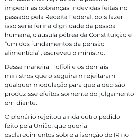
impedir as cobranças indevidas feitas no
passado pela Receita Federal, pois fazer
isso seria ferir a dignidade da pessoa
humana, cláusula pétrea da Constituição e
“um dos fundamentos da pensão
alimentícia”, escreveu o ministro.
Dessa maneira, Toffoli e os demais
ministros que o seguiram rejeitaram
qualquer modulação para que a decisão
produzisse efeitos somente do julgamento
em diante.
O plenário rejeitou ainda outro pedido
feito pela União, que queria
esclarecimentos sobre a isenção de IR no