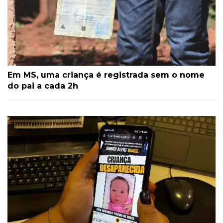
Em MS, uma criança é registrada sem o nome
do pai a cada 2h