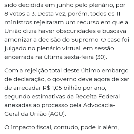
sido decidida em junho pelo plenário, por
8 votos a 3. Desta vez, porém, todos os 11
ministros rejeitaram um recurso em que a
União dizia haver obscuridades e buscava
amenizar a decisão do Supremo. O caso foi
julgado no plenário virtual, em sessão
encerrada na última sexta-feira (30).
Com a rejeição total deste último embargo
de declaração, o governo deve agora deixar
de arrecadar R$ 1,05 bilhão por ano,
segundo estimativas da Receita Federal
anexadas ao processo pela Advocacia-
Geral da União (AGU).
O impacto fiscal, contudo, pode ir além,