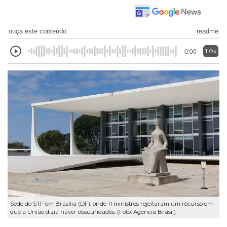
ouça este conteúdo
readme
1.0x
0:00
Sede do STF em Brasília (DF), onde 11 ministros rejeitaram um recurso em
que a União dizia haver obscuridades. (Foto: Agência Brasil)