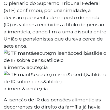
O plenário do Supremo Tribunal Federal
(STF) confirmou, por unanimidade, a
decisão que isenta de imposto de renda
(IR) os valores recebidos a título de pensão
alimentícia, dando fim a uma disputa entre
União e pensionistas que durava cerca de
sete anos.
A isenção de IR das pensões alimentícias
decorrentes do direito da família já havia