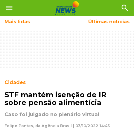
menu
search
Mais
lidas
Últimas notícias
Cidades
STF mantém isenção de IR
sobre pensão alimentícia
Caso foi julgado no plenário virtual
Felipe Pontes, da Agência Brasil | 03/10/2022 14:43