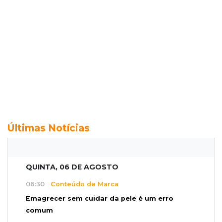
Últimas Notícias
QUINTA, 06 DE AGOSTO
06:30
Conteúdo de Marca
Emagrecer sem cuidar da pele é um erro
comum