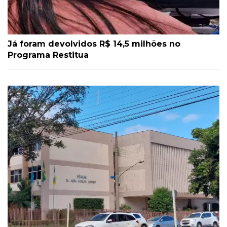
Já foram devolvidos R$ 14,5 milhões no
Programa Restitua