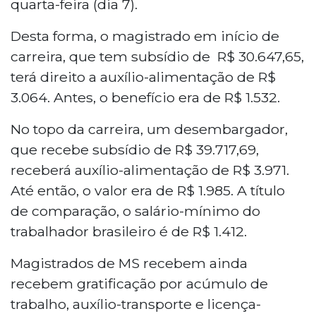
quarta-feira (dia 7).
Desta forma, o magistrado em início de
carreira, que tem subsídio de R$ 30.647,65,
terá direito a auxílio-alimentação de R$
3.064. Antes, o benefício era de R$ 1.532.
No topo da carreira, um desembargador,
que recebe subsídio de R$ 39.717,69,
receberá auxílio-alimentação de R$ 3.971.
Até então, o valor era de R$ 1.985. A título
de comparação, o salário-mínimo do
trabalhador brasileiro é de R$ 1.412.
Magistrados de MS recebem ainda
recebem gratificação por acúmulo de
trabalho, auxílio-transporte e licença-