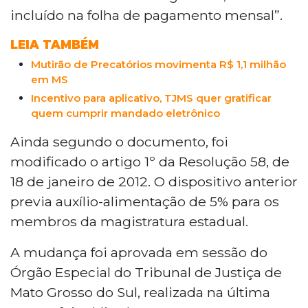
incluído na folha de pagamento mensal”.
LEIA TAMBÉM
Mutirão de Precatórios movimenta R$ 1,1 milhão
em MS
Incentivo para aplicativo, TJMS quer gratificar
quem cumprir mandado eletrônico
Ainda segundo o documento, foi
modificado o artigo 1º da Resolução 58, de
18 de janeiro de 2012. O dispositivo anterior
previa auxílio-alimentação de 5% para os
membros da magistratura estadual.
A mudança foi aprovada em sessão do
Órgão Especial do Tribunal de Justiça de
Mato Grosso do Sul, realizada na última