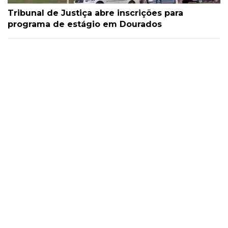
Tribunal de Justiça abre inscrições para
programa de estágio em Dourados