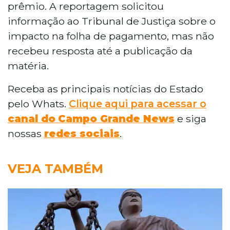
prêmio. A reportagem solicitou
informação ao Tribunal de Justiça sobre o
impacto na folha de pagamento, mas não
recebeu resposta até a publicação da
matéria.
Receba as principais notícias do Estado
pelo Whats.
Clique aqui para acessar o
canal do
Campo Grande News
e siga
nossas
redes sociais
.
VEJA TAMBÉM