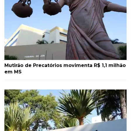
Mutirão de Precatórios movimenta R$ 1,1 milhão
em MS