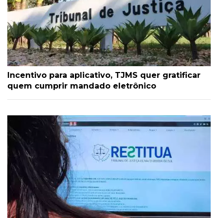
Incentivo para aplicativo, TJMS quer gratificar
quem cumprir mandado eletrônico