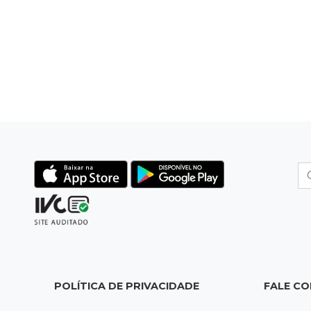
POLÍTICA DE PRIVACIDADE
FALE C