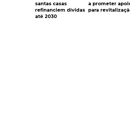
santas casas
a prometer apoi
refinanciem dívidas
para revitalizaçã
até 2030