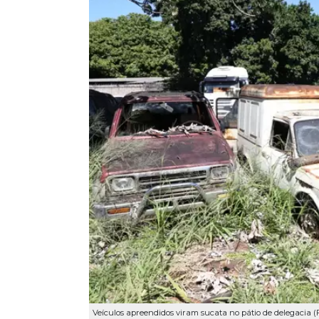
Veículos apreendidos viram sucata no pátio de delegacia (