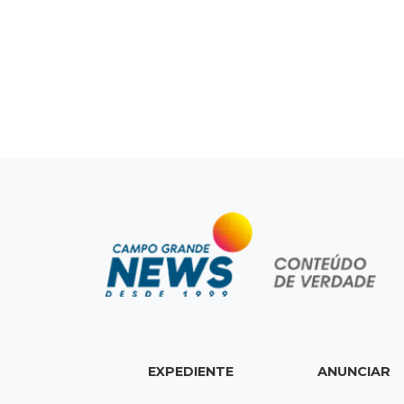
EXPEDIENTE
ANUNCIAR