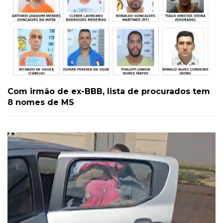
Com irmão de ex-BBB, lista de procurados tem
8 nomes de MS