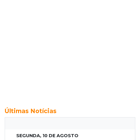
Últimas Notícias
SEGUNDA, 10 DE AGOSTO