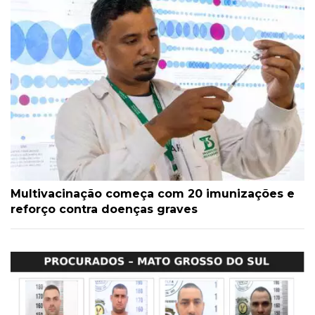
Multivacinação começa com 20 imunizações e
reforço contra doenças graves