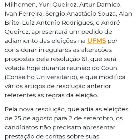
Milhomen, Yuri Queiroz, Artur Damico,
Ivan Ferreira, Sergio Anastácio Souza, Alan
Brito, Luiz Antonio Rodrigues, e André
Queiroz, apresentará um pedido de
adiamento das eleições na
UFMS
por
considerar irregulares as alterações
propostas pela resolução 61, que será
votada hoje durante reunião do Coun
(Conselho Universitário), e que modifica
vários artigos de resolução anterior
referentes às regras da eleição.
Pela nova resolução, que adia as eleições
de 25 de agosto para 2 de setembro, os
candidatos não precisam apresentar
prestação de contas sobre suas