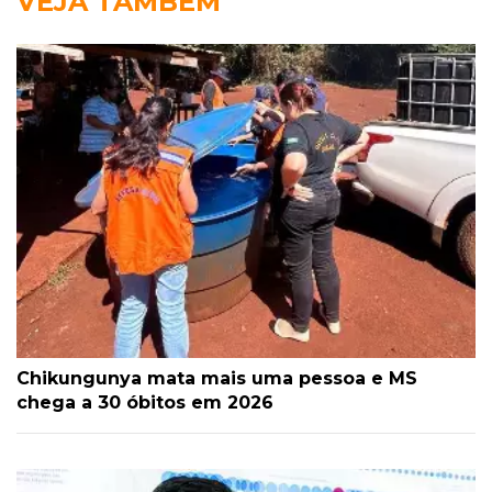
VEJA TAMBÉM
Chikungunya mata mais uma pessoa e MS
chega a 30 óbitos em 2026