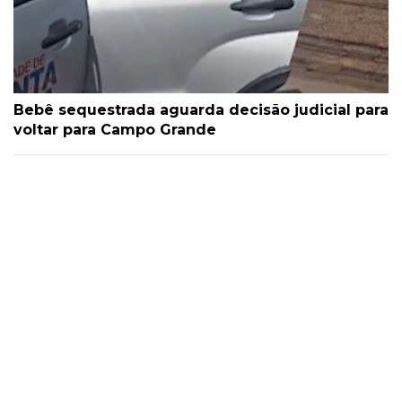
Bebê sequestrada aguarda decisão judicial para
voltar para Campo Grande