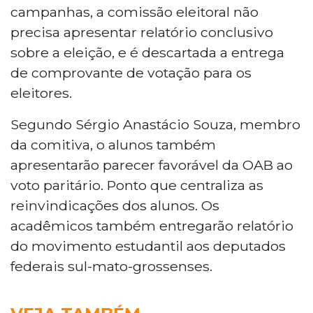
campanhas, a comissão eleitoral não
precisa apresentar relatório conclusivo
sobre a eleição, e é descartada a entrega
de comprovante de votação para os
eleitores.
Segundo Sérgio Anastácio Souza, membro
da comitiva, o alunos também
apresentarão parecer favorável da OAB ao
voto paritário. Ponto que centraliza as
reinvindicações dos alunos. Os
acadêmicos também entregarão relatório
do movimento estudantil aos deputados
federais sul-mato-grossenses.