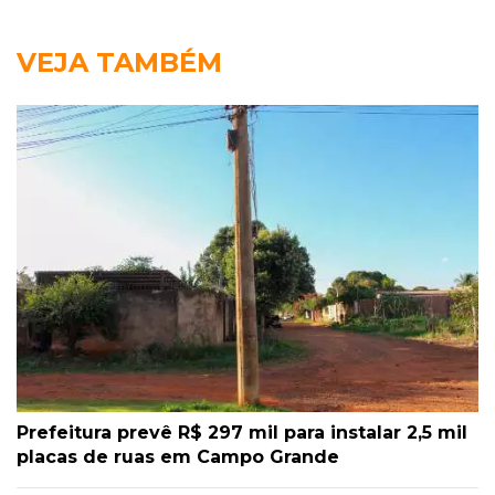
VEJA TAMBÉM
Prefeitura prevê R$ 297 mil para instalar 2,5 mil
placas de ruas em Campo Grande