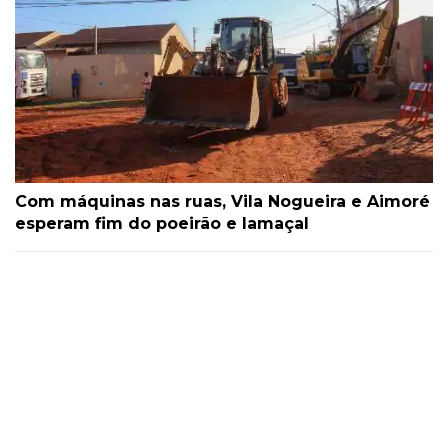
Com máquinas nas ruas, Vila Nogueira e Aimoré
esperam fim do poeirão e lamaçal