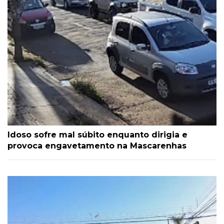
Idoso sofre mal súbito enquanto dirigia e
provoca engavetamento na Mascarenhas