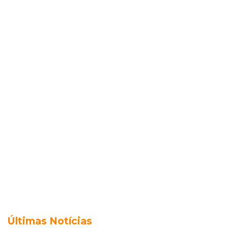
Últimas Notícias