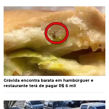
Grávida encontra barata em hambúrguer e
restaurante terá de pagar R$ 6 mil