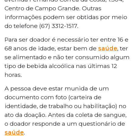
Centro de Campo Grande. Outras
informações podem ser obtidas por meio
do telefone (67) 3312-1517.
Para ser doador é necessário ter entre 16 e
68 anos de idade, estar bem de
saúde
, ter
se alimentado e não ter consumido algum
tipo de bebida alcoólica nas últimas 12
horas.
A pessoa deve estar munida de um
documento com foto (carteira de
identidade, de trabalho ou habilitação) no
ato da doação. Antes da coleta de sangue,
o doador responde a um questionário de
saúde
.