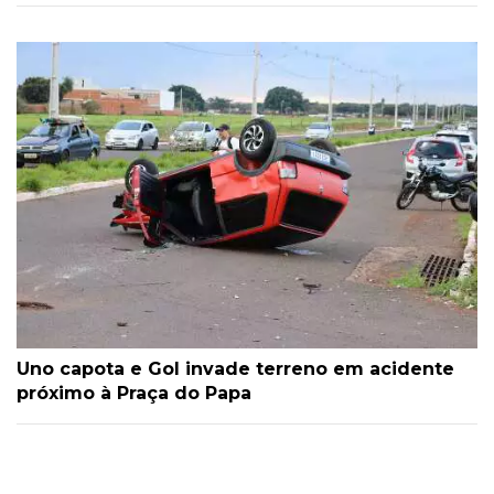
Uno capota e Gol invade terreno em acidente
próximo à Praça do Papa