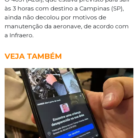
às 3 horas com destino a Campinas (SP),
ainda não decolou por motivos de
manutenção da aeronave, de acordo com
a Infraero.
VEJA TAMBÉM