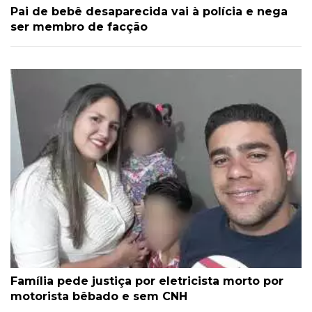
Pai de bebê desaparecida vai à polícia e nega
ser membro de facção
Família pede justiça por eletricista morto por
motorista bêbado e sem CNH