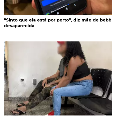
“Sinto que ela está por perto”, diz mãe de bebê
desaparecida