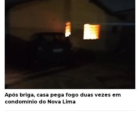
Após briga, casa pega fogo duas vezes em
condomínio do Nova Lima