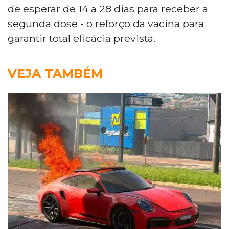
de esperar de 14 a 28 dias para receber a
segunda dose - o reforço da vacina para
garantir total eficácia prevista.
VEJA TAMBÉM