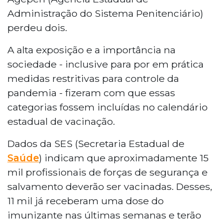
Administração do Sistema Penitenciário)
perdeu dois.
A alta exposição e a importância na
sociedade - inclusive para por em prática
medidas restritivas para controle da
pandemia - fizeram com que essas
categorias fossem incluídas no calendário
estadual de vacinação.
Dados da SES (Secretaria Estadual de
Saúde
) indicam que aproximadamente 15
mil profissionais de forças de segurança e
salvamento deverão ser vacinadas. Desses,
11 mil já receberam uma dose do
imunizante nas últimas semanas e terão