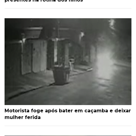
Motorista foge após bater em caçamba e deixar
mulher ferida