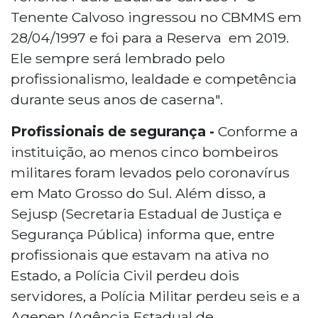
Tenente Calvoso ingressou no CBMMS em
28/04/1997 e foi para a Reserva em 2019.
Ele sempre será lembrado pelo
profissionalismo, lealdade e competência
durante seus anos de caserna".
Profissionais de segurança -
Conforme a
instituição, ao menos cinco bombeiros
militares foram levados pelo coronavírus
em Mato Grosso do Sul. Além disso, a
Sejusp (Secretaria Estadual de Justiça e
Segurança Pública) informa que, entre
profissionais que estavam na ativa no
Estado, a Polícia Civil perdeu dois
servidores, a Polícia Militar perdeu seis e a
Agepen (Agência Estadual de