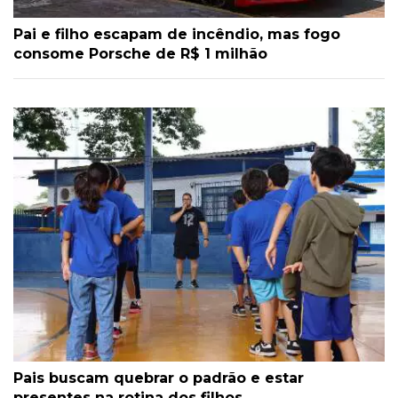
Pai e filho escapam de incêndio, mas fogo
consome Porsche de R$ 1 milhão
Pais buscam quebrar o padrão e estar
presentes na rotina dos filhos