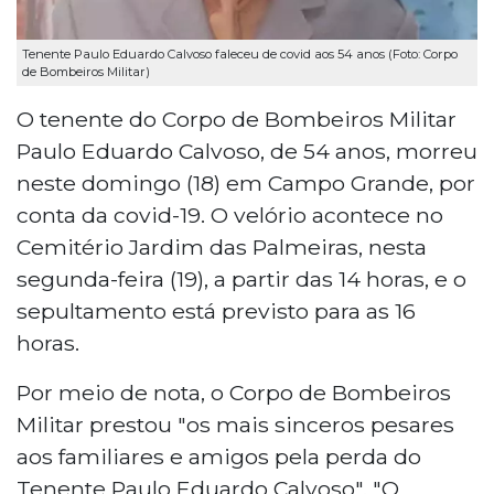
Tenente Paulo Eduardo Calvoso faleceu de covid aos 54 anos (Foto: Corpo
de Bombeiros Militar)
O tenente do Corpo de Bombeiros Militar
Paulo Eduardo Calvoso, de 54 anos, morreu
neste domingo (18) em Campo Grande, por
conta da covid-19. O velório acontece no
Cemitério Jardim das Palmeiras, nesta
segunda-feira (19), a partir das 14 horas, e o
sepultamento está previsto para as 16
horas.
Por meio de nota, o Corpo de Bombeiros
Militar prestou "os mais sinceros pesares
aos familiares e amigos pela perda do
Tenente Paulo Eduardo Calvoso". "O