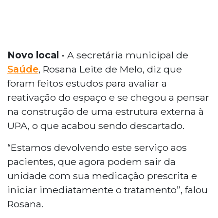
Novo local -
A secretária municipal de
Saúde
, Rosana Leite de Melo, diz que
foram feitos estudos para avaliar a
reativação do espaço e se chegou a pensar
na construção de uma estrutura externa à
UPA, o que acabou sendo descartado.
“Estamos devolvendo este serviço aos
pacientes, que agora podem sair da
unidade com sua medicação prescrita e
iniciar imediatamente o tratamento”, falou
Rosana.