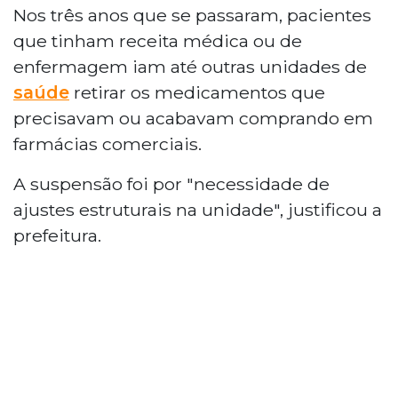
Nos três anos que se passaram, pacientes
que tinham receita médica ou de
enfermagem iam até outras unidades de
saúde
retirar os medicamentos que
precisavam ou acabavam comprando em
farmácias comerciais.
A suspensão foi por "necessidade de
ajustes estruturais na unidade", justificou a
prefeitura.