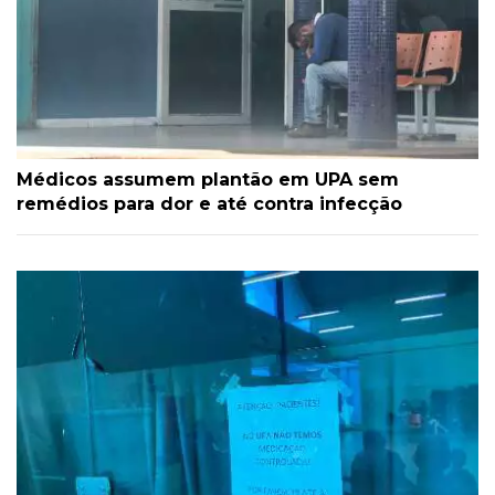
Médicos assumem plantão em UPA sem
remédios para dor e até contra infecção