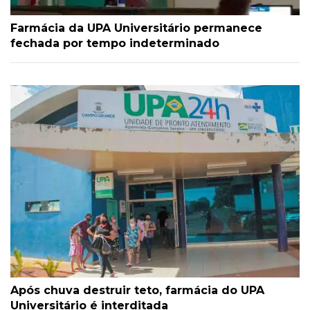
Farmácia da UPA Universitário permanece
fechada por tempo indeterminado
Após chuva destruir teto, farmácia do UPA
Universitário é interditada