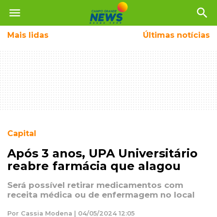
menu
search
Mais
lidas
Últimas notícias
Capital
Após 3 anos, UPA Universitário
reabre farmácia que alagou
Será possível retirar medicamentos com
receita médica ou de enfermagem no local
Por Cassia Modena | 04/05/2024 12:05