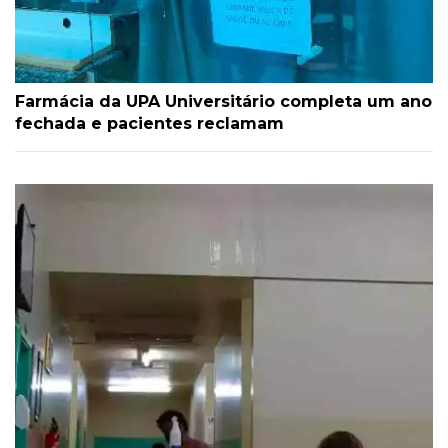
Farmácia da UPA Universitário completa um ano
fechada e pacientes reclamam