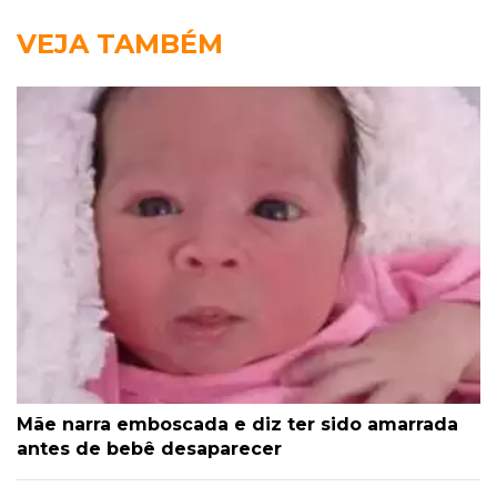
VEJA TAMBÉM
Mãe narra emboscada e diz ter sido amarrada
antes de bebê desaparecer