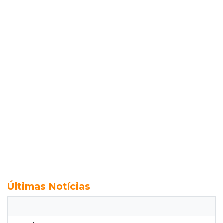
Últimas Notícias