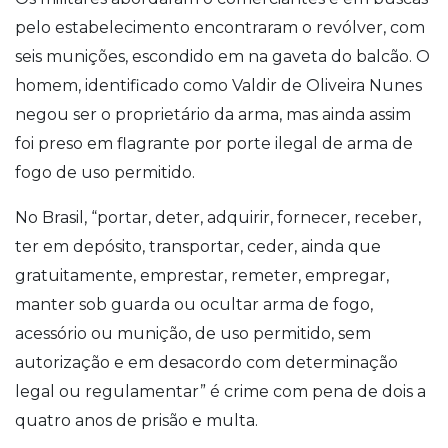
pelo estabelecimento encontraram o revólver, com
seis munições, escondido em na gaveta do balcão. O
homem, identificado como Valdir de Oliveira Nunes
negou ser o proprietário da arma, mas ainda assim
foi preso em flagrante por porte ilegal de arma de
fogo de uso permitido.
No Brasil, “portar, deter, adquirir, fornecer, receber,
ter em depósito, transportar, ceder, ainda que
gratuitamente, emprestar, remeter, empregar,
manter sob guarda ou ocultar arma de fogo,
acessório ou munição, de uso permitido, sem
autorização e em desacordo com determinação
legal ou regulamentar” é crime com pena de dois a
quatro anos de prisão e multa.