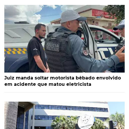
Juiz manda soltar motorista bêbado envolvido
em acidente que matou eletricista