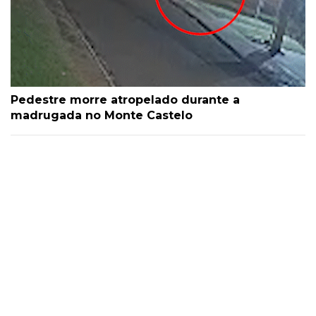
Pedestre morre atropelado durante a
madrugada no Monte Castelo