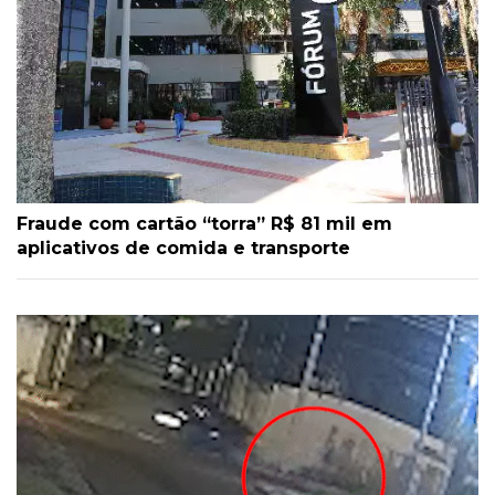
Fraude com cartão “torra” R$ 81 mil em
aplicativos de comida e transporte