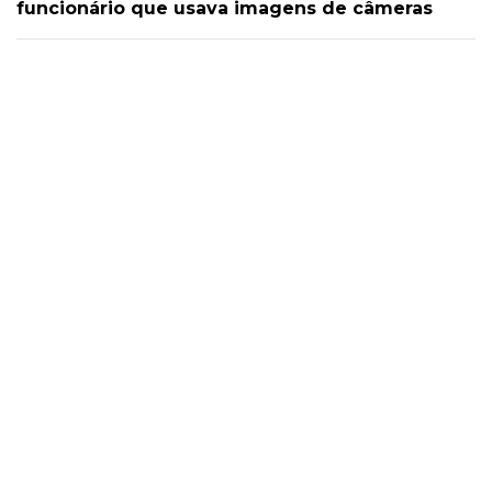
funcionário que usava imagens de câmeras