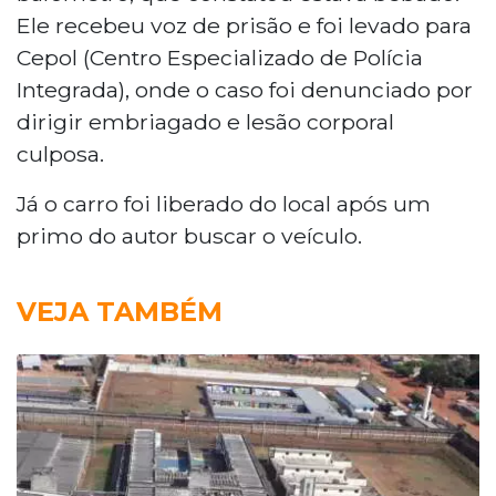
Ele recebeu voz de prisão e foi levado para
Cepol (Centro Especializado de Polícia
Integrada), onde o caso foi denunciado por
dirigir embriagado e lesão corporal
culposa.
Já o carro foi liberado do local após um
primo do autor buscar o veículo.
VEJA TAMBÉM