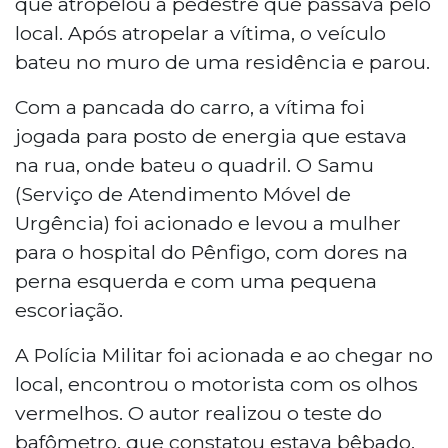
que atropelou a pedestre que passava pelo
local. Após atropelar a vítima, o veículo
bateu no muro de uma residência e parou.
Com a pancada do carro, a vítima foi
jogada para posto de energia que estava
na rua, onde bateu o quadril. O Samu
(Serviço de Atendimento Móvel de
Urgência) foi acionado e levou a mulher
para o hospital do Pênfigo, com dores na
perna esquerda e com uma pequena
escoriação.
A Polícia Militar foi acionada e ao chegar no
local, encontrou o motorista com os olhos
vermelhos. O autor realizou o teste do
bafômetro, que constatou estava bêbado.