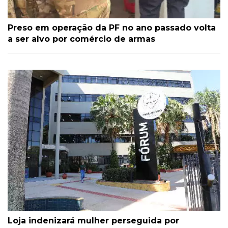
Preso em operação da PF no ano passado volta
a ser alvo por comércio de armas
Loja indenizará mulher perseguida por