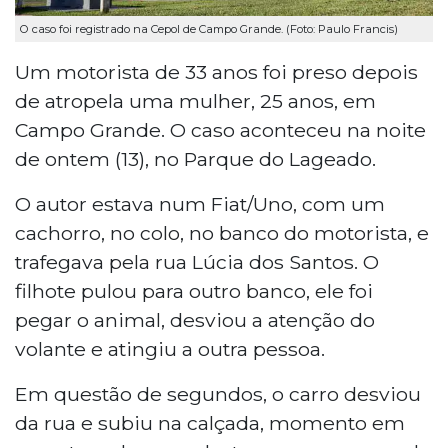
O caso foi registrado na Cepol de Campo Grande. (Foto: Paulo Francis)
Um motorista de 33 anos foi preso depois
de atropela uma mulher, 25 anos, em
Campo Grande. O caso aconteceu na noite
de ontem (13), no Parque do Lageado.
O autor estava num Fiat/Uno, com um
cachorro, no colo, no banco do motorista, e
trafegava pela rua Lúcia dos Santos. O
filhote pulou para outro banco, ele foi
pegar o animal, desviou a atenção do
volante e atingiu a outra pessoa.
Em questão de segundos, o carro desviou
da rua e subiu na calçada, momento em