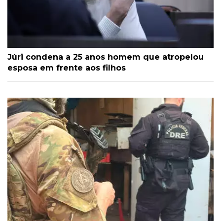
Júri condena a 25 anos homem que atropelou
esposa em frente aos filhos