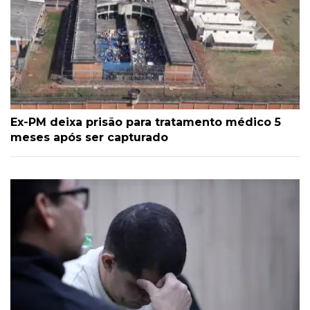
Ex-PM deixa prisão para tratamento médico 5
meses após ser capturado