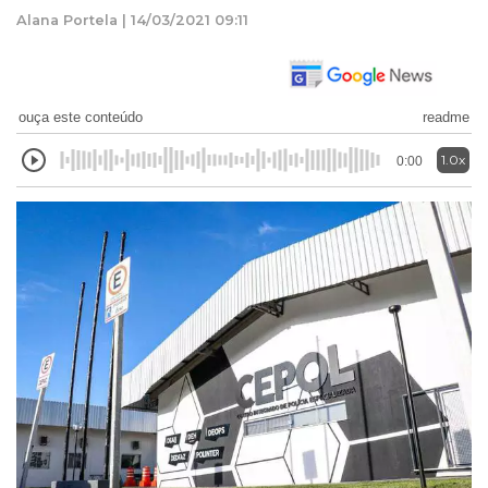
Alana Portela | 14/03/2021 09:11
ouça este conteúdo
readme
1.0x
0:00