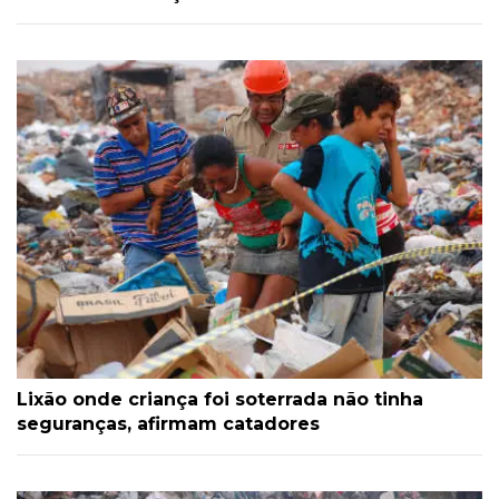
Lixão onde criança foi soterrada não tinha
seguranças, afirmam catadores