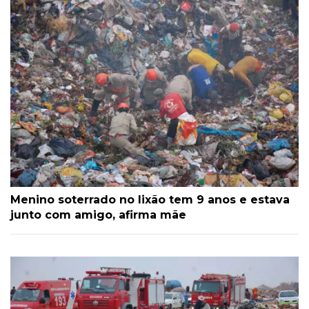
Menino soterrado no lixão tem 9 anos e estava
junto com amigo, afirma mãe