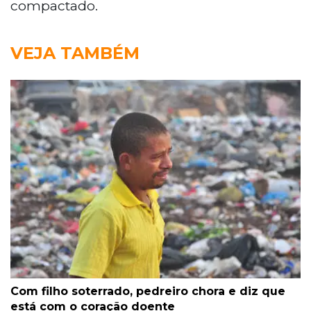
compactado.
VEJA TAMBÉM
Com filho soterrado, pedreiro chora e diz que
está com o coração doente