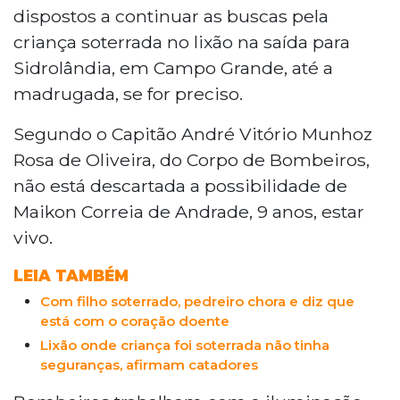
dispostos a continuar as buscas pela
criança soterrada no lixão na saída para
Sidrolândia, em Campo Grande, até a
madrugada, se for preciso.
Segundo o Capitão André Vitório Munhoz
Rosa de Oliveira, do Corpo de Bombeiros,
não está descartada a possibilidade de
Maikon Correia de Andrade, 9 anos, estar
vivo.
LEIA TAMBÉM
Com filho soterrado, pedreiro chora e diz que
está com o coração doente
Lixão onde criança foi soterrada não tinha
seguranças, afirmam catadores