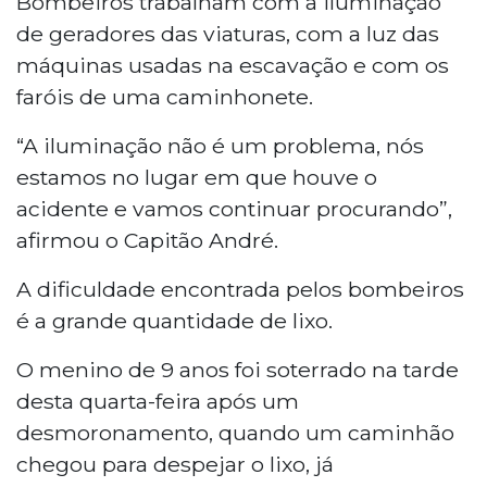
Bombeiros trabalham com a iluminação
de geradores das viaturas, com a luz das
máquinas usadas na escavação e com os
faróis de uma caminhonete.
“A iluminação não é um problema, nós
estamos no lugar em que houve o
acidente e vamos continuar procurando”,
afirmou o Capitão André.
A dificuldade encontrada pelos bombeiros
é a grande quantidade de lixo.
O menino de 9 anos foi soterrado na tarde
desta quarta-feira após um
desmoronamento, quando um caminhão
chegou para despejar o lixo, já