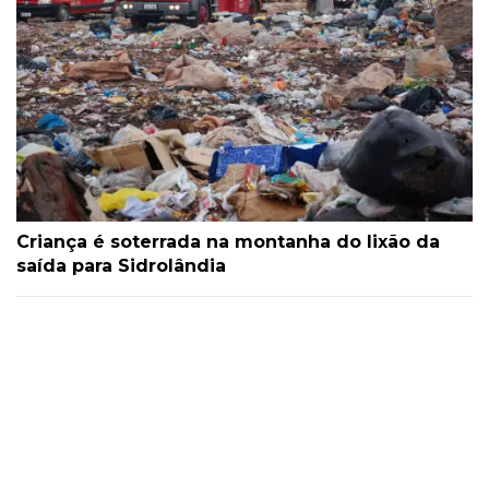
Criança é soterrada na montanha do lixão da
saída para Sidrolândia