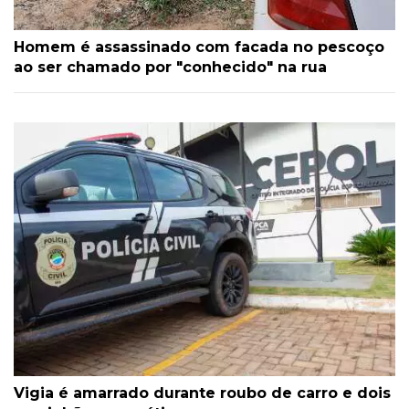
Homem é assassinado com facada no pescoço
ao ser chamado por "conhecido" na rua
Vigia é amarrado durante roubo de carro e dois