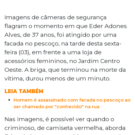
Imagens de câmeras de segurança
flagram o momento em que Eder Adones
Alves, de 37 anos, foi atingido por uma
facada no pescoço, na tarde desta sexta-
feira (03), em frente a uma loja de
acessórios femininos, no Jardim Centro
Oeste. A briga, que terminou na morte da
vítima, durou menos de um minuto.
LEIA TAMBÉM
Homem é assassinado com facada no pescoço ao
ser chamado por "conhecido" na rua
Nas imagens, é possível ver quando o
criminoso, de camiseta vermelha, aborda