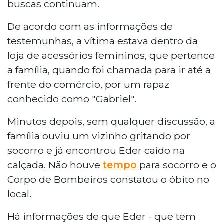
buscas continuam.
De acordo com as informações de
testemunhas, a vítima estava dentro da
loja de acessórios femininos, que pertence
a família, quando foi chamada para ir até a
frente do comércio, por um rapaz
conhecido como "Gabriel".
Minutos depois, sem qualquer discussão, a
família ouviu um vizinho gritando por
socorro e já encontrou Eder caído na
calçada. Não houve
tempo
para socorro e o
Corpo de Bombeiros constatou o óbito no
local.
Há informações de que Eder - que tem