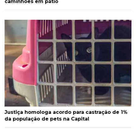
caminhões em pátio
Justiça homologa acordo para castração de 1%
da população de pets na Capital