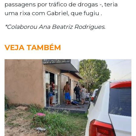
passagens por tráfico de drogas -, teria
uma rixa com Gabriel, que fugiu .
*Colaborou Ana Beatriz Rodrigues.
VEJA TAMBÉM