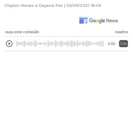
Clayton Neves e Dayene Paz | 03/09/2021 18:28
ouça este conteúdo
readme
1.0x
0:00