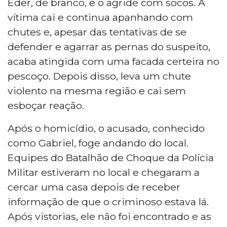
Eder, de branco, e o agride com socos. A
vítima cai e continua apanhando com
chutes e, apesar das tentativas de se
defender e agarrar as pernas do suspeito,
acaba atingida com uma facada certeira no
pescoço. Depois disso, leva um chute
violento na mesma região e cai sem
esboçar reação.
Após o homicídio, o acusado, conhecido
como Gabriel, foge andando do local.
Equipes do Batalhão de Choque da Polícia
Militar estiveram no local e chegaram a
cercar uma casa depois de receber
informação de que o criminoso estava lá.
Após vistorias, ele não foi encontrado e as