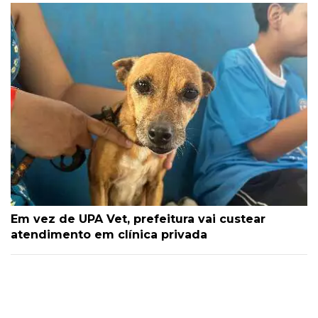
Em vez de UPA Vet, prefeitura vai custear
atendimento em clínica privada