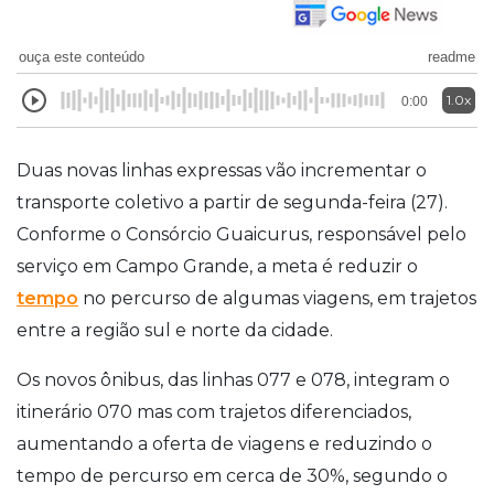
ouça este conteúdo
readme
1.0x
0:00
Duas novas linhas expressas vão incrementar o
transporte coletivo a partir de segunda-feira (27).
Conforme o Consórcio Guaicurus, responsável pelo
serviço em Campo Grande, a meta é reduzir o
tempo
no percurso de algumas viagens, em trajetos
entre a região sul e norte da cidade.
Os novos ônibus, das linhas 077 e 078, integram o
itinerário 070 mas com trajetos diferenciados,
aumentando a oferta de viagens e reduzindo o
tempo de percurso em cerca de 30%, segundo o