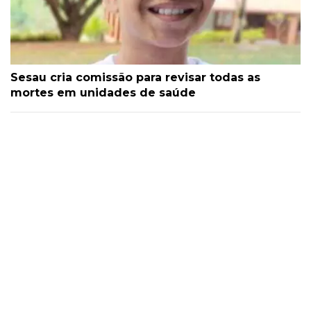
Sesau cria comissão para revisar todas as
mortes em unidades de saúde