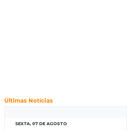
Últimas Notícias
SEXTA, 07 DE AGOSTO