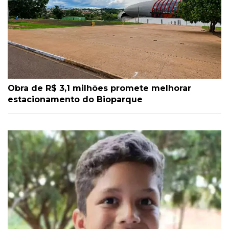
Obra de R$ 3,1 milhões promete melhorar
estacionamento do Bioparque