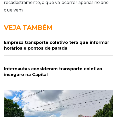
recadastramento, o que vai ocorrer apenas no ano
que vem.
VEJA TAMBÉM
Empresa transporte coletivo terá que informar
horários e pontos de parada
Internautas consideram transporte coletivo
inseguro na Capital