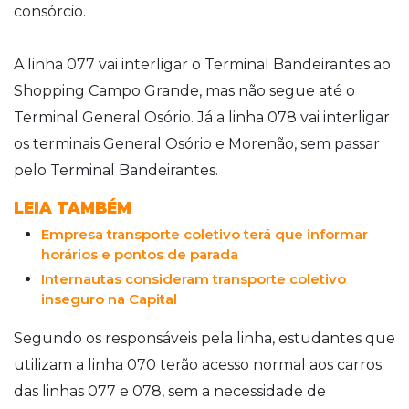
consórcio.
A linha 077 vai interligar o Terminal Bandeirantes ao
Shopping Campo Grande, mas não segue até o
Terminal General Osório. Já a linha 078 vai interligar
os terminais General Osório e Morenão, sem passar
pelo Terminal Bandeirantes.
LEIA TAMBÉM
Empresa transporte coletivo terá que informar
horários e pontos de parada
Internautas consideram transporte coletivo
inseguro na Capital
Segundo os responsáveis pela linha, estudantes que
utilizam a linha 070 terão acesso normal aos carros
das linhas 077 e 078, sem a necessidade de