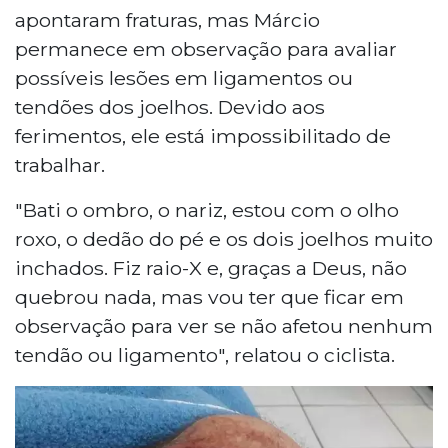
apontaram fraturas, mas Márcio
permanece em observação para avaliar
possíveis lesões em ligamentos ou
tendões dos joelhos. Devido aos
ferimentos, ele está impossibilitado de
trabalhar.
"Bati o ombro, o nariz, estou com o olho
roxo, o dedão do pé e os dois joelhos muito
inchados. Fiz raio-X e, graças a Deus, não
quebrou nada, mas vou ter que ficar em
observação para ver se não afetou nenhum
tendão ou ligamento", relatou o ciclista.