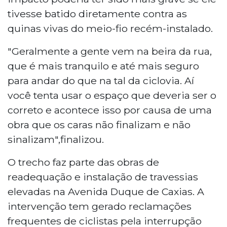
tivesse batido diretamente contra as
quinas vivas do meio-fio recém-instalado.
"Geralmente a gente vem na beira da rua,
que é mais tranquilo e até mais seguro
para andar do que na tal da ciclovia. Aí
você tenta usar o espaço que deveria ser o
correto e acontece isso por causa de uma
obra que os caras não finalizam e não
sinalizam",finalizou.
O trecho faz parte das obras de
readequação e instalação de travessias
elevadas na Avenida Duque de Caxias. A
intervenção tem gerado reclamações
frequentes de ciclistas pela interrupção