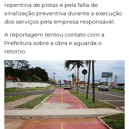
repentina de pistas e pela falta de
sinalização preventiva durante a execução
dos serviços pela empresa responsável.
A reportagem tentou contato com a
Prefeitura sobre a obra e aguarda o
retorno.