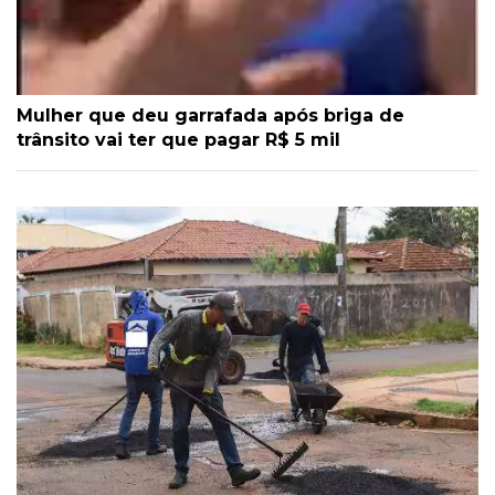
Mulher que deu garrafada após briga de
trânsito vai ter que pagar R$ 5 mil