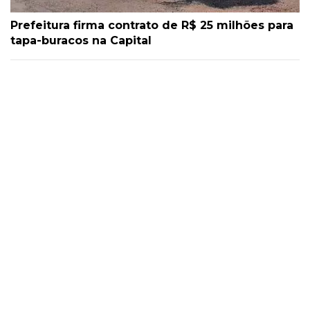
Prefeitura firma contrato de R$ 25 milhões para
tapa-buracos na Capital