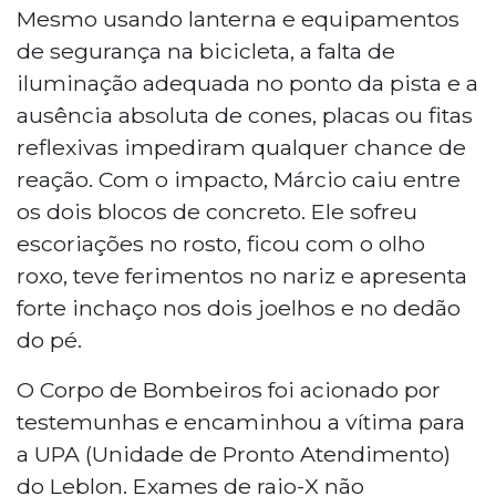
Mesmo usando lanterna e equipamentos
de segurança na bicicleta, a falta de
iluminação adequada no ponto da pista e a
ausência absoluta de cones, placas ou fitas
reflexivas impediram qualquer chance de
reação. Com o impacto, Márcio caiu entre
os dois blocos de concreto. Ele sofreu
escoriações no rosto, ficou com o olho
roxo, teve ferimentos no nariz e apresenta
forte inchaço nos dois joelhos e no dedão
do pé.
O Corpo de Bombeiros foi acionado por
testemunhas e encaminhou a vítima para
a UPA (Unidade de Pronto Atendimento)
do Leblon. Exames de raio-X não