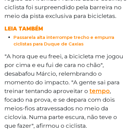
ciclista foi surpreendido pela barreira no
meio da pista exclusiva para bicicletas.
LEIA TAMBÉM
Passarela alta interrompe trecho e empurra
ciclistas para Duque de Caxias
"A hora que eu freei, a bicicleta me jogou
por cima e eu fui de cara no chão",
desabafou Márcio, relembrando o
momento do impacto. "A gente sai para
treinar tentando aproveitar o
tempo
,
focado na prova, e se depara com dois
meios-fios atravessados no meio da
ciclovia. Numa parte escura, não teve o
que fazer", afirmou o ciclista.