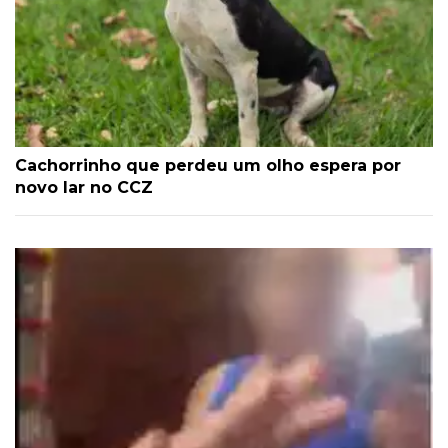
Cachorrinho que perdeu um olho espera por
novo lar no CCZ