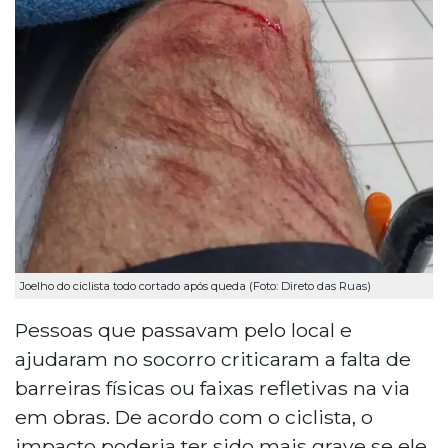
Joelho do ciclista todo cortado após queda (Foto: Direto das Ruas)
Pessoas que passavam pelo local e
ajudaram no socorro criticaram a falta de
barreiras físicas ou faixas refletivas na via
em obras. De acordo com o ciclista, o
impacto poderia ter sido mais grave se ele