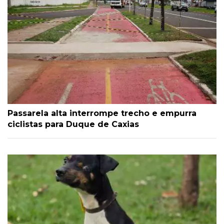
Passarela alta interrompe trecho e empurra
ciclistas para Duque de Caxias