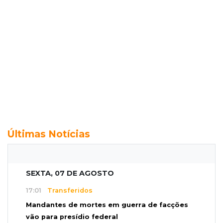
Últimas Notícias
SEXTA, 07 DE AGOSTO
17:01
Transferidos
Mandantes de mortes em guerra de facções
vão para presídio federal