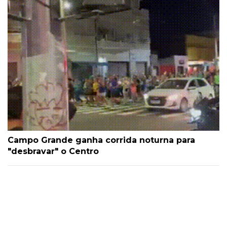
Campo Grande ganha corrida noturna para
"desbravar" o Centro