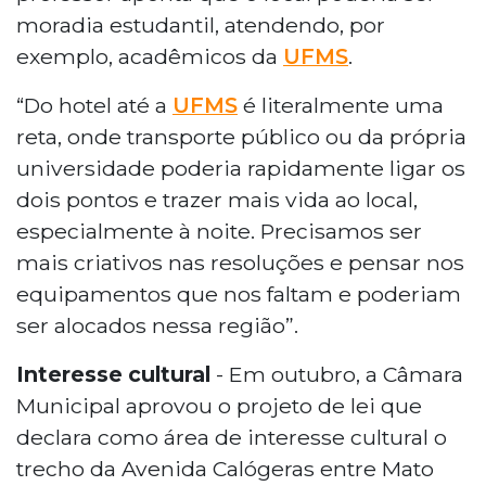
moradia estudantil, atendendo, por
exemplo, acadêmicos da
UFMS
.
“Do hotel até a
UFMS
é literalmente uma
reta, onde transporte público ou da própria
universidade poderia rapidamente ligar os
dois pontos e trazer mais vida ao local,
especialmente à noite. Precisamos ser
mais criativos nas resoluções e pensar nos
equipamentos que nos faltam e poderiam
ser alocados nessa região”.
Interesse cultural
- Em outubro, a Câmara
Municipal aprovou o projeto de lei que
declara como área de interesse cultural o
trecho da Avenida Calógeras entre Mato