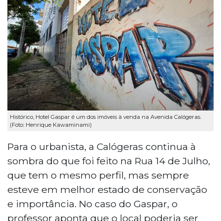
Histórico, Hotel Gaspar é um dos imóveis à venda na Avenida Calógeras.
(Foto: Henrique Kawaminami)
Para o urbanista, a Calógeras continua à
sombra do que foi feito na Rua 14 de Julho,
que tem o mesmo perfil, mas sempre
esteve em melhor estado de conservação
e importância. No caso do Gaspar, o
professor aponta que o local poderia ser