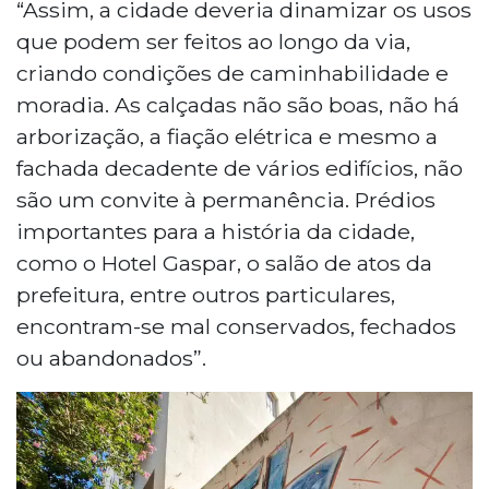
“Assim, a cidade deveria dinamizar os usos
que podem ser feitos ao longo da via,
criando condições de caminhabilidade e
moradia. As calçadas não são boas, não há
arborização, a fiação elétrica e mesmo a
fachada decadente de vários edifícios, não
são um convite à permanência. Prédios
importantes para a história da cidade,
como o Hotel Gaspar, o salão de atos da
prefeitura, entre outros particulares,
encontram-se mal conservados, fechados
ou abandonados”.