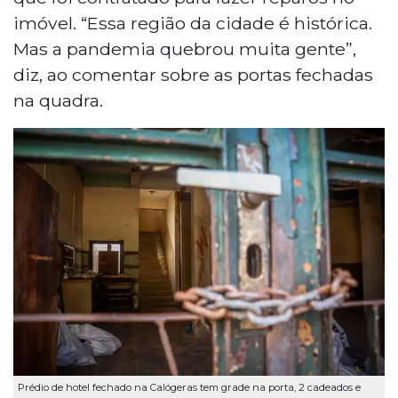
imóvel. “Essa região da cidade é histórica.
Mas a pandemia quebrou muita gente”,
diz, ao comentar sobre as portas fechadas
na quadra.
Prédio de hotel fechado na Calógeras tem grade na porta, 2 cadeados e