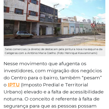
Salas comerciais (a direita) de destacam pela pintura nova na esquina da
Calógeras com a Antônio Maria Coelho. (Foto: Henrique Kawaminami)
Nesse movimento que afugenta os
investidores, com migração dos negócios
do Centro para o bairro, também “pesam”
o
IPTU
(Imposto Predial e Territorial
Urbano) elevado e a falta de acessibilidade
noturna. O conceito é referente à falta de
segurança para que as pessoas possam