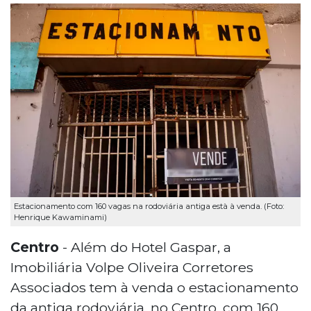
Estacionamento com 160 vagas na rodoviária antiga està à venda. (Foto:
Henrique Kawaminami)
Centro
- Além do Hotel Gaspar, a
Imobiliária Volpe Oliveira Corretores
Associados tem à venda o estacionamento
da antiga rodoviária, no Centro, com 160