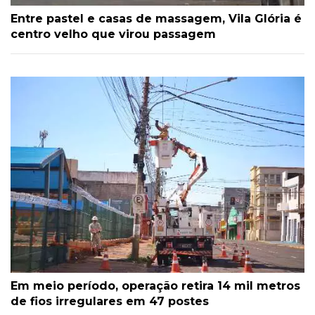
Entre pastel e casas de massagem, Vila Glória é
centro velho que virou passagem
Em meio período, operação retira 14 mil metros
de fios irregulares em 47 postes