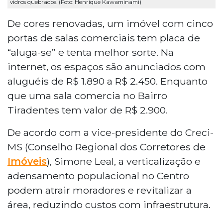
vidros quebrados. (Foto: Henrique Kawaminami)
De cores renovadas, um imóvel com cinco
portas de salas comerciais tem placa de
“aluga-se” e tenta melhor sorte. Na
internet, os espaços são anunciados com
aluguéis de R$ 1.890 a R$ 2.450. Enquanto
que uma sala comercia no Bairro
Tiradentes tem valor de R$ 2.900.
De acordo com a vice-presidente do Creci-
MS (Conselho Regional dos Corretores de
Imóveis
), Simone Leal, a verticalização e
adensamento populacional no Centro
podem atrair moradores e revitalizar a
área, reduzindo custos com infraestrutura.