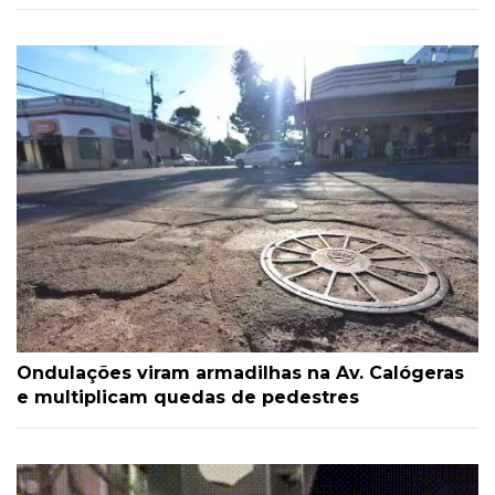
Ondulações viram armadilhas na Av. Calógeras
e multiplicam quedas de pedestres