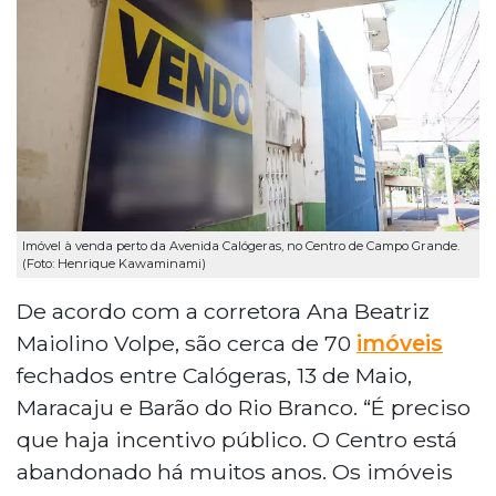
Imóvel à venda perto da Avenida Calógeras, no Centro de Campo Grande.
(Foto: Henrique Kawaminami)
De acordo com a corretora Ana Beatriz
Maiolino Volpe, são cerca de 70
imóveis
fechados entre Calógeras, 13 de Maio,
Maracaju e Barão do Rio Branco. “É preciso
que haja incentivo público. O Centro está
abandonado há muitos anos. Os imóveis