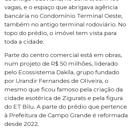
vagas, e o espaço que abrigava agência
bancária no Condomínio Terminal Oeste,
também no antigo terminal rodoviário. No
topo do prédio, o imóvel tem vista para
toda a cidade.
Parte do centro comercial está em obras,
num projeto de R$ 50 milhões, liderado
pelo Ecossistema Dakíla, grupo fundado
por Urandir Fernandes de Oliveira, o
mesmo que ficou famoso pela criação da
cidade esotérica de Zigurats e pela figura
do ET Bilu. A parte do prédio que pertence
à Prefeitura de Campo Grande é reformada
desde 2022.