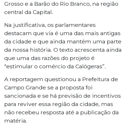
Grosso e a Barão do Rio Branco, na região
central da Capital.
Na justificativa, os parlamentares
destacam que via é uma das mais antigas
da cidade e que ainda mantém uma parte
da nossa história. O texto acrescenta ainda
que uma das razões do projeto é
“estimular o comércio da Calógeras”.
A reportagem questionou a Prefeitura de
Campo Grande se a proposta foi
sancionada e se há previsão de incentivos
para reviver essa região da cidade, mas
não recebeu resposta até a publicação da
matéria.