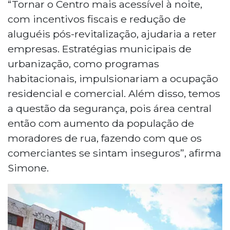
“Tornar o Centro mais acessível à noite,
com incentivos fiscais e redução de
aluguéis pós-revitalização, ajudaria a reter
empresas. Estratégias municipais de
urbanização, como programas
habitacionais, impulsionariam a ocupação
residencial e comercial. Além disso, temos
a questão da segurança, pois área central
então com aumento da população de
moradores de rua, fazendo com que os
comerciantes se sintam inseguros”, afirma
Simone.