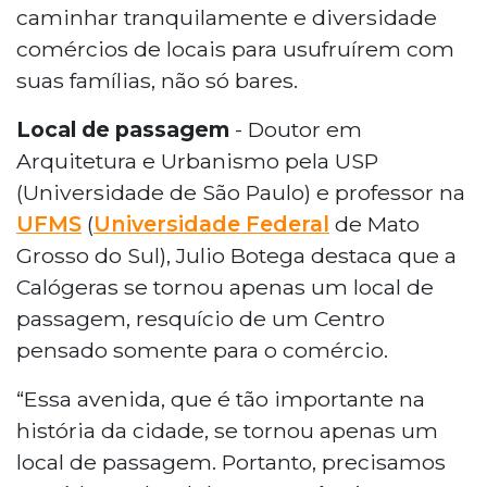
caminhar tranquilamente e diversidade
comércios de locais para usufruírem com
suas famílias, não só bares.
Local de passagem
- Doutor em
Arquitetura e Urbanismo pela USP
(Universidade de São Paulo) e professor na
UFMS
(
Universidade Federal
de Mato
Grosso do Sul), Julio Botega destaca que a
Calógeras se tornou apenas um local de
passagem, resquício de um Centro
pensado somente para o comércio.
“Essa avenida, que é tão importante na
história da cidade, se tornou apenas um
local de passagem. Portanto, precisamos