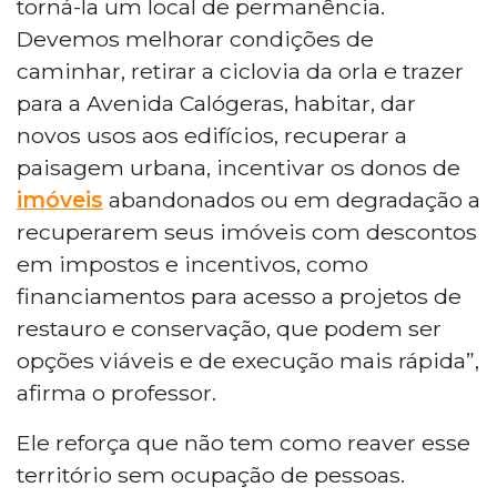
torná-la um local de permanência.
Devemos melhorar condições de
caminhar, retirar a ciclovia da orla e trazer
para a Avenida Calógeras, habitar, dar
novos usos aos edifícios, recuperar a
paisagem urbana, incentivar os donos de
imóveis
abandonados ou em degradação a
recuperarem seus imóveis com descontos
em impostos e incentivos, como
financiamentos para acesso a projetos de
restauro e conservação, que podem ser
opções viáveis e de execução mais rápida”,
afirma o professor.
Ele reforça que não tem como reaver esse
território sem ocupação de pessoas.