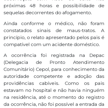
próximas 48 horas e possibilidade de
sequelas decorrentes do afogamento.
Ainda conforme o médico, não foram
constatados sinais de maus-tratos. A
princípio, o relato apresentado pelos pais é
compatível com um acidente doméstico.
A ocorrência foi registrada na Depac
(Delegacia de Pronto Atendimento
Comunitário) Cepol, para conhecimento da
autoridade competente e adoção das
providências cabíveis. Como os pais
estavam no hospital e não havia ninguém
na residência, até o momento do registro
da ocorrência, não foi possível a entrada da