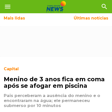
menu
search
Mais
lidas
Últimas notícias
Capital
Menino de 3 anos fica em coma
após se afogar em piscina
Pais perceberam a ausência do menino e o
encontraram na água; ele permaneceu
submerso por 10 minutos