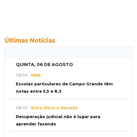
Últimas Notícias
QUINTA, 06 DE AGOSTO
08:34
Ideb
Escolas particulares de Campo Grande têm
notas entre 5,5 e 8,3
08:30
Entre Risco e Decisão
Recuperação judicial não é lugar para
aprender fazendo