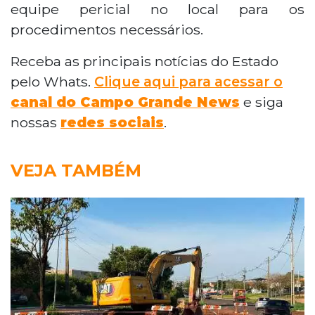
equipe pericial no local para os
procedimentos necessários.
Receba as principais notícias do Estado
pelo Whats.
Clique aqui para acessar o
canal do Campo Grande News
e siga
nossas
redes sociais
.
VEJA TAMBÉM