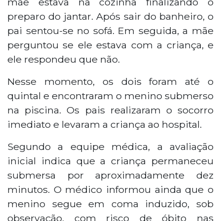
mãe estava na cozinha finalizando o
preparo do jantar. Após sair do banheiro, o
pai sentou-se no sofá. Em seguida, a mãe
perguntou se ele estava com a criança, e
ele respondeu que não.
Nesse momento, os dois foram até o
quintal e encontraram o menino submerso
na piscina. Os pais realizaram o socorro
imediato e levaram a criança ao hospital.
Segundo a equipe médica, a avaliação
inicial indica que a criança permaneceu
submersa por aproximadamente dez
minutos. O médico informou ainda que o
menino segue em coma induzido, sob
observação, com risco de óbito nas