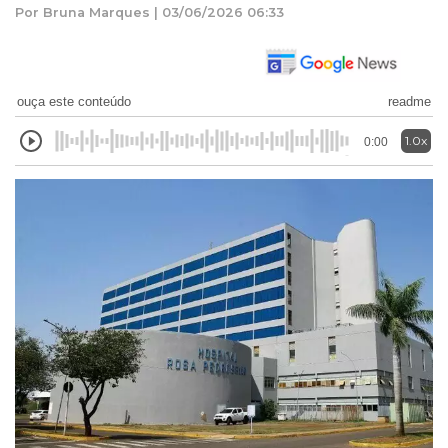
Por Bruna Marques | 03/06/2026 06:33
ouça este conteúdo
readme
1.0x
0:00