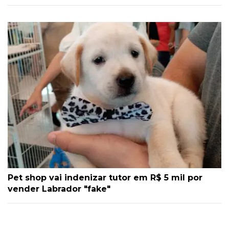
Pet shop vai indenizar tutor em R$ 5 mil por
vender Labrador "fake"