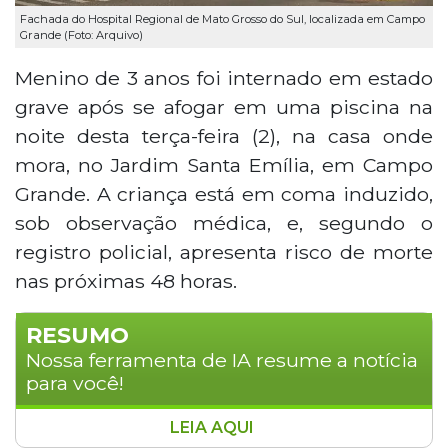
Fachada do Hospital Regional de Mato Grosso do Sul, localizada em Campo
Grande (Foto: Arquivo)
Menino de 3 anos foi internado em estado
grave após se afogar em uma piscina na
noite desta terça-feira (2), na casa onde
mora, no Jardim Santa Emília, em Campo
Grande. A criança está em coma induzido,
sob observação médica, e, segundo o
registro policial, apresenta risco de morte
nas próximas 48 horas.
RESUMO
Nossa ferramenta de IA resume a notícia
para você!
LEIA AQUI