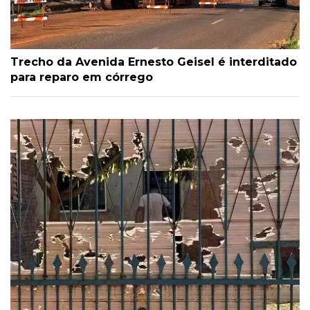
Trecho da Avenida Ernesto Geisel é interditado
para reparo em córrego