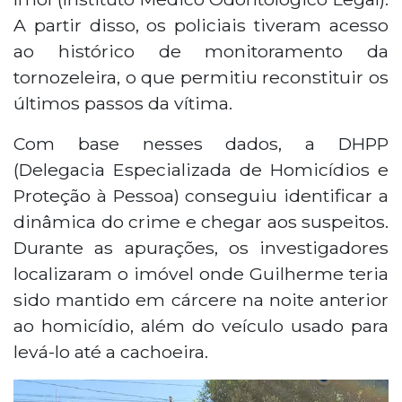
A partir disso, os policiais tiveram acesso
ao histórico de monitoramento da
tornozeleira, o que permitiu reconstituir os
últimos passos da vítima.
Com base nesses dados, a DHPP
(Delegacia Especializada de Homicídios e
Proteção à Pessoa) conseguiu identificar a
dinâmica do crime e chegar aos suspeitos.
Durante as apurações, os investigadores
localizaram o imóvel onde Guilherme teria
sido mantido em cárcere na noite anterior
ao homicídio, além do veículo usado para
levá-lo até a cachoeira.