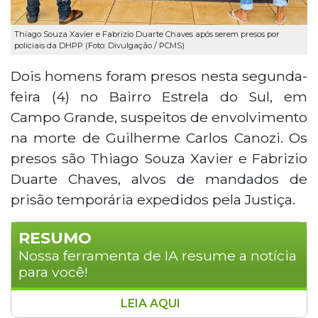
Thiago Souza Xavier e Fabrizio Duarte Chaves após serem presos por
policiais da DHPP (Foto: Divulgação / PCMS)
Dois homens foram presos nesta segunda-
feira (4) no Bairro Estrela do Sul, em
Campo Grande, suspeitos de envolvimento
na morte de Guilherme Carlos Canozi. Os
presos são Thiago Souza Xavier e Fabrizio
Duarte Chaves, alvos de mandados de
prisão temporária expedidos pela Justiça.
RESUMO
Nossa ferramenta de IA resume a notícia
para você!
LEIA AQUI