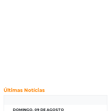
Últimas Notícias
DOMINGO, 09 DE AGOSTO