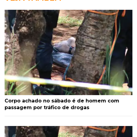
Corpo achado no sábado é de homem com
passagem por tráfico de drogas