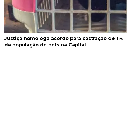
Justiça homologa acordo para castração de 1%
da população de pets na Capital