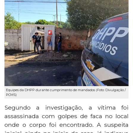
Equipes da DHPP durante cumprimento de mandados (Foto: Divulgação /
PCMS)
Segundo a investigação, a vítima foi
assassinada com golpes de faca no local
onde o corpo foi encontrado. A suspeita