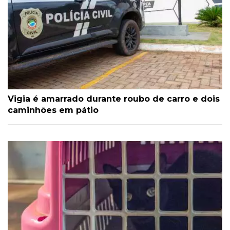
Vigia é amarrado durante roubo de carro e dois
caminhões em pátio