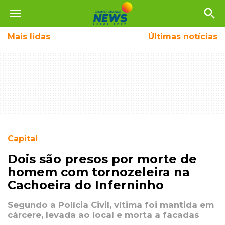
menu
search
Mais
lidas
Últimas notícias
Capital
Dois são presos por morte de
homem com tornozeleira na
Cachoeira do Inferninho
Segundo a Polícia Civil, vítima foi mantida em
cárcere, levada ao local e morta a facadas