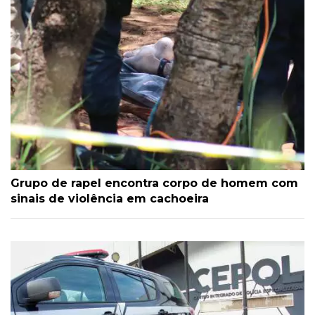
Grupo de rapel encontra corpo de homem com
sinais de violência em cachoeira