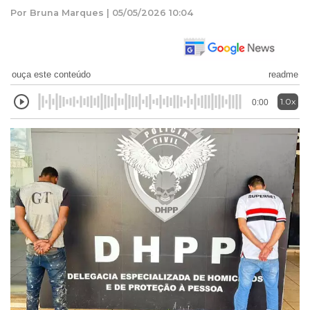
Por Bruna Marques | 05/05/2026 10:04
ouça este conteúdo
readme
1.0x
0:00