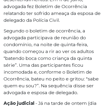
advogada fez Boletim de Ocorrência
relatando ter sofrido ameaça da esposa de
delegado da Polícia Civil.
Segundo o boletim de ocorrência, a
advogada participava de reunião do
condomínio, na noite de quinta-feira,
quando começou a rir ao ver os adultos
“batendo boca como criança da quinta
série”. Uma das participantes ficou
incomodada e, conforme o Boletim de
Ocorrência, bateu no peito e gritou: "sabe
quem eu sou?”. Na sequência disse ser
advogada e esposa de delegado.
Ação
judicial
- Já na tarde de ontem (dia