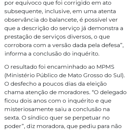
por equívoco que foi corrigido em ato
subsequente, inclusive, em uma atenta
observância do balancete, é possível ver
que a descrição do serviço já demonstra a
prestação de serviços diversos, o que
corrobora com a versão dada pela defesa”,
informa a conclusão do inquérito.
O resultado foi encaminhado ao MPMS
(Ministério Público de Mato Grosso do Sul).
O desfecho a poucos dias da eleição
chama atenção de moradores. “O delegado
ficou dois anos com o inquérito e que
misteriosamente saiu a conclusão na
sexta. O síndico quer se perpetuar no
poder”, diz moradora, que pediu para não