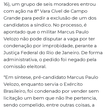
16), um grupo de seis moradores entrou
com ação na 8ª Vara Cível de Campo
Grande para pedir a exclusão de um dos
candidatos a síndico. No processo, é
apontado que o militar Marcus Paulo
Velozo não pode disputar a vaga por ter
condenação por improbidade, perante a
Justiça Federal do Rio de Janeiro. De forma
administrativa, o pedido foi negado pela
comissão eleitoral.
“Em síntese, pré-candidato Marcus Paulo
Velozo, enquanto servia o Exército
Brasileiro, foi condenado por vender sem
licitação um bem que não lhe pertencia,
sendo compelido, entre outras coisas, a