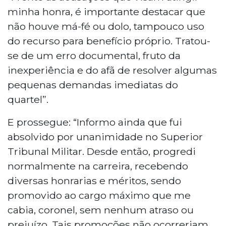
minha honra, é importante destacar que
não houve má-fé ou dolo, tampouco uso
do recurso para benefício próprio. Tratou-
se de um erro documental, fruto da
inexperiência e do afã de resolver algumas
pequenas demandas imediatas do
quartel”.
E prossegue: “Informo ainda que fui
absolvido por unanimidade no Superior
Tribunal Militar. Desde então, progredi
normalmente na carreira, recebendo
diversas honrarias e méritos, sendo
promovido ao cargo máximo que me
cabia, coronel, sem nenhum atraso ou
prejuízo. Tais promoções não ocorreriam