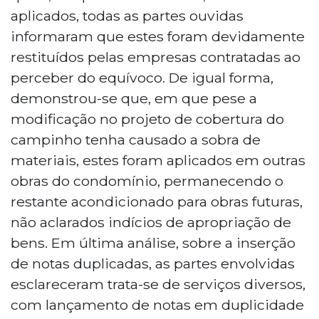
aplicados, todas as partes ouvidas
informaram que estes foram devidamente
restituídos pelas empresas contratadas ao
perceber do equívoco. De igual forma,
demonstrou-se que, em que pese a
modificação no projeto de cobertura do
campinho tenha causado a sobra de
materiais, estes foram aplicados em outras
obras do condomínio, permanecendo o
restante acondicionado para obras futuras,
não aclarados indícios de apropriação de
bens. Em última análise, sobre a inserção
de notas duplicadas, as partes envolvidas
esclareceram trata-se de serviços diversos,
com lançamento de notas em duplicidade