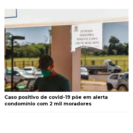
Caso positivo de covid-19 põe em alerta
condomínio com 2 mil moradores