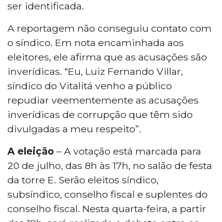
ser identificada.
A reportagem não conseguiu contato com
o síndico. Em nota encaminhada aos
eleitores, ele afirma que as acusações são
inverídicas. “Eu, Luiz Fernando Villar,
síndico do Vitalitá venho a público
repudiar veementemente as acusações
inverídicas de corrupção que têm sido
divulgadas a meu respeito”.
A eleição
– A votação está marcada para
20 de julho, das 8h às 17h, no salão de festa
da torre E. Serão eleitos síndico,
subsíndico, conselho fiscal e suplentes do
conselho fiscal. Nesta quarta-feira, a partir