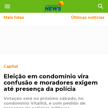
menu
search
Mais
lidas
Últimas notícias
Capital
Eleição em condomínio vira
confusão e moradores exigem
até presença da polícia
Votação será no próximo sábado, no
condomínio Vitalitá, e com pedido de