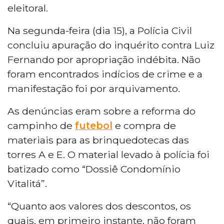
eleitoral.
Na segunda-feira (dia 15), a Polícia Civil
concluiu apuração do inquérito contra Luiz
Fernando por apropriação indébita. Não
foram encontrados indícios de crime e a
manifestação foi por arquivamento.
As denúncias eram sobre a reforma do
campinho de
futebol
e compra de
materiais para as brinquedotecas das
torres A e E. O material levado à polícia foi
batizado como “Dossiê Condomínio
Vitalitá”.
“Quanto aos valores dos descontos, os
quais, em primeiro instante, não foram