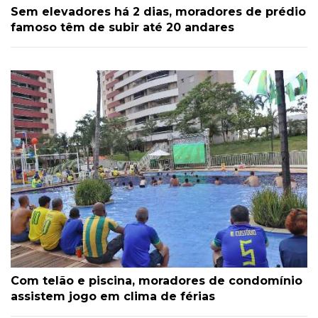
Sem elevadores há 2 dias, moradores de prédio
famoso têm de subir até 20 andares
Com telão e piscina, moradores de condomínio
assistem jogo em clima de férias