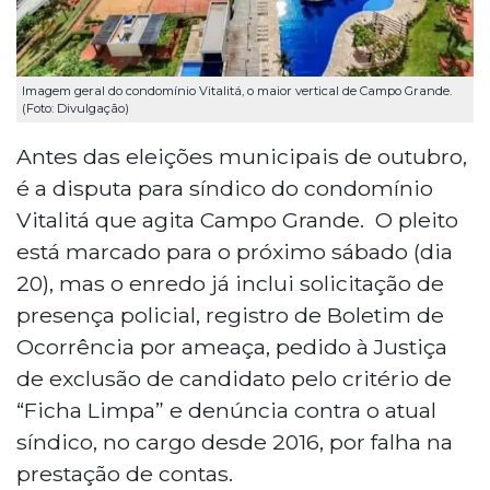
Imagem geral do condomínio Vitalitá, o maior vertical de Campo Grande.
(Foto: Divulgação)
Antes das eleições municipais de outubro,
é a disputa para síndico do condomínio
Vitalitá que agita Campo Grande. O pleito
está marcado para o próximo sábado (dia
20), mas o enredo já inclui solicitação de
presença policial, registro de Boletim de
Ocorrência por ameaça, pedido à Justiça
de exclusão de candidato pelo critério de
“Ficha Limpa” e denúncia contra o atual
síndico, no cargo desde 2016, por falha na
prestação de contas.