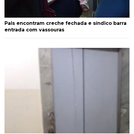
Pais encontram creche fechada e síndico barra
entrada com vassouras