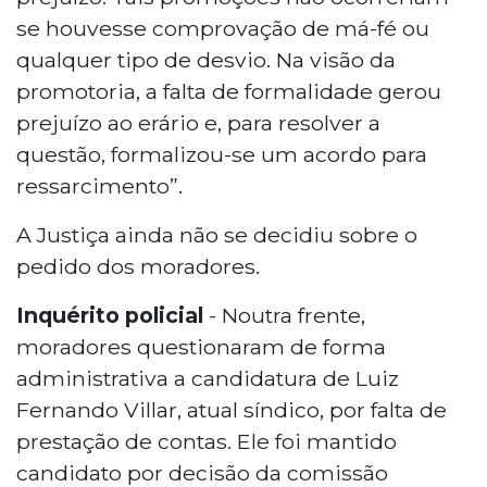
se houvesse comprovação de má-fé ou
qualquer tipo de desvio. Na visão da
promotoria, a falta de formalidade gerou
prejuízo ao erário e, para resolver a
questão, formalizou-se um acordo para
ressarcimento”.
A Justiça ainda não se decidiu sobre o
pedido dos moradores.
Inquérito policial
- Noutra frente,
moradores questionaram de forma
administrativa a candidatura de Luiz
Fernando Villar, atual síndico, por falta de
prestação de contas. Ele foi mantido
candidato por decisão da comissão