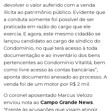
devolver o valor auferido com a venda
ilícita ao patrimônio público. Evidente que
a conduta somente foi possível de ser
praticada em razão do cargo que ele
exercia. E agora, este mesmo cidadão se
lançou candidato ao cargo de síndico do
Condomínio, no qual terá acesso à toda
documentação e ao inventário dos bens
pertencentes ao Condomínio Vitalitá, bem
como livre acesso às contas bancárias”,
aponta documento anexado ao processo. A
venda foi de um motor por R$ 2 mil.
O coronel aposentado Marcus Velozo
enviou nota ao
Campo Grande News
.
“Frente às acusações que visam atingir