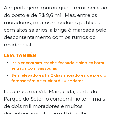
A reportagem apurou que a remuneração
do posto é de R$ 9,6 mil. Mas, entre os
moradores, muitos servidores públicos
com altos salários, a briga é marcada pelo
descontentamento com os rumos do
residencial.
LEIA TAMBÉM
Pais encontram creche fechada e síndico barra
entrada com vassouras
Sem elevadores há 2 dias, moradores de prédio
famoso têm de subir até 20 andares
Localizado na Vila Margarida, perto do
Parque do Sóter, o condomínio tem mais
de dois mil moradores e muitos
desentendimentos. Em 11 de julho,