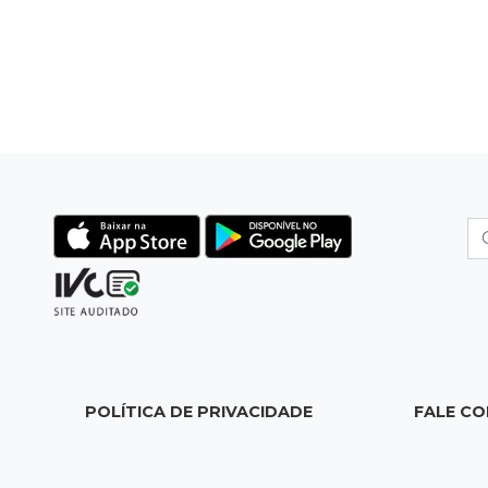
POLÍTICA DE PRIVACIDADE
FALE C