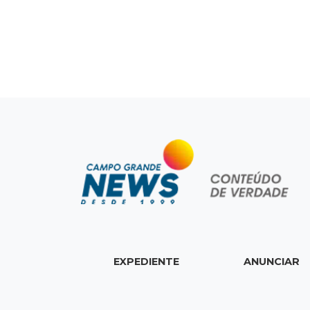
EXPEDIENTE
ANUNCIAR