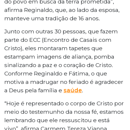
do povo em busca da terra prometida”,
afirma Reginaldo, que, ao lado da esposa,
manteve uma tradição de 16 anos.
Junto com outras 30 pessoas, que fazem
parte do ECC (Encontro de Casais com
Cristo), eles montaram tapetes que
estampam imagens de aliança, pomba
sinalizando a paz e o coração de Cristo.
Conforme Reginaldo e Fátima, o que
motiva a madrugar no feriado é agradecer
a Deus pela família e
saúde
.
“Hoje é representado o corpo de Cristo por
meio do testemunho da nossa fé, estamos
lembrando que ele ressuscitou e está
vivo”, afirma Carmem Tereza Vianna