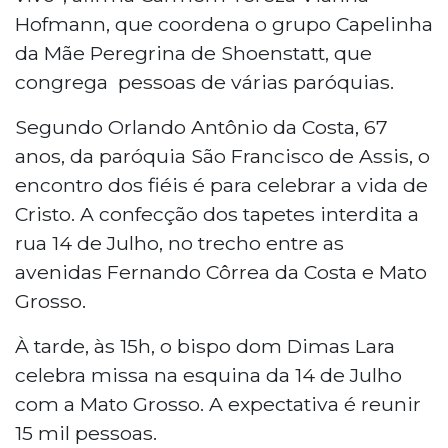
Hofmann, que coordena o grupo Capelinha
da Mãe Peregrina de Shoenstatt, que
congrega pessoas de várias paróquias.
Segundo Orlando Antônio da Costa, 67
anos, da paróquia São Francisco de Assis, o
encontro dos fiéis é para celebrar a vida de
Cristo. A confecção dos tapetes interdita a
rua 14 de Julho, no trecho entre as
avenidas Fernando Côrrea da Costa e Mato
Grosso.
À tarde, às 15h, o bispo dom Dimas Lara
celebra missa na esquina da 14 de Julho
com a Mato Grosso. A expectativa é reunir
15 mil pessoas.