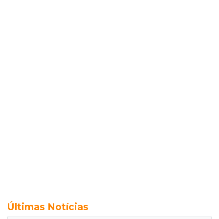
Últimas Notícias