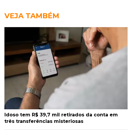
VEJA TAMBÉM
Idoso tem R$ 39,7 mil retirados da conta em
três transferências misteriosas