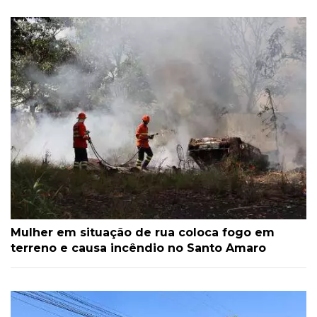
Mulher em situação de rua coloca fogo em
terreno e causa incêndio no Santo Amaro