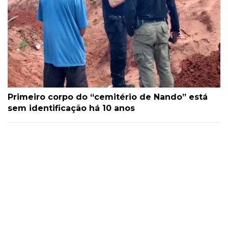
Primeiro corpo do “cemitério de Nando” está
sem identificação há 10 anos