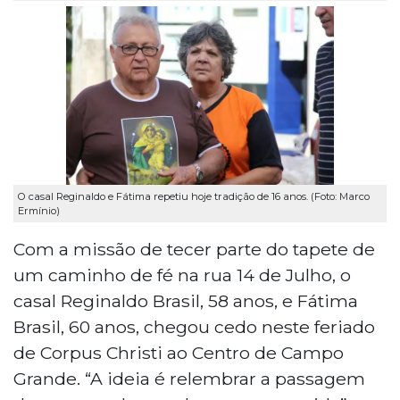
O casal Reginaldo e Fátima repetiu hoje tradição de 16 anos. (Foto: Marco
Ermínio)
Com a missão de tecer parte do tapete de
um caminho de fé na rua 14 de Julho, o
casal Reginaldo Brasil, 58 anos, e Fátima
Brasil, 60 anos, chegou cedo neste feriado
de Corpus Christi ao Centro de Campo
Grande. “A ideia é relembrar a passagem