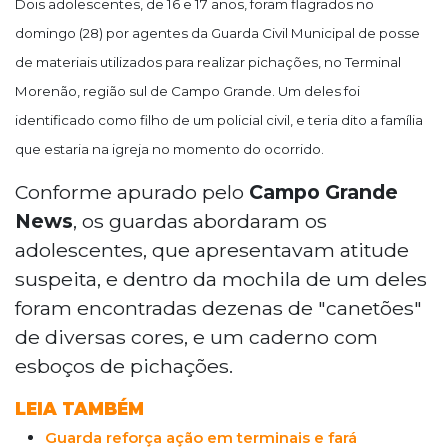
Dois adolescentes, de 16 e 17 anos, foram flagrados no
domingo (28) por agentes da Guarda Civil Municipal de posse
de materiais utilizados para realizar pichações, no Terminal
Morenão, região sul de Campo Grande. Um deles foi
identificado como filho de um policial civil, e teria dito a família
que estaria na igreja no momento do ocorrido.
Conforme apurado pelo
Campo Grande
News
, os guardas abordaram os
adolescentes, que apresentavam atitude
suspeita, e dentro da mochila de um deles
foram encontradas dezenas de "canetões"
de diversas cores, e um caderno com
esboços de pichações.
LEIA TAMBÉM
Guarda reforça ação em terminais e fará