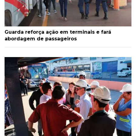
Guarda reforça ação em terminais e fará
abordagem de passageiros