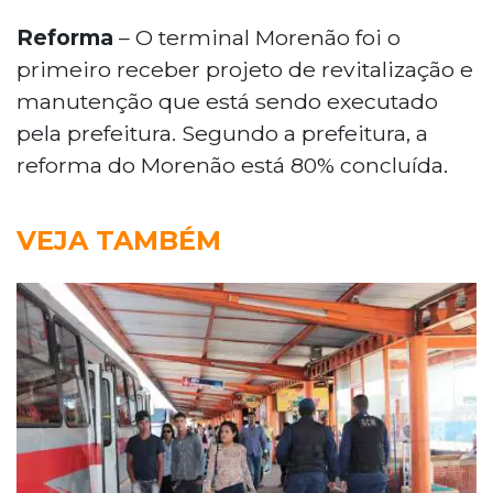
Reforma
– O terminal Morenão foi o
primeiro receber projeto de revitalização e
manutenção que está sendo executado
pela prefeitura. Segundo a prefeitura, a
reforma do Morenão está 80% concluída.
VEJA TAMBÉM