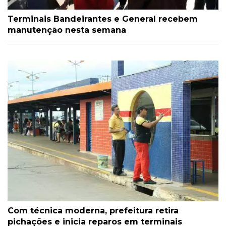
Terminais Bandeirantes e General recebem
manutenção nesta semana
Com técnica moderna, prefeitura retira
pichações e inicia reparos em terminais