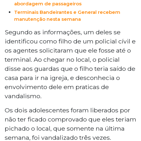
abordagem de passageiros
Terminais Bandeirantes e General recebem
manutenção nesta semana
Segundo as informações, um deles se
identificou como filho de um policial cívil e
os agentes solicitaram que ele fosse até o
terminal. Ao chegar no local, o policial
disse aos guardas que o filho teria saído de
casa para ir na igreja, e desconhecia o
envolvimento dele em praticas de
vandalismo.
Os dois adolescentes foram liberados por
não ter ficado comprovado que eles teriam
pichado o local, que somente na última
semana, foi vandalizado três vezes.