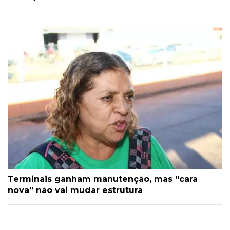
Terminais ganham manutenção, mas “cara
nova” não vai mudar estrutura