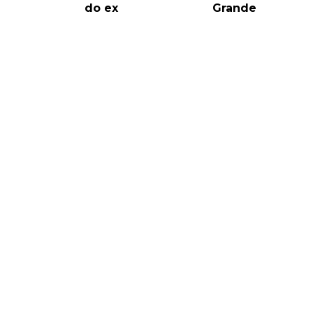
do ex
Grande