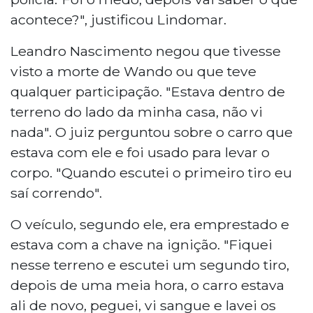
acontece?", justificou Lindomar.
Leandro Nascimento negou que tivesse
visto a morte de Wando ou que teve
qualquer participação. "Estava dentro de
terreno do lado da minha casa, não vi
nada". O juiz perguntou sobre o carro que
estava com ele e foi usado para levar o
corpo. "Quando escutei o primeiro tiro eu
saí correndo".
O veículo, segundo ele, era emprestado e
estava com a chave na ignição. "Fiquei
nesse terreno e escutei um segundo tiro,
depois de uma meia hora, o carro estava
ali de novo, peguei, vi sangue e lavei os