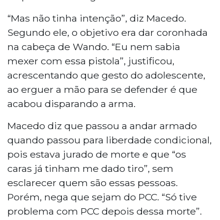
“Mas não tinha intenção”, diz Macedo.
Segundo ele, o objetivo era dar coronhada
na cabeça de Wando. “Eu nem sabia
mexer com essa pistola”, justificou,
acrescentando que gesto do adolescente,
ao erguer a mão para se defender é que
acabou disparando a arma.
Macedo diz que passou a andar armado
quando passou para liberdade condicional,
pois estava jurado de morte e que “os
caras já tinham me dado tiro”, sem
esclarecer quem são essas pessoas.
Porém, nega que sejam do PCC. “Só tive
problema com PCC depois dessa morte”.