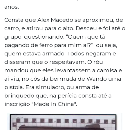
anos.
Consta que Alex Macedo se aproximou, de
carro, e atirou para o alto. Desceu e foi até o
grupo, questionando: “Quem que tá
pagando de ferro para mim aí?”, ou seja,
quem estava armado. Todos negaram e
disseram que o respeitavam. O réu
mandou que eles levantassem a camisa e
aí viu, no cós da bermuda de Wando uma
pistola. Era simulacro, ou arma de
brinquedo que, na perícia consta até a
inscrição "Made in China".