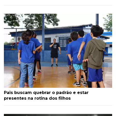
Pais buscam quebrar o padrão e estar
presentes na rotina dos filhos