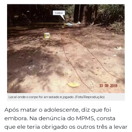
Local onde o corpo foi arrastado e jogado. (Foto/Reprodução)
Após matar o adolescente, diz que foi
embora. Na denúncia do MPMS, consta
que ele teria obrigado os outros três a levar