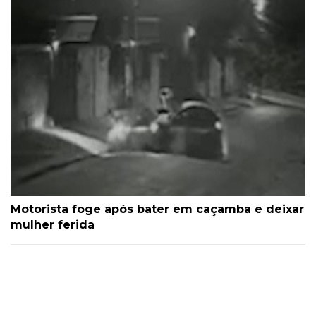
Motorista foge após bater em caçamba e deixar
mulher ferida