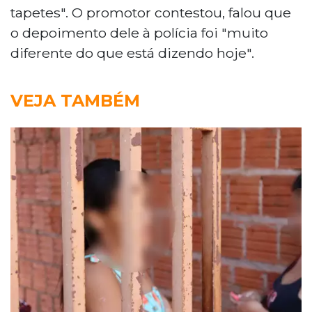
tapetes". O promotor contestou, falou que
o depoimento dele à polícia foi "muito
diferente do que está dizendo hoje".
VEJA TAMBÉM