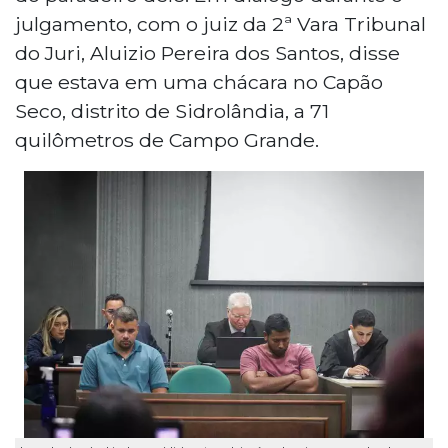
julgamento, com o juiz da 2ª Vara Tribunal
do Juri, Aluizio Pereira dos Santos, disse
que estava em uma chácara no Capão
Seco, distrito de Sidrolândia, a 71
quilômetros de Campo Grande.