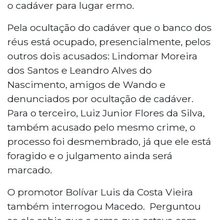
o cadáver para lugar ermo.
Pela ocultação do cadáver que o banco dos
réus está ocupado, presencialmente, pelos
outros dois acusados: Lindomar Moreira
dos Santos e Leandro Alves do
Nascimento, amigos de Wando e
denunciados por ocultação de cadáver.
Para o terceiro, Luiz Junior Flores da Silva,
também acusado pelo mesmo crime, o
processo foi desmembrado, já que ele está
foragido e o julgamento ainda será
marcado.
O promotor Bolívar Luis da Costa Vieira
também interrogou Macedo. Perguntou