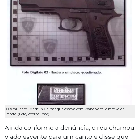
O simulacro "Made in China" que estava com Wando e foi o motivo da
morte. (Foto/Reprodução)
Ainda conforme a denúncia, o réu chamou
o adolescente para um canto e disse que