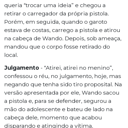
queria “trocar uma ideia” e chegou a
retirar o carregador da própria pistola.
Porém, em seguida, quando o garoto
estava de costas, carrego a pistola e atirou
na cabeça de Wando. Depois, sob ameaça,
mandou que o corpo fosse retirado do
local.
Julgamento
- “Atirei, atirei no menino”,
confessou o réu, no julgamento, hoje, mas
negando que tenha sido tiro proposital. Na
versão apresentada por ele, Wando sacou
a pistola e, para se defender, segurou a
mão do adolescente e bateu de lado na
cabeça dele, momento que acabou
disparando e atingindo a vítima.