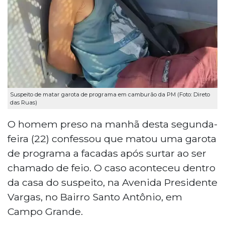
Suspeito de matar garota de programa em camburão da PM (Foto: Direto
das Ruas)
O homem preso na manhã desta segunda-
feira (22) confessou que matou uma garota
de programa a facadas após surtar ao ser
chamado de feio. O caso aconteceu dentro
da casa do suspeito, na Avenida Presidente
Vargas, no Bairro Santo Antônio, em
Campo Grande.