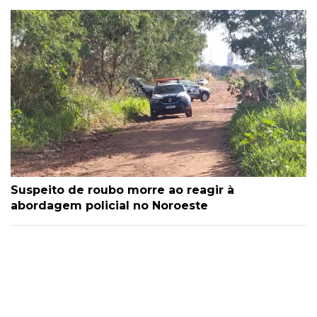
Suspeito de roubo morre ao reagir à
abordagem policial no Noroeste