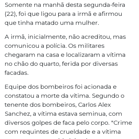
Somente na manhã desta segunda-feira
(22), foi que ligou para a irmã e afirmou
que tinha matado uma mulher.
A irmã, inicialmente, não acreditou, mas
comunicou a polícia. Os militares
chegaram na casa e localizaram a vítima
no chão do quarto, ferida por diversas
facadas.
Equipe dos bombeiros foi acionada e
constatou a morte da vítima. Segundo o
tenente dos bombeiros, Carlos Alex
Sanchez, a vítima estava seminua, com
diversos golpes de faca pelo corpo. "Crime
com requintes de crueldade e a vítima