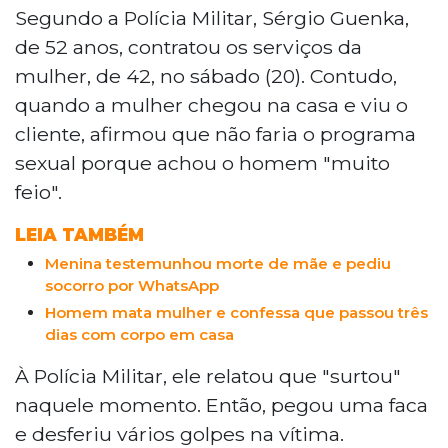
Segundo a Polícia Militar, Sérgio Guenka,
de 52 anos, contratou os serviços da
mulher, de 42, no sábado (20). Contudo,
quando a mulher chegou na casa e viu o
cliente, afirmou que não faria o programa
sexual porque achou o homem "muito
feio".
LEIA TAMBÉM
Menina testemunhou morte de mãe e pediu
socorro por WhatsApp
Homem mata mulher e confessa que passou três
dias com corpo em casa
À Polícia Militar, ele relatou que "surtou"
naquele momento. Então, pegou uma faca
e desferiu vários golpes na vítima.