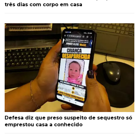
três dias com corpo em casa
Defesa diz que preso suspeito de sequestro só
emprestou casa a conhecido