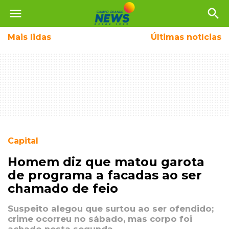
menu
search
Mais
lidas
Últimas notícias
Capital
Homem diz que matou garota
de programa a facadas ao ser
chamado de feio
Suspeito alegou que surtou ao ser ofendido;
crime ocorreu no sábado, mas corpo foi