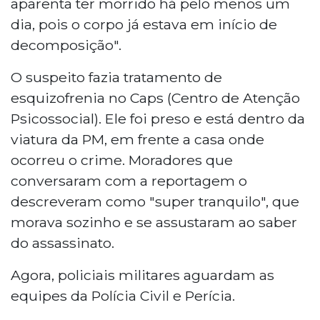
aparenta ter morrido há pelo menos um
dia, pois o corpo já estava em início de
decomposição".
O suspeito fazia tratamento de
esquizofrenia no Caps (Centro de Atenção
Psicossocial). Ele foi preso e está dentro da
viatura da PM, em frente a casa onde
ocorreu o crime. Moradores que
conversaram com a reportagem o
descreveram como "super tranquilo", que
morava sozinho e se assustaram ao saber
do assassinato.
Agora, policiais militares aguardam as
equipes da Polícia Civil e Perícia.