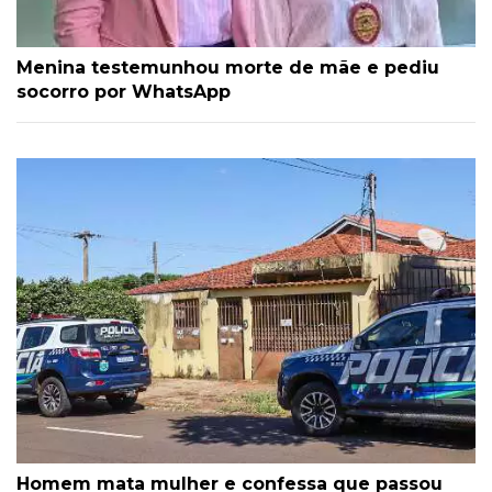
Menina testemunhou morte de mãe e pediu
socorro por WhatsApp
Homem mata mulher e confessa que passou