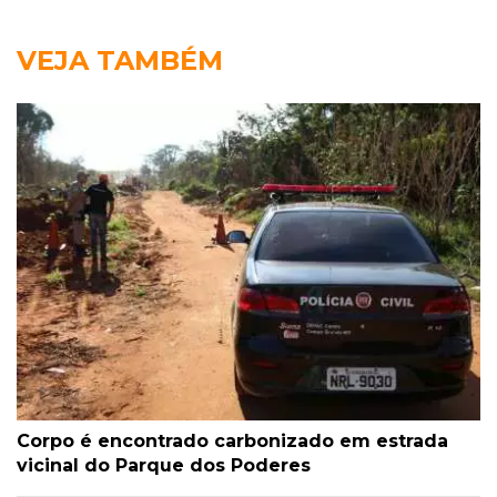
VEJA TAMBÉM
Corpo é encontrado carbonizado em estrada
vicinal do Parque dos Poderes