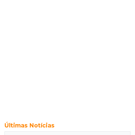
Últimas Notícias