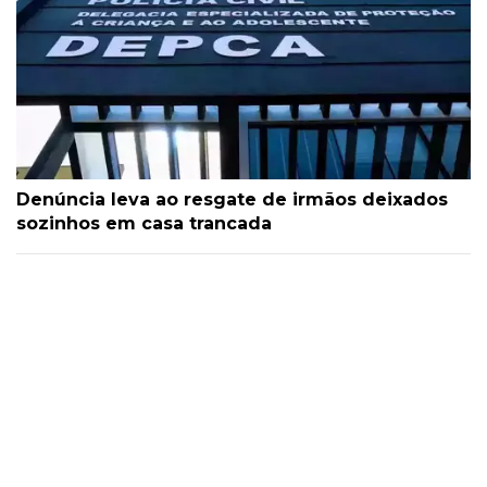
Denúncia leva ao resgate de irmãos deixados
sozinhos em casa trancada