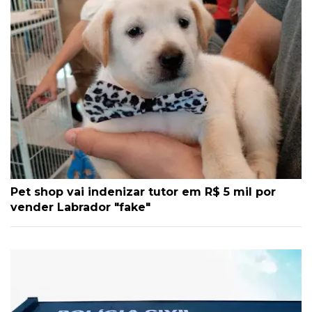
Pet shop vai indenizar tutor em R$ 5 mil por
vender Labrador "fake"