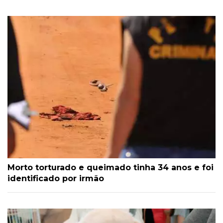
Morto torturado e queimado tinha 34 anos e foi
identificado por irmão