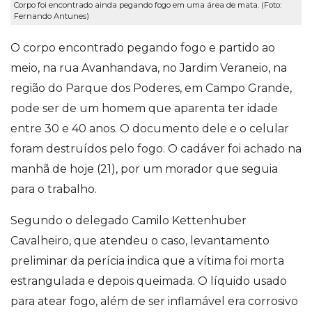
Corpo foi encontrado ainda pegando fogo em uma área de mata. (Foto:
Fernando Antunes)
O corpo encontrado pegando fogo e partido ao
meio, na rua Avanhandava, no Jardim Veraneio, na
região do Parque dos Poderes, em Campo Grande,
pode ser de um homem que aparenta ter idade
entre 30 e 40 anos. O documento dele e o celular
foram destruídos pelo fogo. O cadáver foi achado na
manhã de hoje (21), por um morador que seguia
para o trabalho.
Segundo o delegado Camilo Kettenhuber
Cavalheiro, que atendeu o caso, levantamento
preliminar da perícia indica que a vítima foi morta
estrangulada e depois queimada. O líquido usado
para atear fogo, além de ser inflamável era corrosivo