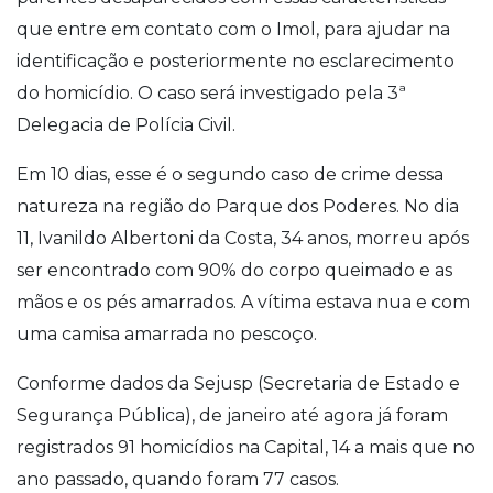
que entre em contato com o Imol, para ajudar na
identificação e posteriormente no esclarecimento
do homicídio. O caso será investigado pela 3ª
Delegacia de Polícia Civil.
Em 10 dias, esse é o segundo caso de crime dessa
natureza na região do Parque dos Poderes. No dia
11, Ivanildo Albertoni da Costa, 34 anos, morreu após
ser encontrado com 90% do corpo queimado e as
mãos e os pés amarrados. A vítima estava nua e com
uma camisa amarrada no pescoço.
Conforme dados da Sejusp (Secretaria de Estado e
Segurança Pública), de janeiro até agora já foram
registrados 91 homicídios na Capital, 14 a mais que no
ano passado, quando foram 77 casos.