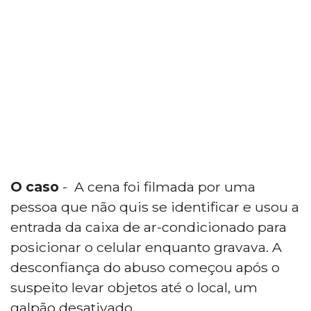
O caso
- A cena foi filmada por uma
pessoa que não quis se identificar e usou a
entrada da caixa de ar-condicionado para
posicionar o celular enquanto gravava. A
desconfiança do abuso começou após o
suspeito levar objetos até o local, um
galpão desativado.