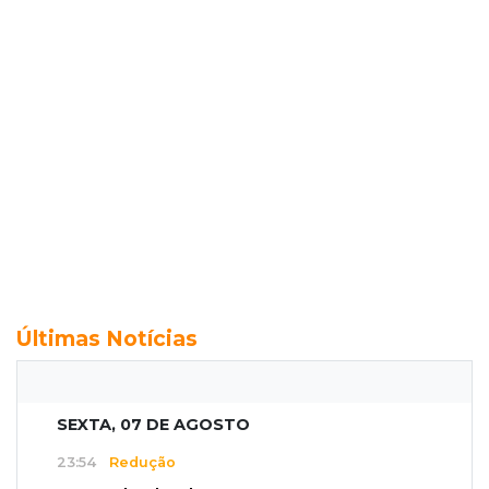
Últimas Notícias
SEXTA, 07 DE AGOSTO
23:54
Redução