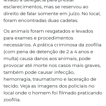
esclarecimentos, mas se reservou ao
direito de falar somente em juízo. No local,
foram encontradas duas cadelas.
Os animais foram resgatados e levados
para exames e procedimentos
necessários. A prática criminosa da zoofilia
(com pena de detenção de 2 a 4 anos e
multa) causa danos aos animais, pode
provocar até morte nos casos mais graves,
também pode causar infecção,
hemorragia, traumatismo e laceração de
tecido. Veja as imagens dos policiais no
local onde o homem foi filmado praticando
zoofilia.