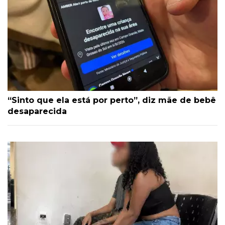
“Sinto que ela está por perto”, diz mãe de bebê
desaparecida