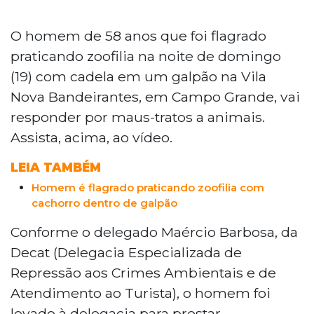
O homem de 58 anos que foi flagrado
praticando zoofilia na noite de domingo
(19) com cadela em um galpão na Vila
Nova Bandeirantes, em Campo Grande, vai
responder por maus-tratos a animais.
Assista, acima, ao vídeo.
LEIA TAMBÉM
Homem é flagrado praticando zoofilia com
cachorro dentro de galpão
Conforme o delegado Maércio Barbosa, da
Decat (Delegacia Especializada de
Repressão aos Crimes Ambientais e de
Atendimento ao Turista), o homem foi
levado à delegacia para prestar