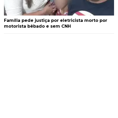
Família pede justiça por eletricista morto por
motorista bêbado e sem CNH