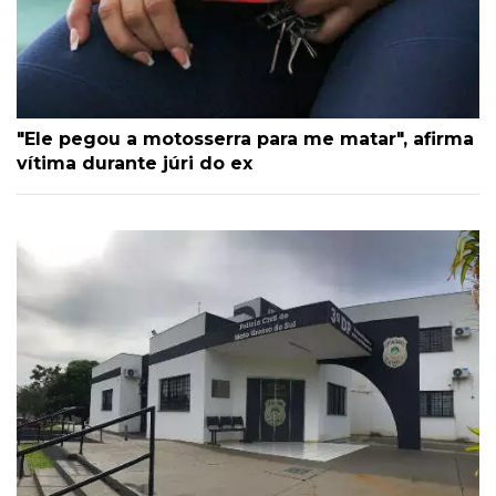
"Ele pegou a motosserra para me matar", afirma
vítima durante júri do ex