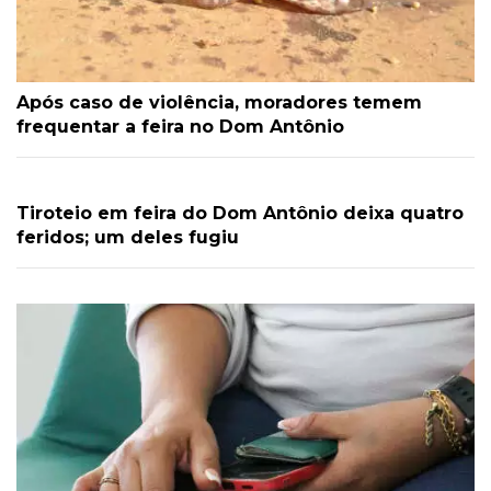
Após caso de violência, moradores temem
frequentar a feira no Dom Antônio
Tiroteio em feira do Dom Antônio deixa quatro
feridos; um deles fugiu