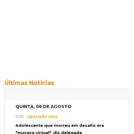
Últimas Notícias
QUINTA, 06 DE AGOSTO
11:01
Operação Lívia
Adolescente que morreu em desafio era
"escrava virtual", diz delegada