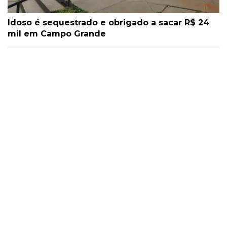
Idoso é sequestrado e obrigado a sacar R$ 24
mil em Campo Grande