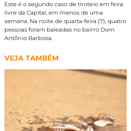
Este é o segundo caso de tiroteio em feira
livre da Capital, em menos de uma
semana. Na noite de quarta-feira (7), quatro
pessoas foram baleadas no bairro Dom
Antônio Barbosa.
VEJA TAMBÉM