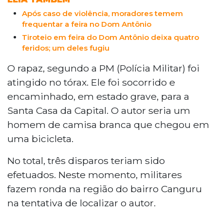
Após caso de violência, moradores temem
frequentar a feira no Dom Antônio
Tiroteio em feira do Dom Antônio deixa quatro
feridos; um deles fugiu
O rapaz, segundo a PM (Polícia Militar) foi
atingido no tórax. Ele foi socorrido e
encaminhado, em estado grave, para a
Santa Casa da Capital. O autor seria um
homem de camisa branca que chegou em
uma bicicleta.
No total, três disparos teriam sido
efetuados. Neste momento, militares
fazem ronda na região do bairro Canguru
na tentativa de localizar o autor.