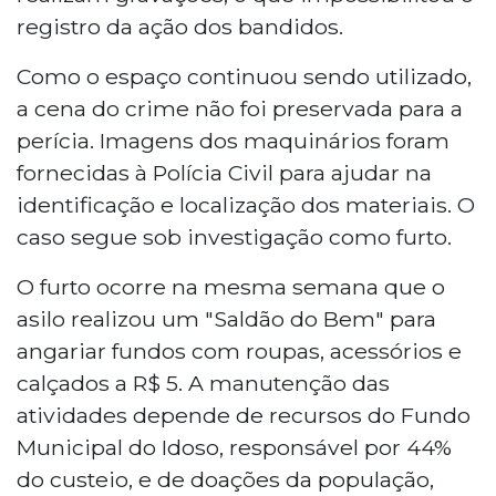
registro da ação dos bandidos.
Como o espaço continuou sendo utilizado,
a cena do crime não foi preservada para a
perícia. Imagens dos maquinários foram
fornecidas à Polícia Civil para ajudar na
identificação e localização dos materiais. O
caso segue sob investigação como furto.
O furto ocorre na mesma semana que o
asilo realizou um "Saldão do Bem" para
angariar fundos com roupas, acessórios e
calçados a R$ 5. A manutenção das
atividades depende de recursos do Fundo
Municipal do Idoso, responsável por 44%
do custeio, e de doações da população,