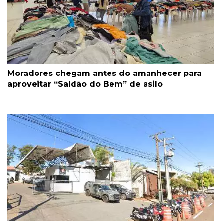
Moradores chegam antes do amanhecer para
aproveitar “Saldão do Bem” de asilo