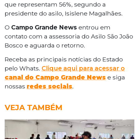
que representam 56%, segundo a
presidente do asilo, Isislene Magalhães.
O
Campo Grande News
entrou em
contato com a assessoria do Asilo São João
Bosco e aguarda o retorno.
Receba as principais notícias do Estado
pelo Whats.
Clique aqui para acessar o
canal do Campo Grande News
e siga
nossas
redes sociais
.
VEJA TAMBÉM