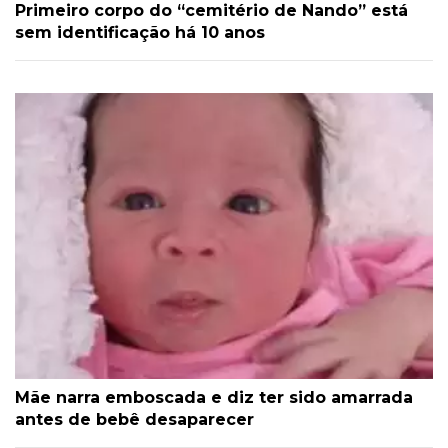
Primeiro corpo do “cemitério de Nando” está
sem identificação há 10 anos
Mãe narra emboscada e diz ter sido amarrada
antes de bebê desaparecer