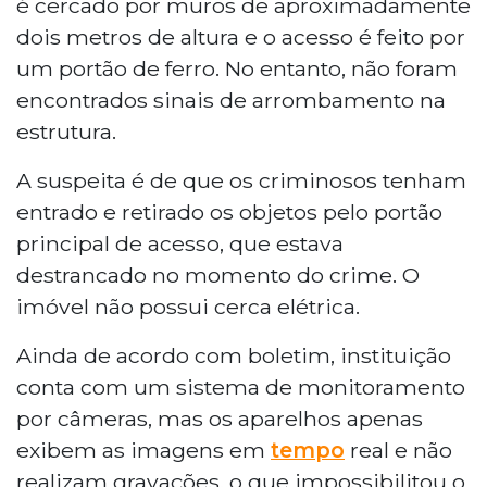
é cercado por muros de aproximadamente
dois metros de altura e o acesso é feito por
um portão de ferro. No entanto, não foram
encontrados sinais de arrombamento na
estrutura.
A suspeita é de que os criminosos tenham
entrado e retirado os objetos pelo portão
principal de acesso, que estava
destrancado no momento do crime. O
imóvel não possui cerca elétrica.
Ainda de acordo com boletim, instituição
conta com um sistema de monitoramento
por câmeras, mas os aparelhos apenas
exibem as imagens em
tempo
real e não
realizam gravações, o que impossibilitou o