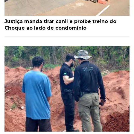
Justiça manda tirar canil e proíbe treino do
Choque ao lado de condomínio