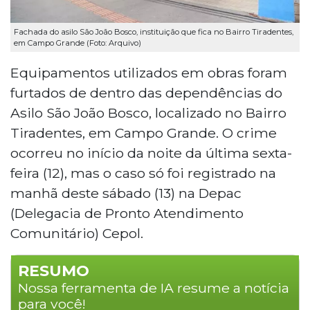
Fachada do asilo São João Bosco, instituição que fica no Bairro Tiradentes,
em Campo Grande (Foto: Arquivo)
Equipamentos utilizados em obras foram
furtados de dentro das dependências do
Asilo São João Bosco, localizado no Bairro
Tiradentes, em Campo Grande. O crime
ocorreu no início da noite da última sexta-
feira (12), mas o caso só foi registrado na
manhã deste sábado (13) na Depac
(Delegacia de Pronto Atendimento
Comunitário) Cepol.
RESUMO
Nossa ferramenta de IA resume a notícia
para você!