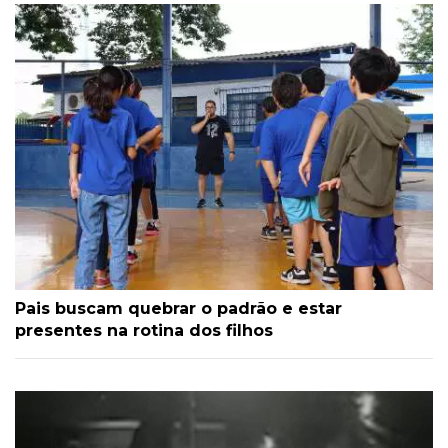
Pais buscam quebrar o padrão e estar
presentes na rotina dos filhos