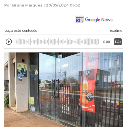
Por Bruna Marques | 20/05/2024 06:52
ouça este conteúdo
readme
1.0x
0:00