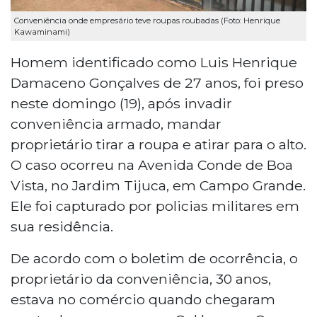
Conveniência onde empresário teve roupas roubadas (Foto: Henrique
Kawaminami)
Homem identificado como Luis Henrique
Damaceno Gonçalves de 27 anos, foi preso
neste domingo (19), após invadir
conveniência armado, mandar
proprietário tirar a roupa e atirar para o alto.
O caso ocorreu na Avenida Conde de Boa
Vista, no Jardim Tijuca, em Campo Grande.
Ele foi capturado por policias militares em
sua residência.
De acordo com o boletim de ocorrência, o
proprietário da conveniência, 30 anos,
estava no comércio quando chegaram