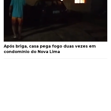
Após briga, casa pega fogo duas vezes em
condomínio do Nova Lima