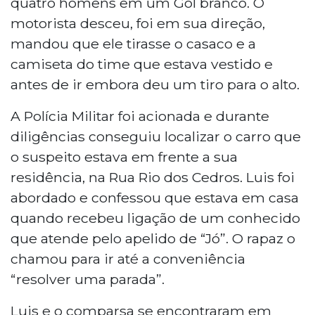
quatro homens em um Gol branco. O
motorista desceu, foi em sua direção,
mandou que ele tirasse o casaco e a
camiseta do time que estava vestido e
antes de ir embora deu um tiro para o alto.
A Polícia Militar foi acionada e durante
diligências conseguiu localizar o carro que
o suspeito estava em frente a sua
residência, na Rua Rio dos Cedros. Luis foi
abordado e confessou que estava em casa
quando recebeu ligação de um conhecido
que atende pelo apelido de “Jó”. O rapaz o
chamou para ir até a conveniência
“resolver uma parada”.
Luis e o comparsa se encontraram em