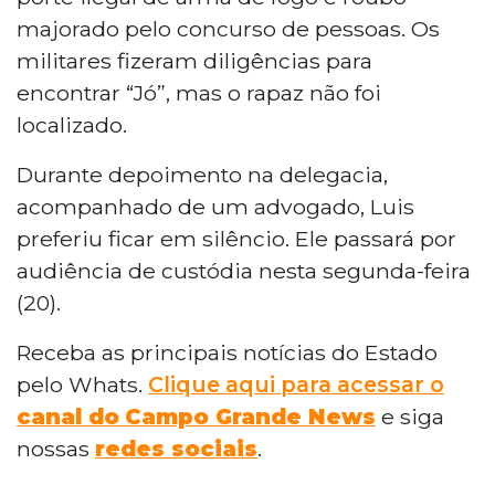
majorado pelo concurso de pessoas. Os
militares fizeram diligências para
encontrar “Jó”, mas o rapaz não foi
localizado.
Durante depoimento na delegacia,
acompanhado de um advogado, Luis
preferiu ficar em silêncio. Ele passará por
audiência de custódia nesta segunda-feira
(20).
Receba as principais notícias do Estado
pelo Whats.
Clique aqui para acessar o
canal do
Campo Grande News
e siga
nossas
redes sociais
.