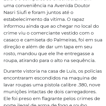
uma conveniência na Avenida Doutor
Nasri Siufi e foram juntos até o
estabelecimento da vítima. O rapaz
informou ainda que ao chegar no local do
crime viu o comerciante vestido com o
casaco e camiseta do Palmeiras, foi em sua
direção e além de dar um tapa em seu
rosto, mandou que ele lhe entregasse a
roupa, atirando para o alto na sequência.
Durante vistoria na casa de Luis, os policias
encontraram escondidos na maquina de
lavar roupas uma pistola calibre .380, nove
munições intactas de dois carregadores.
Ele foi preso em flagrante pelos crimes de
porte ilegal de arma de fogo e roubo