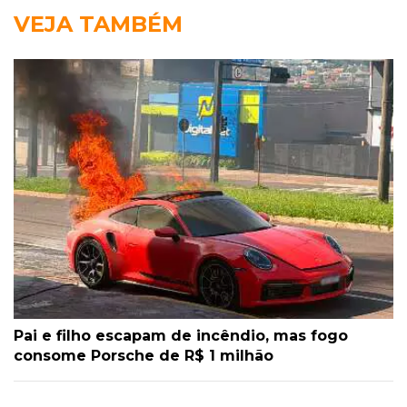
VEJA TAMBÉM
Pai e filho escapam de incêndio, mas fogo
consome Porsche de R$ 1 milhão