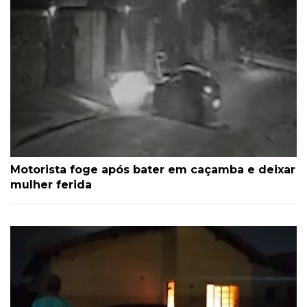
Motorista foge após bater em caçamba e deixar
mulher ferida