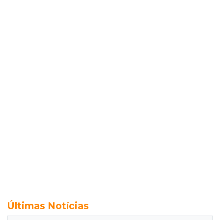
Últimas Notícias