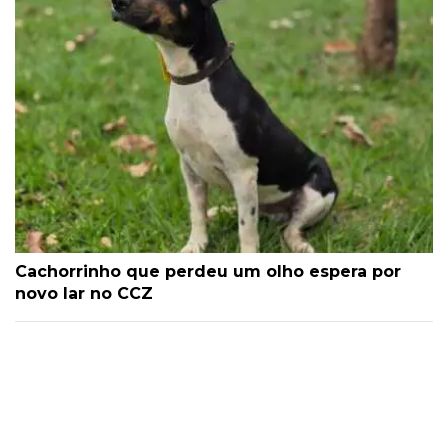
Cachorrinho que perdeu um olho espera por
novo lar no CCZ