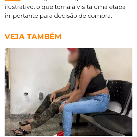
ilustrativo, o que torna a visita uma etapa
importante para decisão de compra.
VEJA TAMBÉM