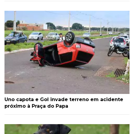
Uno capota e Gol invade terreno em acidente
próximo à Praça do Papa