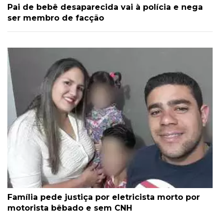
Pai de bebê desaparecida vai à polícia e nega
ser membro de facção
Família pede justiça por eletricista morto por
motorista bêbado e sem CNH