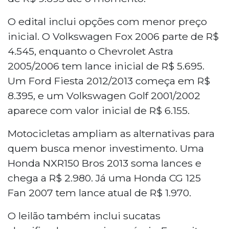
O edital inclui opções com menor preço
inicial. O Volkswagen Fox 2006 parte de R$
4.545, enquanto o Chevrolet Astra
2005/2006 tem lance inicial de R$ 5.695.
Um Ford Fiesta 2012/2013 começa em R$
8.395, e um Volkswagen Golf 2001/2002
aparece com valor inicial de R$ 6.155.
Motocicletas ampliam as alternativas para
quem busca menor investimento. Uma
Honda NXR150 Bros 2013 soma lances e
chega a R$ 2.980. Já uma Honda CG 125
Fan
2007 tem lance atual de R$ 1.970.
O leilão também inclui sucatas