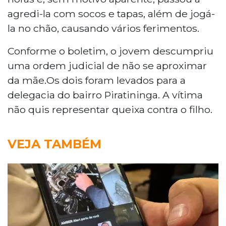
agredi-la com socos e tapas, além de jogá-
la no chão, causando vários ferimentos.
Conforme o boletim, o jovem descumpriu
uma ordem judicial de não se aproximar
da mãe.Os dois foram levados para a
delegacia do bairro Piratininga. A vítima
não quis representar queixa contra o filho.
VEJA TAMBÉM