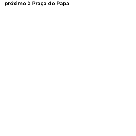
próximo à Praça do Papa