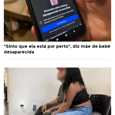
“Sinto que ela está por perto”, diz mãe de bebê
desaparecida