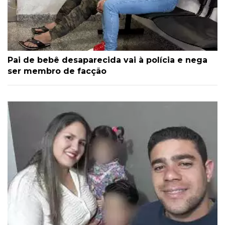
Pai de bebê desaparecida vai à polícia e nega
ser membro de facção