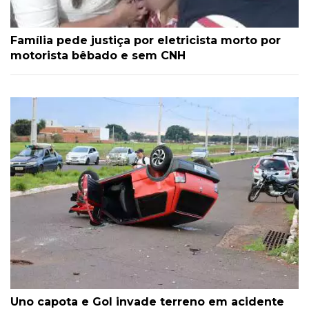
Família pede justiça por eletricista morto por
motorista bêbado e sem CNH
Uno capota e Gol invade terreno em acidente