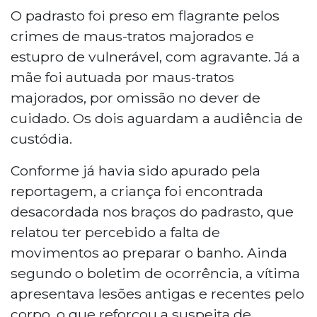
O padrasto foi preso em flagrante pelos
crimes de maus-tratos majorados e
estupro de vulnerável, com agravante. Já a
mãe foi autuada por maus-tratos
majorados, por omissão no dever de
cuidado. Os dois aguardam a audiência de
custódia.
Conforme já havia sido apurado pela
reportagem, a criança foi encontrada
desacordada nos braços do padrasto, que
relatou ter percebido a falta de
movimentos ao preparar o banho. Ainda
segundo o boletim de ocorrência, a vítima
apresentava lesões antigas e recentes pelo
corpo, o que reforçou a suspeita de