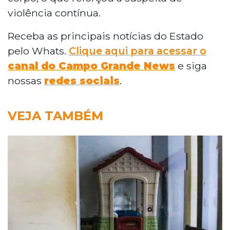
violência contínua.
Receba as principais notícias do Estado
pelo Whats.
Clique aqui para acessar o
canal do Campo Grande News
e siga
nossas
redes sociais
.
VEJA TAMBÉM