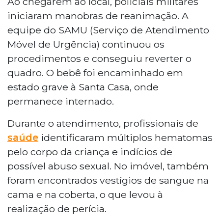
Ao chegarem ao local, policiais militares
iniciaram manobras de reanimação. A
equipe do SAMU (Serviço de Atendimento
Móvel de Urgência) continuou os
procedimentos e conseguiu reverter o
quadro. O bebê foi encaminhado em
estado grave à Santa Casa, onde
permanece internado.
Durante o atendimento, profissionais de
saúde
identificaram múltiplos hematomas
pelo corpo da criança e indícios de
possível abuso sexual. No imóvel, também
foram encontrados vestígios de sangue na
cama e na coberta, o que levou à
realização de perícia.