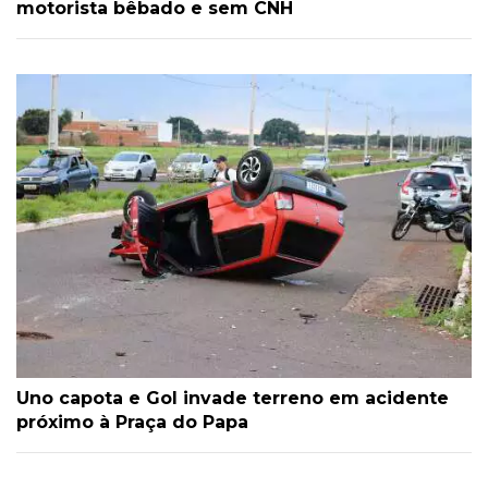
motorista bêbado e sem CNH
Uno capota e Gol invade terreno em acidente
próximo à Praça do Papa