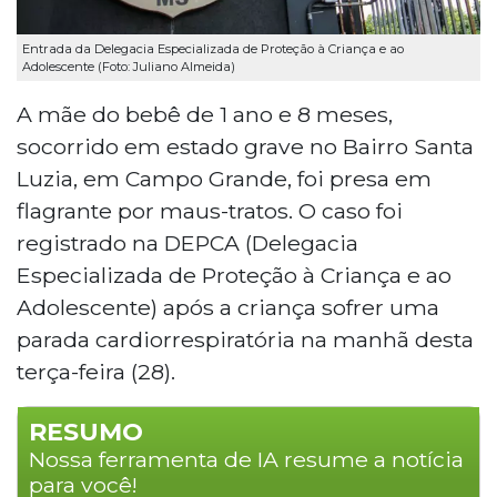
Entrada da Delegacia Especializada de Proteção à Criança e ao
Adolescente (Foto: Juliano Almeida)
A mãe do bebê de 1 ano e 8 meses,
socorrido em estado grave no Bairro Santa
Luzia, em Campo Grande, foi presa em
flagrante por maus-tratos. O caso foi
registrado na DEPCA (Delegacia
Especializada de Proteção à Criança e ao
Adolescente) após a criança sofrer uma
parada cardiorrespiratória na manhã desta
terça-feira (28).
RESUMO
Nossa ferramenta de IA resume a notícia
para você!