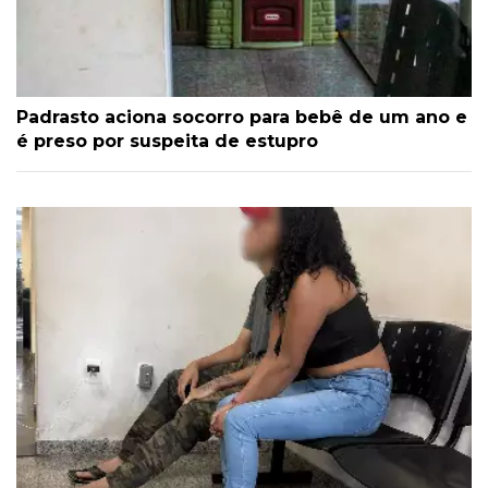
Padrasto aciona socorro para bebê de um ano e
é preso por suspeita de estupro