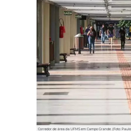
Corredor de área da UFMS em Campo Grande. (Foto: Paulo