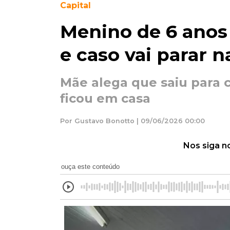
Capital
Menino de 6 anos
e caso vai parar n
Mãe alega que saiu para c
ficou em casa
Por Gustavo Bonotto | 09/06/2026 00:00
Nos siga n
ouça este conteúdo