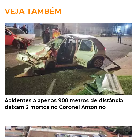
VEJA TAMBÉM
Acidentes a apenas 900 metros de distância
deixam 2 mortos no Coronel Antonino