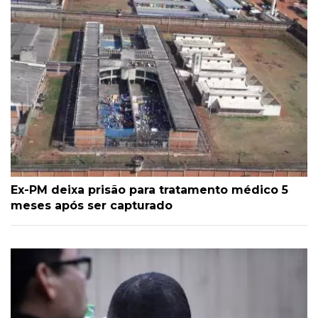
Ex-PM deixa prisão para tratamento médico 5
meses após ser capturado