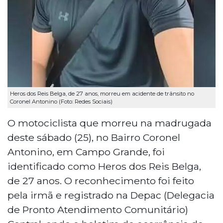
Heros dos Reis Belga, de 27 anos, morreu em acidente de trânsito no
Coronel Antonino (Foto: Redes Sociais)
O motociclista que morreu na madrugada
deste sábado (25), no Bairro Coronel
Antonino, em Campo Grande, foi
identificado como Heros dos Reis Belga,
de 27 anos. O reconhecimento foi feito
pela irmã e registrado na Depac (Delegacia
de Pronto Atendimento Comunitário)