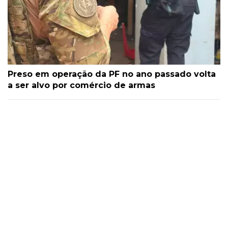
Preso em operação da PF no ano passado volta
a ser alvo por comércio de armas