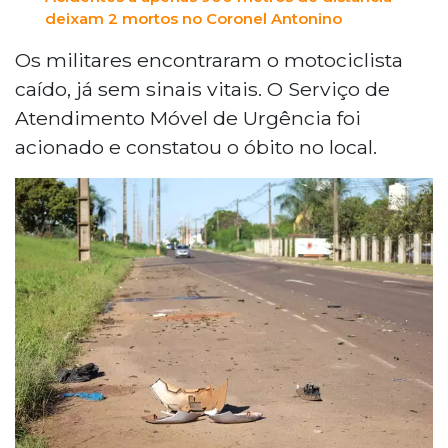
deixam 2 mortos no Coronel Antonino
Os militares encontraram o motociclista
caído, já sem sinais vitais. O Serviço de
Atendimento Móvel de Urgência foi
acionado e constatou o óbito no local.