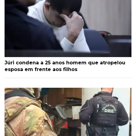
Júri condena a 25 anos homem que atropelou
esposa em frente aos filhos