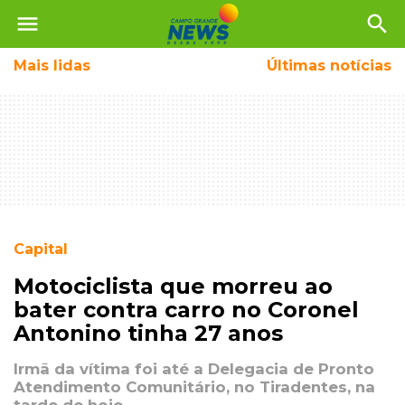
menu
search
Mais
lidas
Últimas notícias
Capital
Motociclista que morreu ao
bater contra carro no Coronel
Antonino tinha 27 anos
Irmã da vítima foi até a Delegacia de Pronto
Atendimento Comunitário, no Tiradentes, na