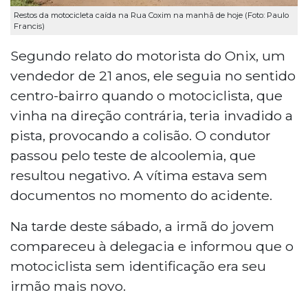
Restos da motocicleta caída na Rua Coxim na manhã de hoje (Foto: Paulo
Francis)
Segundo relato do motorista do Onix, um
vendedor de 21 anos, ele seguia no sentido
centro-bairro quando o motociclista, que
vinha na direção contrária, teria invadido a
pista, provocando a colisão. O condutor
passou pelo teste de alcoolemia, que
resultou negativo. A vítima estava sem
documentos no momento do acidente.
Na tarde deste sábado, a irmã do jovem
compareceu à delegacia e informou que o
motociclista sem identificação era seu
irmão mais novo.