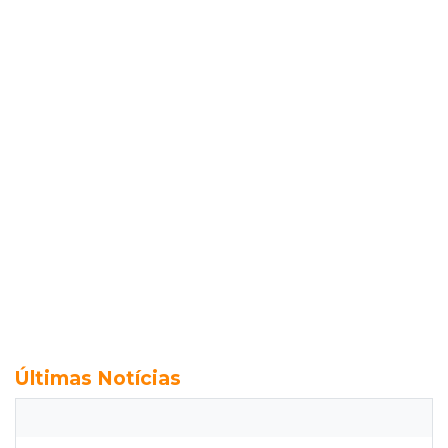
Últimas Notícias