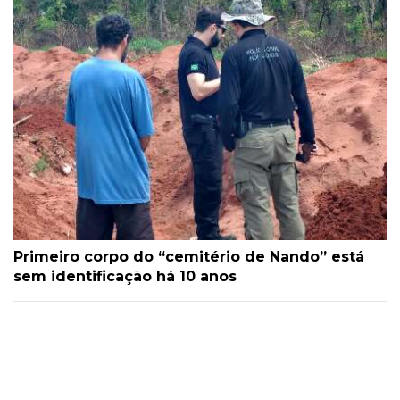
Primeiro corpo do “cemitério de Nando” está
sem identificação há 10 anos