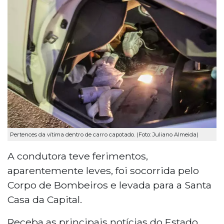
Pertences da vítima dentro de carro capotado. (Foto: Juliano Almeida)
A condutora teve ferimentos,
aparentemente leves, foi socorrida pelo
Corpo de Bombeiros e levada para a Santa
Casa da Capital.
Receba as principais notícias do Estado