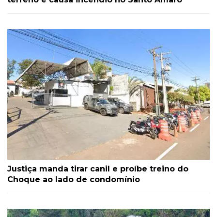
Justiça manda tirar canil e proíbe treino do
Choque ao lado de condomínio