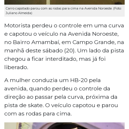
Carro capotado parou com as rodas para cima na Avenida Noroeste. (Foto:
Juliano Almeida)
Motorista perdeu o controle em uma curva
e capotou o veículo na Avenida Noroeste,
no Bairro Amambaí, em Campo Grande, na
manhã deste sábado (20). Um lado da pista
chegou a ficar interditado, mas já foi
liberado.
A mulher conduzia um HB-20 pela
avenida, quando perdeu o controle da
direção ao passar pela curva, próxima da
pista de skate. O veículo capotou e parou
com as rodas para cima.