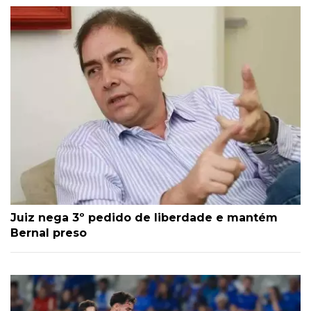
Juiz nega 3º pedido de liberdade e mantém
Bernal preso