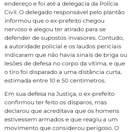
endereço e foi até a delegacia da Polícia
Civil. O delegado responsável pelo plantão
informou que o ex-prefeito chegou
nervoso e alegou ter atirado para se
defender de supostos invasores. Contudo,
a autoridade policial e os laudos periciais
indicaram que não havia sinais de briga ou
lesões de defesa no corpo da vítima, e que
o tiro foi disparado a uma distância curta,
estimada entre 10 e 50 centímetros.
Em sua defesa na Justiça, o ex-prefeito
confirmou ter feito os disparos, mas
declarou que acreditava que os homens
estivessem armados e que reagiu a um
movimento que considerou perigoso. O