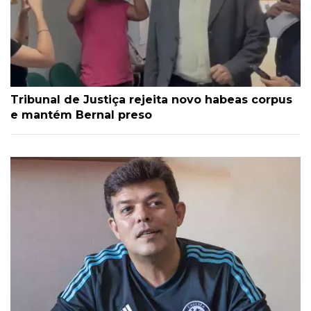
Tribunal de Justiça rejeita novo habeas corpus
e mantém Bernal preso