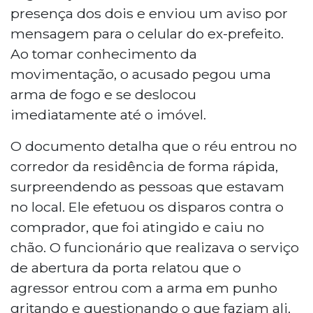
presença dos dois e enviou um aviso por
mensagem para o celular do ex-prefeito.
Ao tomar conhecimento da
movimentação, o acusado pegou uma
arma de fogo e se deslocou
imediatamente até o imóvel.
O documento detalha que o réu entrou no
corredor da residência de forma rápida,
surpreendendo as pessoas que estavam
no local. Ele efetuou os disparos contra o
comprador, que foi atingido e caiu no
chão. O funcionário que realizava o serviço
de abertura da porta relatou que o
agressor entrou com a arma em punho
gritando e questionando o que faziam ali,