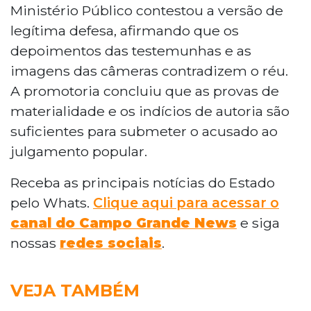
Ministério Público contestou a versão de
legítima defesa, afirmando que os
depoimentos das testemunhas e as
imagens das câmeras contradizem o réu.
A promotoria concluiu que as provas de
materialidade e os indícios de autoria são
suficientes para submeter o acusado ao
julgamento popular.
Receba as principais notícias do Estado
pelo Whats.
Clique aqui para acessar o
canal do Campo Grande News
e siga
nossas
redes sociais
.
VEJA TAMBÉM