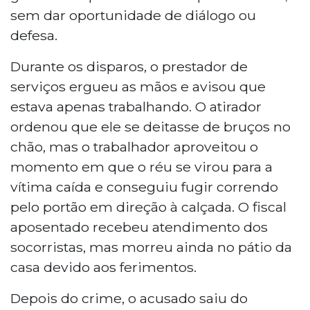
sem dar oportunidade de diálogo ou
defesa.
Durante os disparos, o prestador de
serviços ergueu as mãos e avisou que
estava apenas trabalhando. O atirador
ordenou que ele se deitasse de bruços no
chão, mas o trabalhador aproveitou o
momento em que o réu se virou para a
vítima caída e conseguiu fugir correndo
pelo portão em direção à calçada. O fiscal
aposentado recebeu atendimento dos
socorristas, mas morreu ainda no pátio da
casa devido aos ferimentos.
Depois do crime, o acusado saiu do