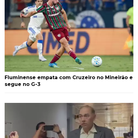
Fluminense empata com Cruzeiro no Mineirão e
segue no G-3