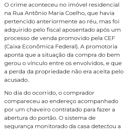
O crime aconteceu no imóvel residencial
na Rua Antônio Maria Coelho, que havia
pertencido anteriormente ao réu, mas foi
adquirido pelo fiscal aposentado após um
processo de venda promovido pela CEF
(Caixa Econômica Federal). A promotoria
aponta que a situação da compra do bem
gerou o vínculo entre os envolvidos, e que
a perda da propriedade não era aceita pelo
acusado.
No dia do ocorrido, o comprador
compareceu ao endereço acompanhado
por um chaveiro contratado para fazer a
abertura do portão. O sistema de
segurança monitorado da casa detectou a