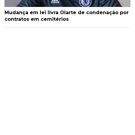
Mudança em lei livra Olarte de condenação por
contratos em cemitérios