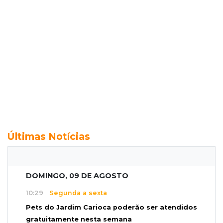
Últimas Notícias
DOMINGO, 09 DE AGOSTO
10:29
Segunda a sexta
Pets do Jardim Carioca poderão ser atendidos
gratuitamente nesta semana