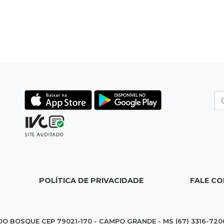
POLÍTICA DE PRIVACIDADE
FALE C
DO BOSQUE CEP 79021-170 - CAMPO GRANDE - MS (67) 3316-720