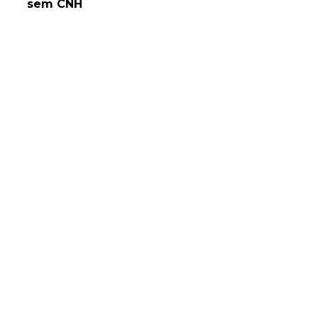
sem CNH