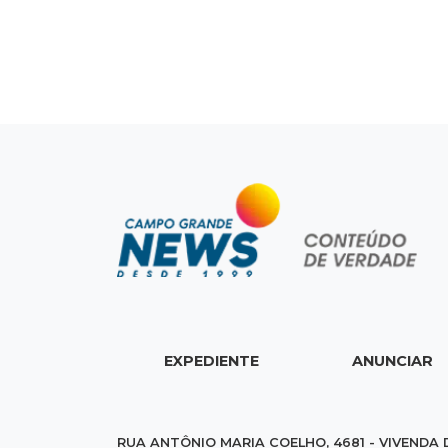
EXPEDIENTE
ANUNCIAR
RUA ANTÔNIO MARIA COELHO, 4681 - VIVENDA 