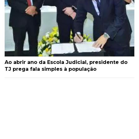
Ao abrir ano da Escola Judicial, presidente do
TJ prega fala simples à população