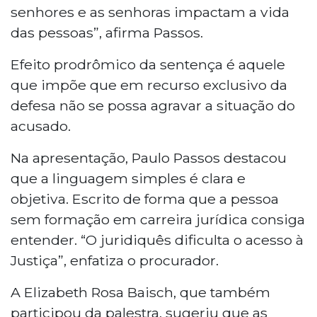
senhores e as senhoras impactam a vida
das pessoas”, afirma Passos.
Efeito prodrômico da sentença é aquele
que impõe que em recurso exclusivo da
defesa não se possa agravar a situação do
acusado.
Na apresentação, Paulo Passos destacou
que a linguagem simples é clara e
objetiva. Escrito de forma que a pessoa
sem formação em carreira jurídica consiga
entender. “O juridiquês dificulta o acesso à
Justiça”, enfatiza o procurador.
A Elizabeth Rosa Baisch, que também
participou da palestra, sugeriu que as