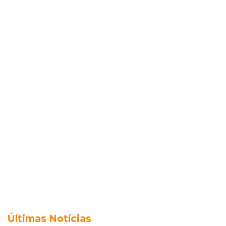
Últimas Notícias