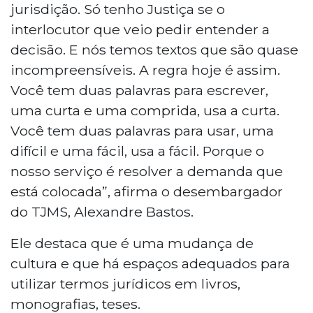
jurisdição. Só tenho Justiça se o
interlocutor que veio pedir entender a
decisão. E nós temos textos que são quase
incompreensíveis. A regra hoje é assim.
Você tem duas palavras para escrever,
uma curta e uma comprida, usa a curta.
Você tem duas palavras para usar, uma
difícil e uma fácil, usa a fácil. Porque o
nosso serviço é resolver a demanda que
está colocada”, afirma o desembargador
do TJMS, Alexandre Bastos.
Ele destaca que é uma mudança de
cultura e que há espaços adequados para
utilizar termos jurídicos em livros,
monografias, teses.