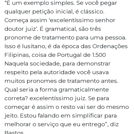
“É um exemplo simples. Se você pegar
qualquer petição inicial, é clássico.
Começa assim ‘excelentíssimo senhor
doutor juiz’. É gramatical, são três
pronome de tratamento para uma pessoa.
Isso é lusitano, é da época das Ordenações
Filipinas, coisa de Portugal de 1.500
Naquela sociedade, para demonstrar
respeito pela autoridade você usava
muitos pronomes de tratamento antes.
Qual seria a forma gramaticalmente
correta? excelentíssimo juiz. Se para
começar é assim o resto vai ser do mesmo
jeito. Estou falando em simplificar para
melhorar o serviço que eu entrego”, diz
Bastos.