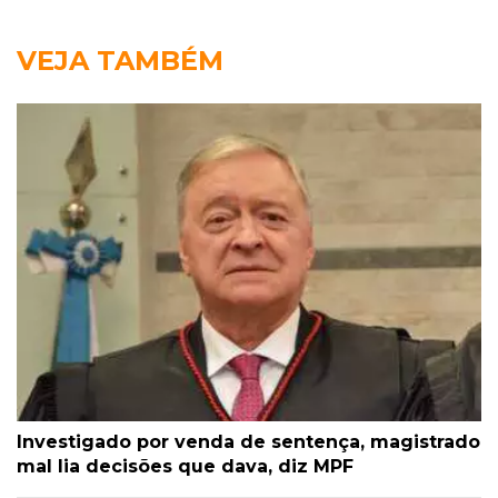
VEJA TAMBÉM
Investigado por venda de sentença, magistrado
mal lia decisões que dava, diz MPF