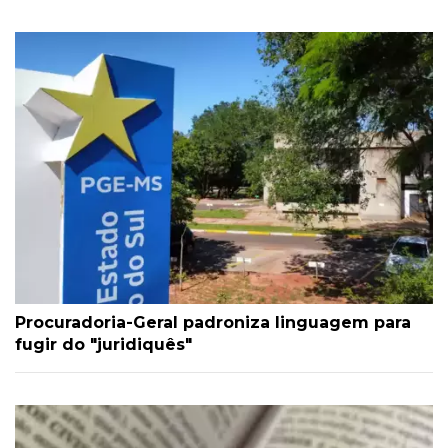
Procuradoria-Geral padroniza linguagem para
fugir do "juridiquês"