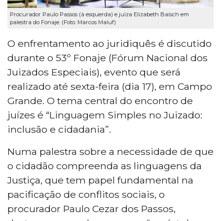
Procurador Paulo Passos (à esquerda) e juíza Elizabeth Baisch em
palestra do Fonaje. (Foto: Marcos Maluf)
O enfrentamento ao juridiquês é discutido
durante o 53º Fonaje (Fórum Nacional dos
Juizados Especiais), evento que será
realizado até sexta-feira (dia 17), em Campo
Grande. O tema central do encontro de
juízes é “Linguagem Simples no Juizado:
inclusão e cidadania”.
Numa palestra sobre a necessidade de que
o cidadão compreenda as linguagens da
Justiça, que tem papel fundamental na
pacificação de conflitos sociais, o
procurador Paulo Cezar dos Passos,