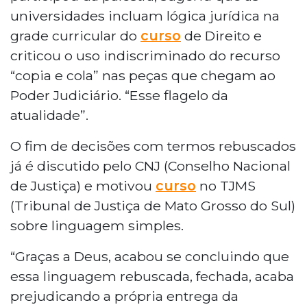
universidades incluam lógica jurídica na
grade curricular do
curso
de Direito e
criticou o uso indiscriminado do recurso
“copia e cola” nas peças que chegam ao
Poder Judiciário. “Esse flagelo da
atualidade”.
O fim de decisões com termos rebuscados
já é discutido pelo CNJ (Conselho Nacional
de Justiça) e motivou
curso
no TJMS
(Tribunal de Justiça de Mato Grosso do Sul)
sobre linguagem simples.
“Graças a Deus, acabou se concluindo que
essa linguagem rebuscada, fechada, acaba
prejudicando a própria entrega da