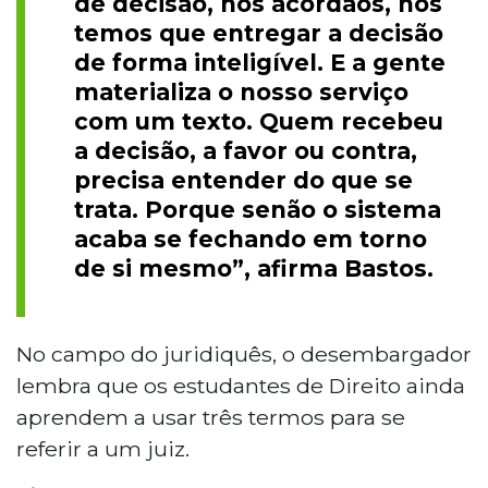
de decisão, nos acórdãos, nós
temos que entregar a decisão
de forma inteligível. E a gente
materializa o nosso serviço
com um texto. Quem recebeu
a decisão, a favor ou contra,
precisa entender do que se
trata. Porque senão o sistema
acaba se fechando em torno
de si mesmo”, afirma Bastos.
No campo do juridiquês, o desembargador
lembra que os estudantes de Direito ainda
aprendem a usar três termos para se
referir a um juiz.