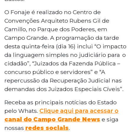
O Fonaje é realizado no Centro de
Convenções Arquiteto Rubens Gil de
Camillo, no Parque dos Poderes, em
Campo Grande. A programação da tarde
desta quinta-feira (dia 16) inclui “O impacto
da linguagem simples no judiciário para o
cidadão”, “Juizados da Fazenda Pública –
concurso público e servidores” e “A
repercussão da Recuperação Judicial nas
demandas dos Juizados Especiais Cíveis”.
Receba as principais notícias do Estado
pelo Whats.
Clique aqui para acessar o
canal do
Campo Grande News
e siga
nossas
redes sociais
.