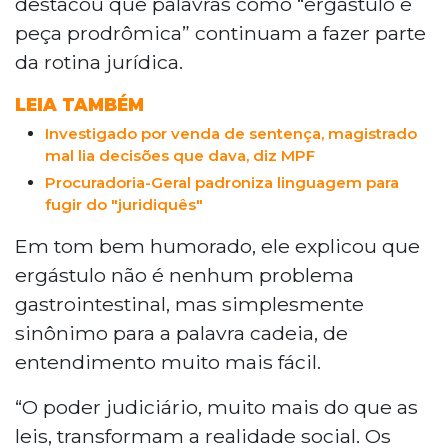
destacou que palavras como “ergástulo e
peça prodrômica” continuam a fazer parte
da rotina jurídica.
LEIA TAMBÉM
Investigado por venda de sentença, magistrado
mal lia decisões que dava, diz MPF
Procuradoria-Geral padroniza linguagem para
fugir do "juridiquês"
Em tom bem humorado, ele explicou que
ergástulo não é nenhum problema
gastrointestinal, mas simplesmente
sinônimo para a palavra cadeia, de
entendimento muito mais fácil.
“O poder judiciário, muito mais do que as
leis, transformam a realidade social. Os