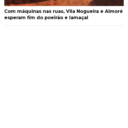
Com máquinas nas ruas, Vila Nogueira e Aimoré
esperam fim do poeirão e lamaçal