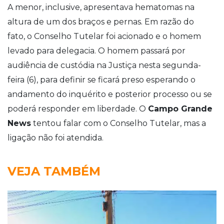
A menor, inclusive, apresentava hematomas na
altura de um dos braços e pernas. Em razão do
fato, o Conselho Tutelar foi acionado e o homem
levado para delegacia. O homem passará por
audiência de custódia na Justiça nesta segunda-
feira (6), para definir se ficará preso esperando o
andamento do inquérito e posterior processo ou se
poderá responder em liberdade. O
Campo Grande
News
tentou falar com o Conselho Tutelar, mas a
ligação não foi atendida.
VEJA TAMBÉM