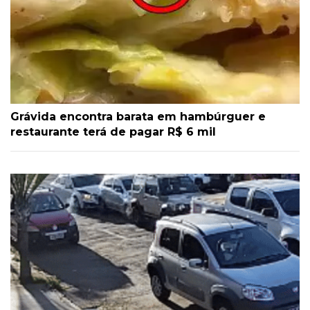
Grávida encontra barata em hambúrguer e
restaurante terá de pagar R$ 6 mil