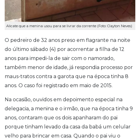
Alicate que a menina usou para se livrar da corrente (Foto: Clayton Neves)
O pedreiro de 32 anos preso em flagrante na noite
do último sábado (4) por acorrentar a filha de 12
anos para impedi-la de sair com o namorado,
também menor de idade, já respondia processo por
maus-tratos contra a garota que na época tinha 8
anos. O caso foi registrado em maio de 2015.
Na ocasião, ouvidos em depoimento especial na
delegacia, a menina e o irmão, que na época tinha 9
anos, contaram que os dois apanharam do pai
porque tinham levado da casa da babá um celular
velho para brincar em casa.
Quando o pai viu o