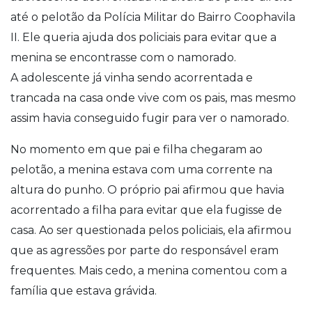
até o pelotão da Polícia Militar do Bairro Coophavila
II. Ele queria ajuda dos policiais para evitar que a
menina se encontrasse com o namorado.
A adolescente já vinha sendo acorrentada e
trancada na casa onde vive com os pais, mas mesmo
assim havia conseguido fugir para ver o namorado.
No momento em que pai e filha chegaram ao
pelotão, a menina estava com uma corrente na
altura do punho. O próprio pai afirmou que havia
acorrentado a filha para evitar que ela fugisse de
casa. Ao ser questionada pelos policiais, ela afirmou
que as agressões por parte do responsável eram
frequentes. Mais cedo, a menina comentou com a
família que estava grávida.