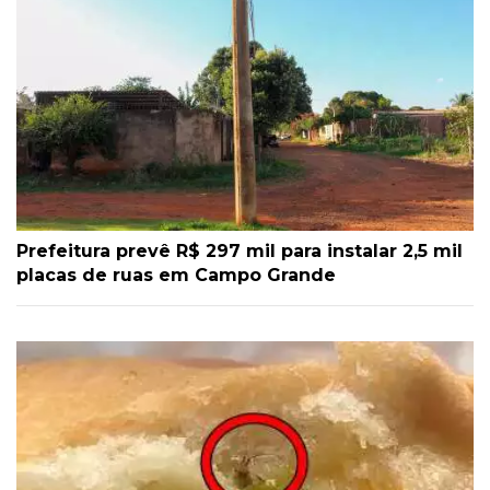
Prefeitura prevê R$ 297 mil para instalar 2,5 mil
placas de ruas em Campo Grande