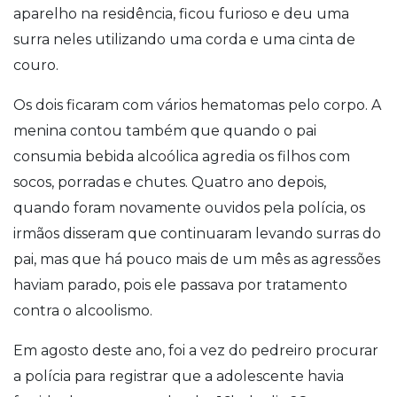
aparelho na residência, ficou furioso e deu uma
surra neles utilizando uma corda e uma cinta de
couro.
Os dois ficaram com vários hematomas pelo corpo. A
menina contou também que quando o pai
consumia bebida alcoólica agredia os filhos com
socos, porradas e chutes. Quatro ano depois,
quando foram novamente ouvidos pela polícia, os
irmãos disseram que continuaram levando surras do
pai, mas que há pouco mais de um mês as agressões
haviam parado, pois ele passava por tratamento
contra o alcoolismo.
Em agosto deste ano, foi a vez do pedreiro procurar
a polícia para registrar que a adolescente havia